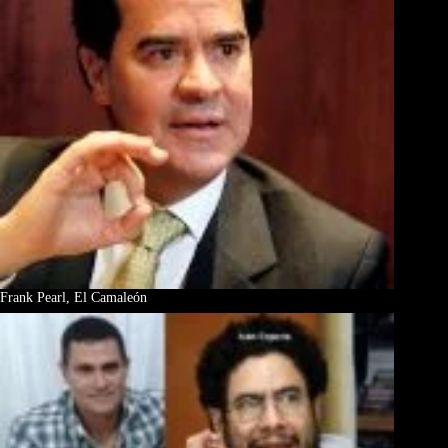
Frank Pearl, El Camaleón