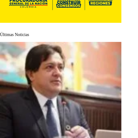
Últimas Noticias