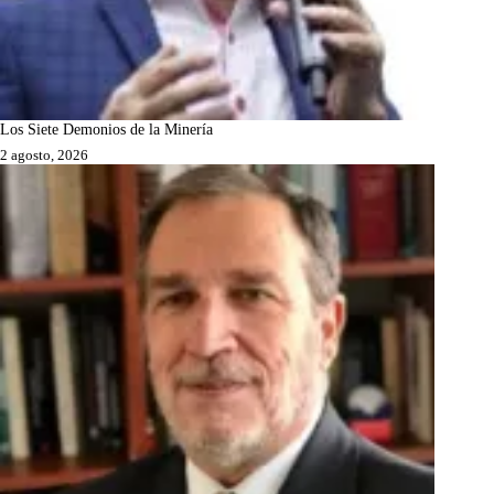
Los Siete Demonios de la Minería
2 agosto, 2026