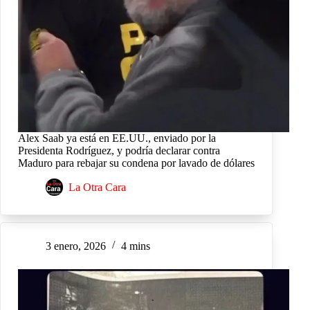
Alex Saab ya está en EE.UU., enviado por la
Presidenta Rodríguez, y podría declarar contra
Maduro para rebajar su condena por lavado de dólares
La Otra Cara
3 enero, 2026
4 mins