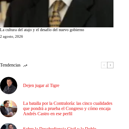
La cultura del atajo y el desafío del nuevo gobierno
2 agosto, 2026
Tendencias
Dejen jugar al Tigre
La batalla por la Contraloría: las cinco cualidades
que pondrá a prueba el Congreso y cómo encaja
Andrés Castro en ese perfil
Sobre la Desobediencia Civil y la Doble