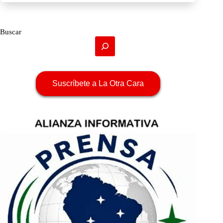
Buscar
Suscríbete a La Otra Cara