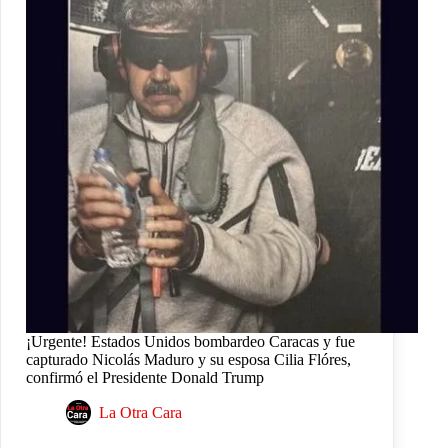
¡Urgente! Estados Unidos bombardeo Caracas y fue
capturado Nicolás Maduro y su esposa Cilia Flóres,
confirmó el Presidente Donald Trump
La Otra Cara