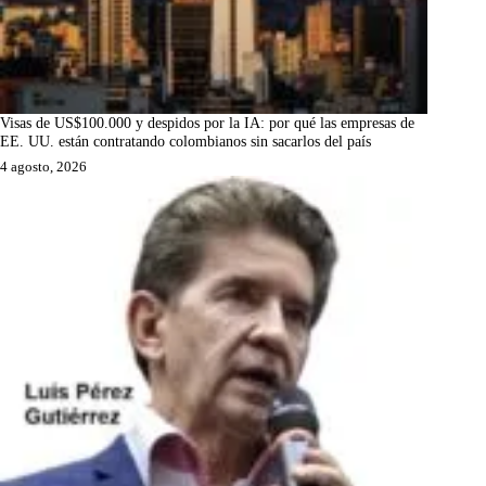
Visas de US$100.000 y despidos por la IA: por qué las empresas de
EE. UU. están contratando colombianos sin sacarlos del país
4 agosto, 2026