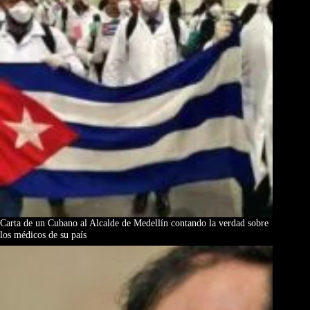
Carta de un Cubano al Alcalde de Medellín contando la verdad sobre
los médicos de su país