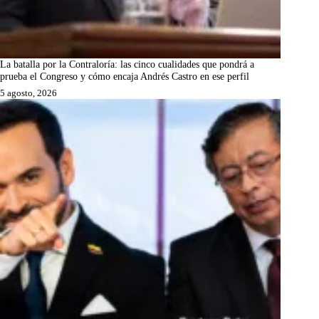
La batalla por la Contraloría: las cinco cualidades que pondrá a
prueba el Congreso y cómo encaja Andrés Castro en ese perfil
5 agosto, 2026