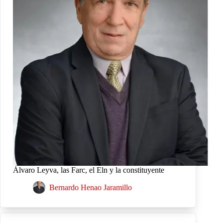
Álvaro Leyva, las Farc, el Eln y la constituyente
Bernardo Henao Jaramillo