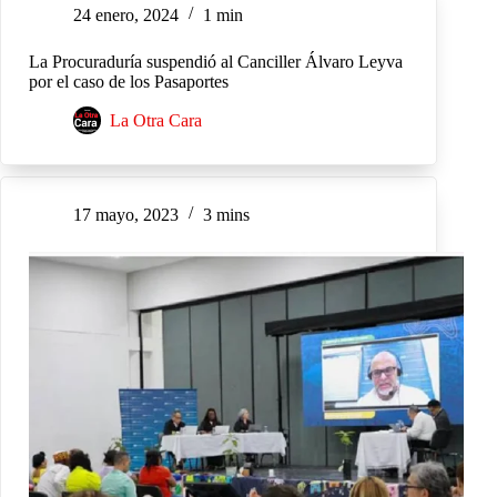
24 enero, 2024
1 min
La Procuraduría suspendió al Canciller Álvaro Leyva
por el caso de los Pasaportes
La Otra Cara
17 mayo, 2023
3 mins