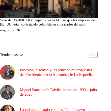
Visas de US$100.000 y despidos por la IA: por qué las empresas de
EE. UU. están contratando colombianos sin sacarlos del país
4 agosto, 2026
Tendencias
Posesión, discurso y las principales propuestas
del Presidente electo Abelardo De La Espriella
Miguel Santamaría Dávila, marzo de 1933 – julio
de 2026
La cultura del atajo y el desafío del nuevo