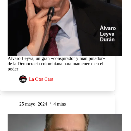
Álvaro Leyva, un gran «conspirador y manipulador»
de la Democracia colombiana para mantenerse en el
poder
La Otra Cara
25 mayo, 2024
4 mins