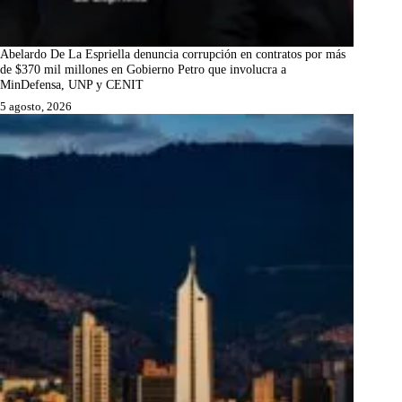
Abelardo De La Espriella denuncia corrupción en contratos por más
de $370 mil millones en Gobierno Petro que involucra a
MinDefensa, UNP y CENIT
5 agosto, 2026