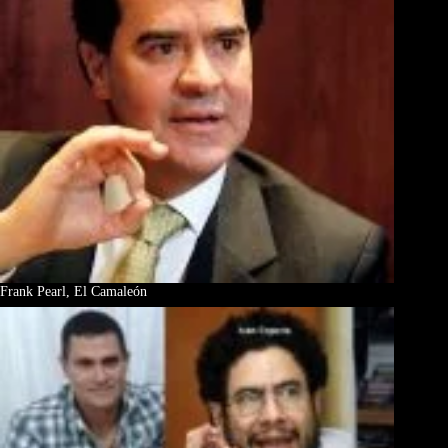
Frank Pearl, El Camaleón