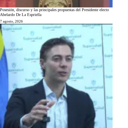
Posesión, discurso y las principales propuestas del Presidente electo
Abelardo De La Espriella
7 agosto, 2026