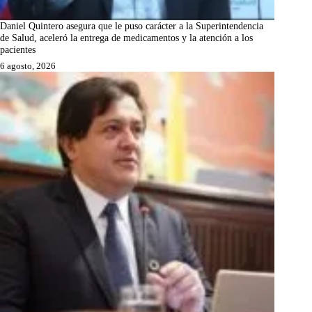
Daniel Quintero asegura que le puso carácter a la Superintendencia
de Salud, aceleró la entrega de medicamentos y la atención a los
pacientes
6 agosto, 2026