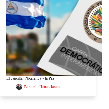
El canciller, Nicaragua y la Paz
Bernardo Henao Jaramillo