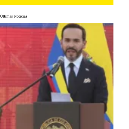
Últimas Noticias