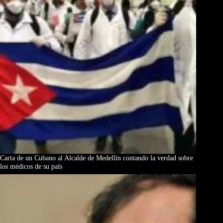
Carta de un Cubano al Alcalde de Medellín contando la verdad sobre
los médicos de su país