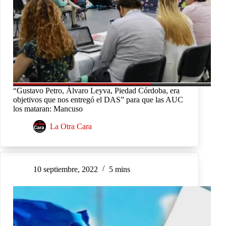
“Gustavo Petro, Álvaro Leyva, Piedad Córdoba, era
objetivos que nos entregó el DAS” para que las AUC
los mataran: Mancuso
La Otra Cara
10 septiembre, 2022
5 mins