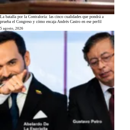
La batalla por la Contraloría: las cinco cualidades que pondrá a
prueba el Congreso y cómo encaja Andrés Castro en ese perfil
5 agosto, 2026