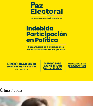
Últimas Noticias