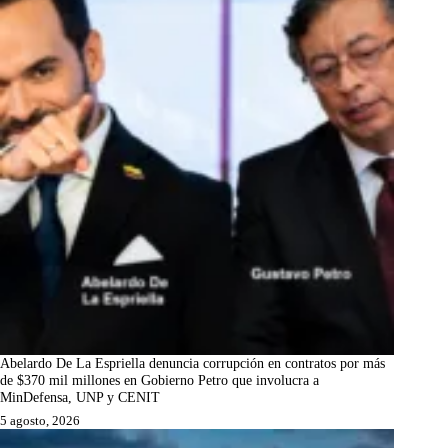
Abelardo De La Espriella denuncia corrupción en contratos por más
de $370 mil millones en Gobierno Petro que involucra a
MinDefensa, UNP y CENIT
5 agosto, 2026