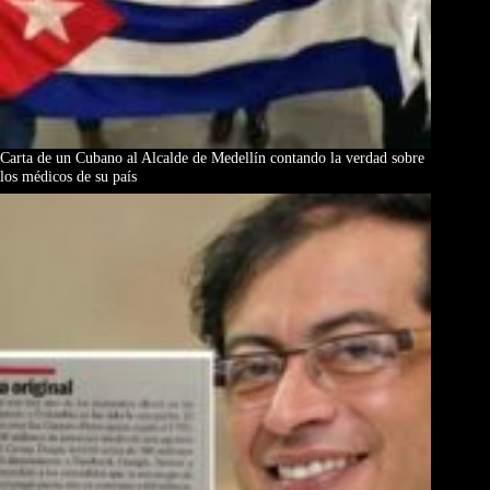
Carta de un Cubano al Alcalde de Medellín contando la verdad sobre
los médicos de su país