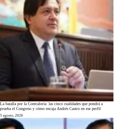
La batalla por la Contraloría: las cinco cualidades que pondrá a
prueba el Congreso y cómo encaja Andrés Castro en ese perfil
5 agosto, 2026