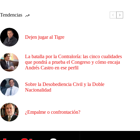
Tendencias
Dejen jugar al Tigre
La batalla por la Contraloría: las cinco cualidades
que pondrá a prueba el Congreso y cómo encaja
Andrés Castro en ese perfil
Sobre la Desobediencia Civil y la Doble
Nacionalidad
¿Empalme o confrontación?