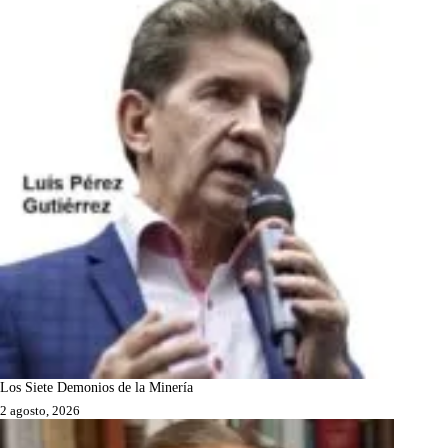
Los Siete Demonios de la Minería
2 agosto, 2026