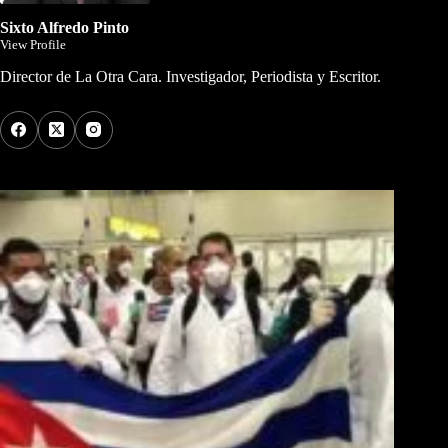
Sixto Alfredo Pinto
View Profile
Director de La Otra Cara. Investigador, Periodista y Escritor.
Los Más Comentados