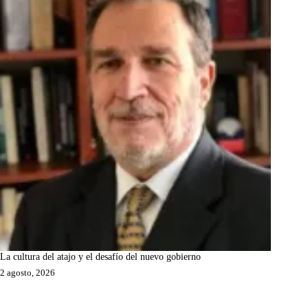
La cultura del atajo y el desafío del nuevo gobierno
2 agosto, 2026