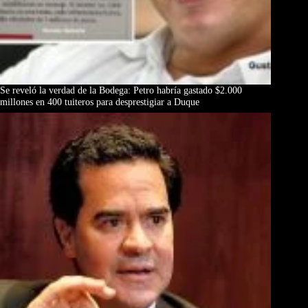
Se reveló la verdad de la Bodega: Petro habría gastado $2.000
millones en 400 tuiteros para desprestigiar a Duque