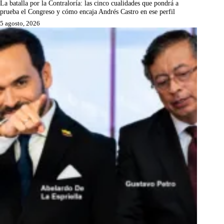
La batalla por la Contraloría: las cinco cualidades que pondrá a
prueba el Congreso y cómo encaja Andrés Castro en ese perfil
5 agosto, 2026