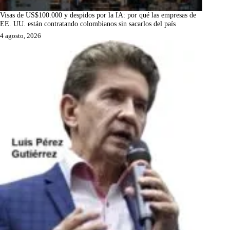
Visas de US$100.000 y despidos por la IA: por qué las empresas de
EE. UU. están contratando colombianos sin sacarlos del país
4 agosto, 2026