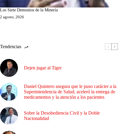
Los Siete Demonios de la Minería
2 agosto, 2026
Tendencias
Dejen jugar al Tigre
Daniel Quintero asegura que le puso carácter a la
Superintendencia de Salud, aceleró la entrega de
medicamentos y la atención a los pacientes
Sobre la Desobediencia Civil y la Doble
Nacionalidad