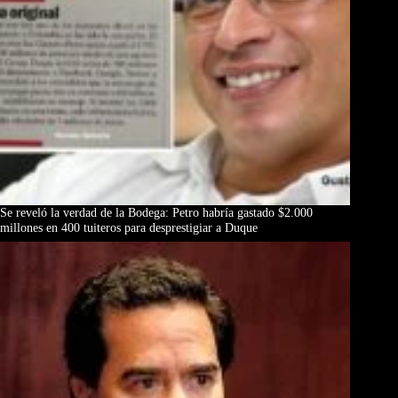
Se reveló la verdad de la Bodega: Petro habría gastado $2.000
millones en 400 tuiteros para desprestigiar a Duque