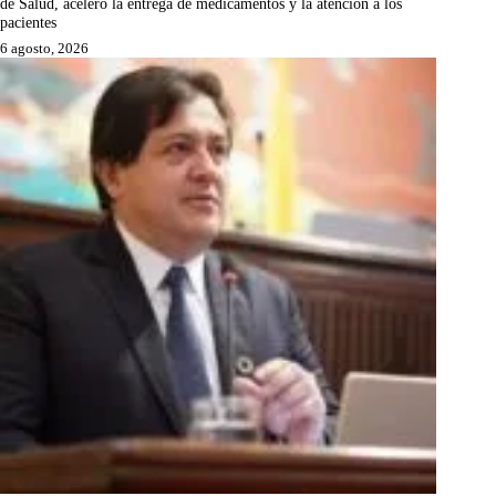
de Salud, aceleró la entrega de medicamentos y la atención a los
pacientes
6 agosto, 2026