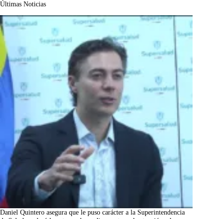
Últimas Noticias
Daniel Quintero asegura que le puso carácter a la Superintendencia