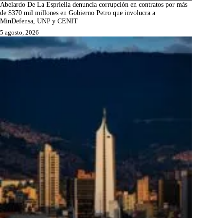
Abelardo De La Espriella denuncia corrupción en contratos por más
de $370 mil millones en Gobierno Petro que involucra a
MinDefensa, UNP y CENIT
5 agosto, 2026