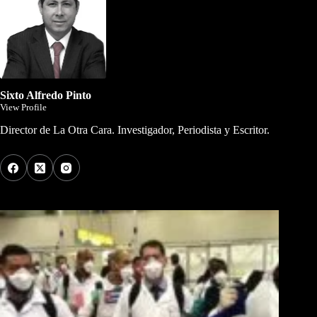
Sixto Alfredo Pinto
View Profile
Director de La Otra Cara. Investigador, Periodista y Escritor.
Los Más Comentados