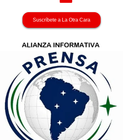
Suscríbete a La Otra Cara