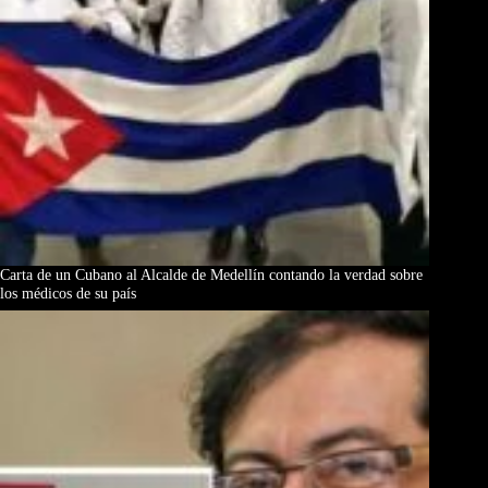
Carta de un Cubano al Alcalde de Medellín contando la verdad sobre
los médicos de su país