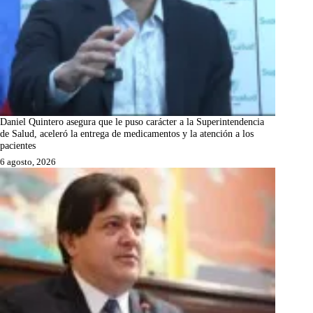
Daniel Quintero asegura que le puso carácter a la Superintendencia
de Salud, aceleró la entrega de medicamentos y la atención a los
pacientes
6 agosto, 2026