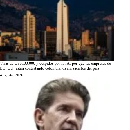
Visas de US$100.000 y despidos por la IA: por qué las empresas de
EE. UU. están contratando colombianos sin sacarlos del país
4 agosto, 2026