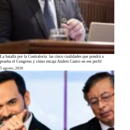
La batalla por la Contraloría: las cinco cualidades que pondrá a
prueba el Congreso y cómo encaja Andrés Castro en ese perfil
5 agosto, 2026