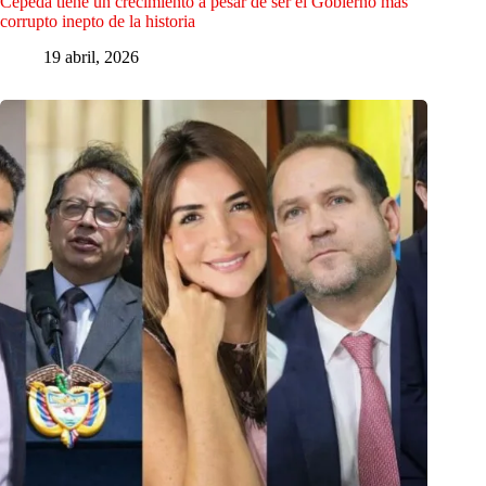
Cepeda tiene un crecimiento a pesar de ser el Gobierno más
corrupto inepto de la historia
19 abril, 2026