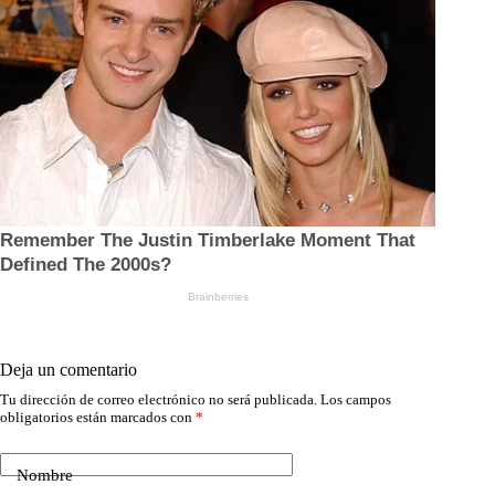
Deja un comentario
Tu dirección de correo electrónico no será publicada.
Los campos
obligatorios están marcados con
*
Nombre