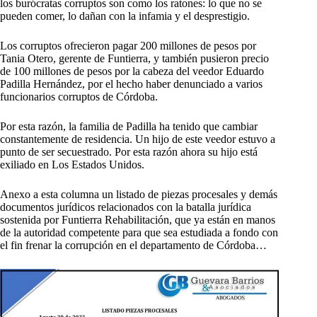
los burócratas corruptos son como los ratones: lo que no se
pueden comer, lo dañan con la infamia y el desprestigio.
Los corruptos ofrecieron pagar 200 millones de pesos por
Tania Otero, gerente de Funtierra, y también pusieron precio
de 100 millones de pesos por la cabeza del veedor Eduardo
Padilla Hernández, por el hecho haber denunciado a varios
funcionarios corruptos de Córdoba.
Por esta razón, la familia de Padilla ha tenido que cambiar
constantemente de residencia. Un hijo de este veedor estuvo a
punto de ser secuestrado. Por esta razón ahora su hijo está
exiliado en Los Estados Unidos.
Anexo a esta columna un listado de piezas procesales y demás
documentos jurídicos relacionados con la batalla jurídica
sostenida por Funtierra Rehabilitación, que ya están en manos
de la autoridad competente para que sea estudiada a fondo con
el fin frenar la corrupción en el departamento de Córdoba…