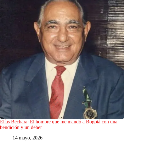
Elías Bechara: El hombre que me mandó a Bogotá con una
bendición y un deber
14 mayo, 2026