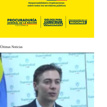
Últimas Noticias