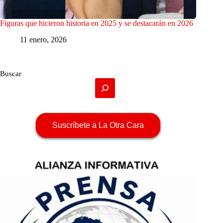
Figuras que hicieron historia en 2025 y se destacarán en 2026
11 enero, 2026
Buscar
Suscríbete a La Otra Cara