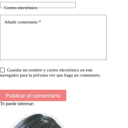
Correo electrónico
Añadir comentario
*
Guardar mi nombre y correo electrónico en este
navegador para la próxima vez que haga un comentario.
Publicar el comentario
Te puede interesar: