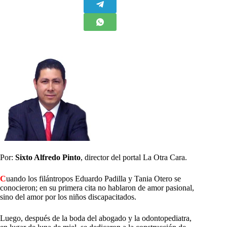
Por:
Sixto Alfredo Pinto
, director del portal La Otra Cara.
C
uando los filántropos Eduardo Padilla y Tania Otero se
conocieron; en su primera cita no hablaron de amor pasional,
sino del amor por los niños discapacitados.
Luego, después de la boda del abogado y la odontopediatra,