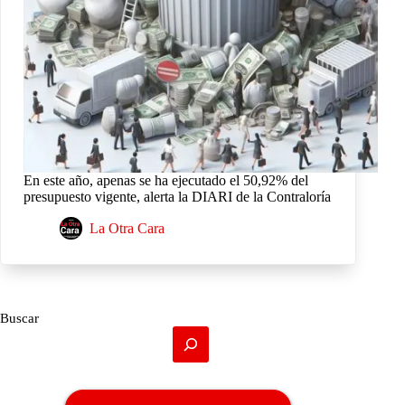
En este año, apenas se ha ejecutado el 50,92% del
presupuesto vigente, alerta la DIARI de la Contraloría
La Otra Cara
Buscar