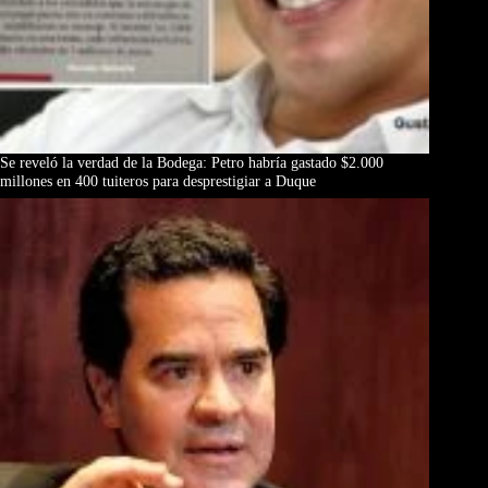
Se reveló la verdad de la Bodega: Petro habría gastado $2.000
millones en 400 tuiteros para desprestigiar a Duque