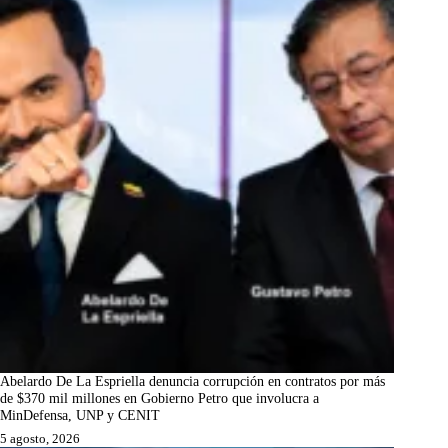
Abelardo De La Espriella denuncia corrupción en contratos por más
de $370 mil millones en Gobierno Petro que involucra a
MinDefensa, UNP y CENIT
5 agosto, 2026