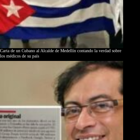
Carta de un Cubano al Alcalde de Medellín contando la verdad sobre
los médicos de su país