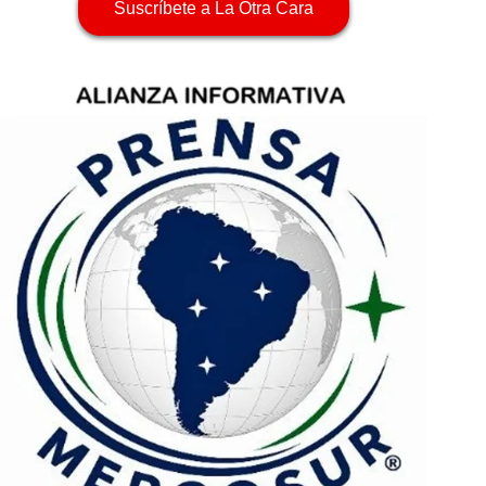
Suscríbete a La Otra Cara