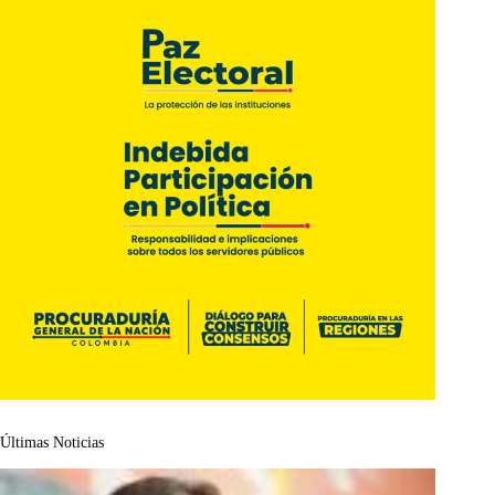
Últimas Noticias