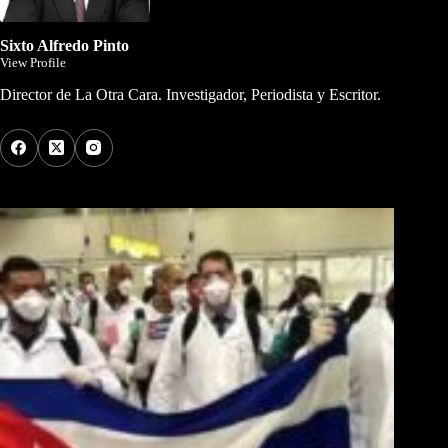
Sixto Alfredo Pinto
View Profile
Director de La Otra Cara. Investigador, Periodista y Escritor.
Los Más Comentados