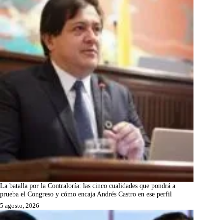
La batalla por la Contraloría: las cinco cualidades que pondrá a
prueba el Congreso y cómo encaja Andrés Castro en ese perfil
5 agosto, 2026