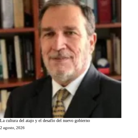
La cultura del atajo y el desafío del nuevo gobierno
2 agosto, 2026