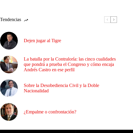
Tendencias
Dejen jugar al Tigre
La batalla por la Contraloría: las cinco cualidades
que pondrá a prueba el Congreso y cómo encaja
Andrés Castro en ese perfil
Sobre la Desobediencia Civil y la Doble
Nacionalidad
¿Empalme o confrontación?