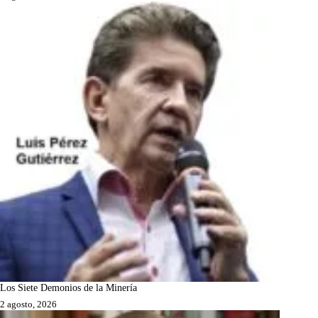
Los Siete Demonios de la Minería
2 agosto, 2026