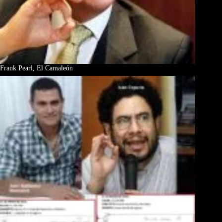
Frank Pearl, El Camaleón