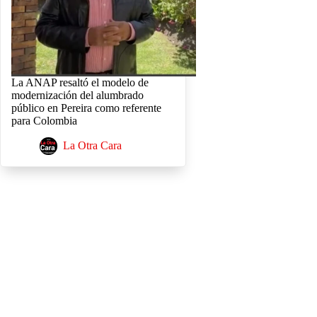
La ANAP resaltó el modelo de
modernización del alumbrado
público en Pereira como referente
para Colombia
La Otra Cara