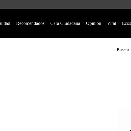
alidad
Recomendados
Cara Ciudadana
Opinión
Viral
Ecos
Buscar