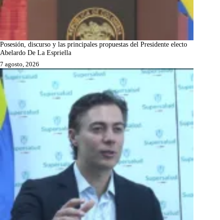
Posesión, discurso y las principales propuestas del Presidente electo
Abelardo De La Espriella
7 agosto, 2026