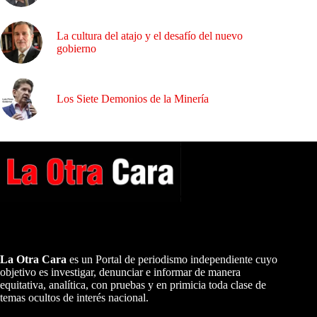
La cultura del atajo y el desafío del nuevo
gobierno
Los Siete Demonios de la Minería
A NUESTROS LECTORES…
La Otra Cara
es un Portal de periodismo independiente cuyo
objetivo es investigar, denunciar e informar de manera
equitativa, analítica, con pruebas y en primicia toda clase de
temas ocultos de interés nacional.