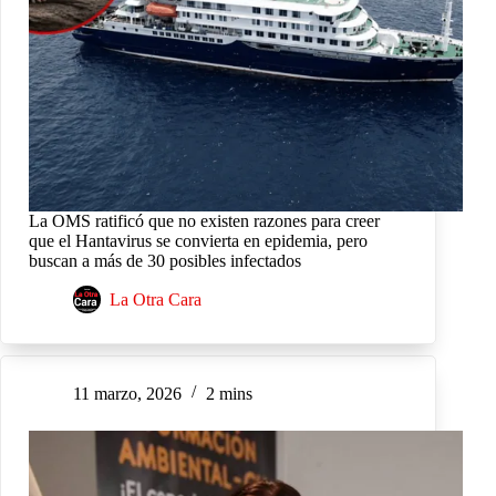
La OMS ratificó que no existen razones para creer
que el Hantavirus se convierta en epidemia, pero
buscan a más de 30 posibles infectados
La Otra Cara
11 marzo, 2026
2 mins