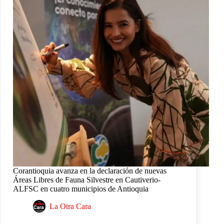
Corantioquia avanza en la declaración de nuevas
Áreas Libres de Fauna Silvestre en Cautiverio-
ALFSC en cuatro municipios de Antioquia
La Otra Cara