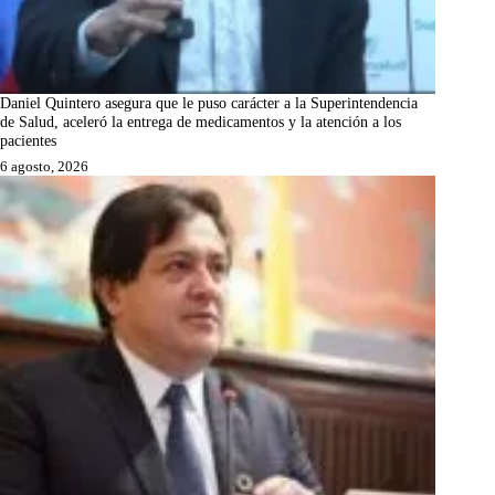
Daniel Quintero asegura que le puso carácter a la Superintendencia
de Salud, aceleró la entrega de medicamentos y la atención a los
pacientes
6 agosto, 2026