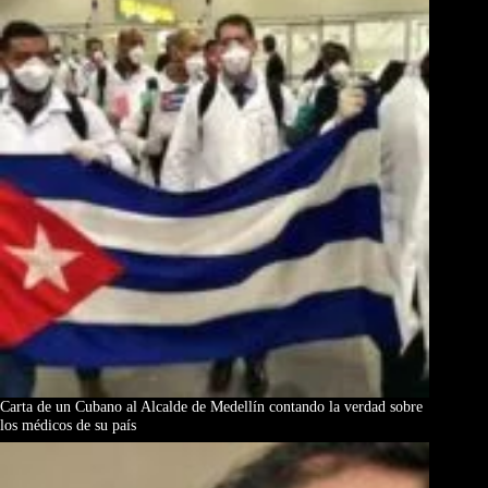
Carta de un Cubano al Alcalde de Medellín contando la verdad sobre
los médicos de su país