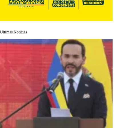
Últimas Noticias