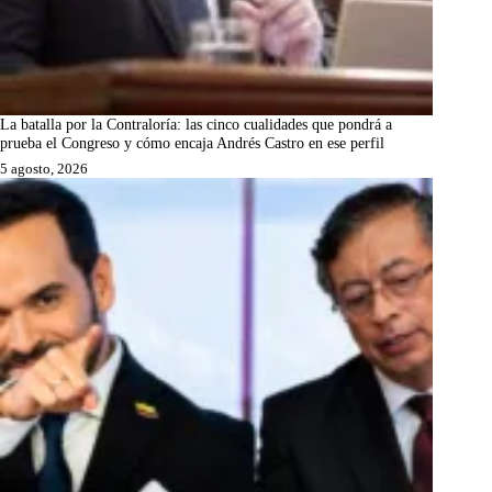
La batalla por la Contraloría: las cinco cualidades que pondrá a
prueba el Congreso y cómo encaja Andrés Castro en ese perfil
5 agosto, 2026