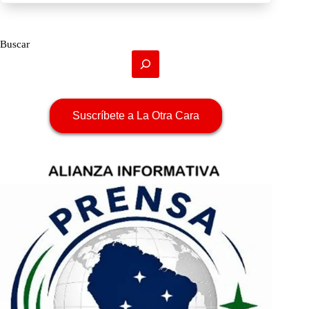
Buscar
Suscríbete a La Otra Cara