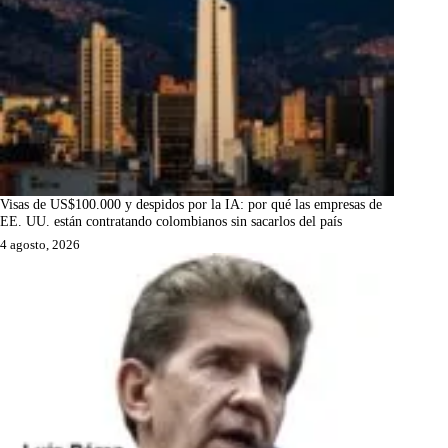
Visas de US$100.000 y despidos por la IA: por qué las empresas de
EE. UU. están contratando colombianos sin sacarlos del país
4 agosto, 2026