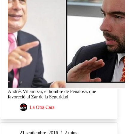
Andrés Villamizar, el hombre de Peñalosa, que
favoreció al Zar de la Seguridad
La Otra Cara
21 septiembre, 2016
2 mins