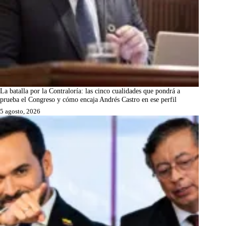
La batalla por la Contraloría: las cinco cualidades que pondrá a
prueba el Congreso y cómo encaja Andrés Castro en ese perfil
5 agosto, 2026