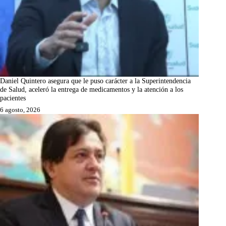
Daniel Quintero asegura que le puso carácter a la Superintendencia
de Salud, aceleró la entrega de medicamentos y la atención a los
pacientes
6 agosto, 2026