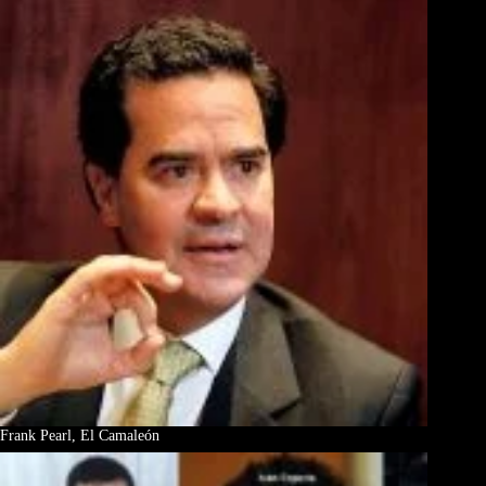
Frank Pearl, El Camaleón