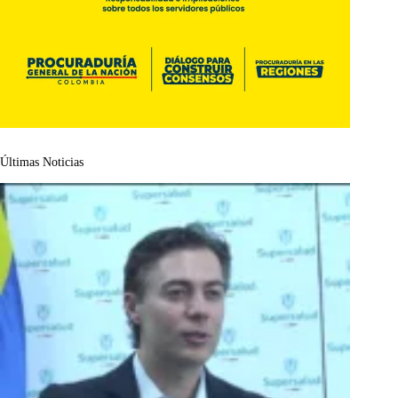
Últimas Noticias