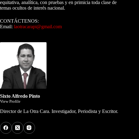
equitativa, analítica, con pruebas y en primicia toda clase de
temas ocultos de interés nacional.
CONTÁCTENOS:
Email:
laotracarapi@gmail.com
Dirigida por Sixto Alfredo Pinto
Sixto Alfredo Pinto
View Profile
Director de La Otra Cara. Investigador, Periodista y Escritor.