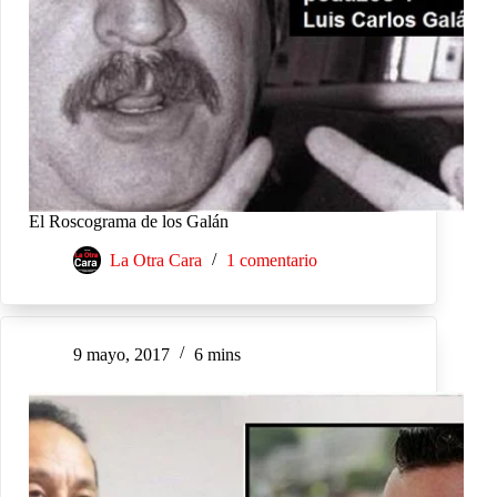
El Roscograma de los Galán
La Otra Cara
1 comentario
9 mayo, 2017
6 mins