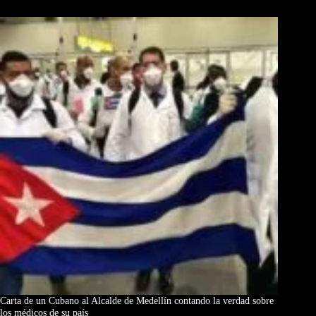
Los Más Comentados
Carta de un Cubano al Alcalde de Medellín contando la verdad sobre
los médicos de su país