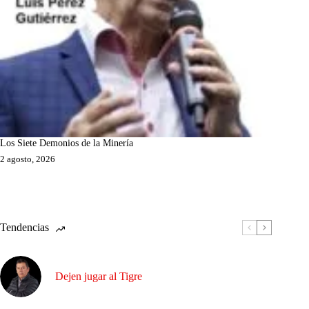
Los Siete Demonios de la Minería
2 agosto, 2026
Tendencias
Dejen jugar al Tigre