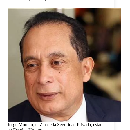
Jorge Moreno, el Zar de la Seguridad Privada, estaría
en Estados Unidos