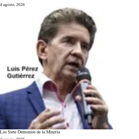
4 agosto, 2026
Los Siete Demonios de la Minería