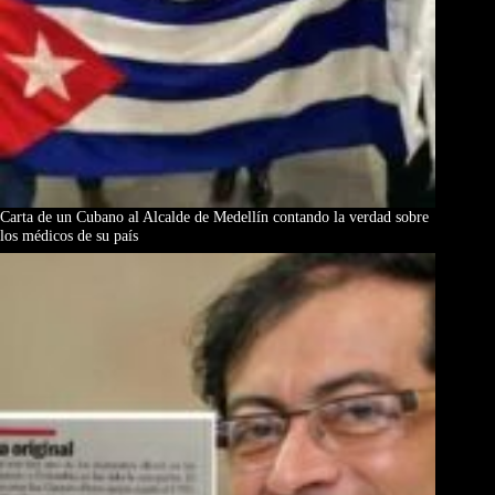
Carta de un Cubano al Alcalde de Medellín contando la verdad sobre
los médicos de su país