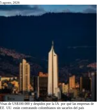
5 agosto, 2026
Visas de US$100.000 y despidos por la IA: por qué las empresas de
EE. UU. están contratando colombianos sin sacarlos del país