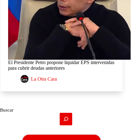
El Presidente Petro propone liquidar EPS intervenidas
para cubrir deudas anteriores
La Otra Cara
Buscar