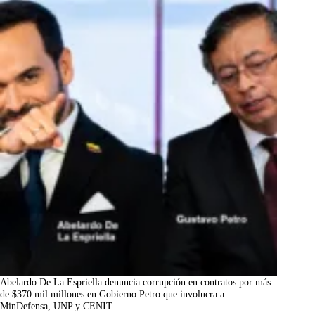
Abelardo De La Espriella denuncia corrupción en contratos por más
de $370 mil millones en Gobierno Petro que involucra a
MinDefensa, UNP y CENIT