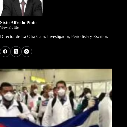
Sixto Alfredo Pinto
View Profile
Director de La Otra Cara. Investigador, Periodista y Escritor.
Los Más Comentados