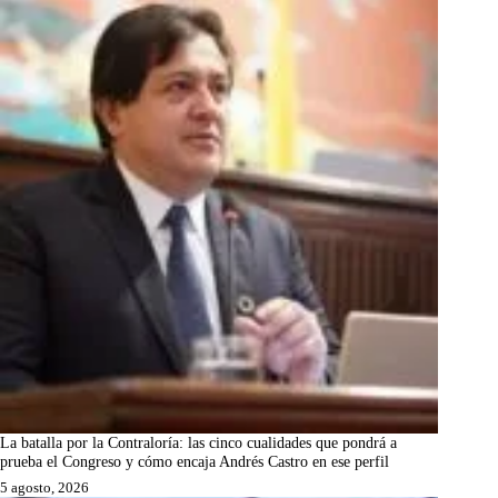
La batalla por la Contraloría: las cinco cualidades que pondrá a
prueba el Congreso y cómo encaja Andrés Castro en ese perfil
5 agosto, 2026