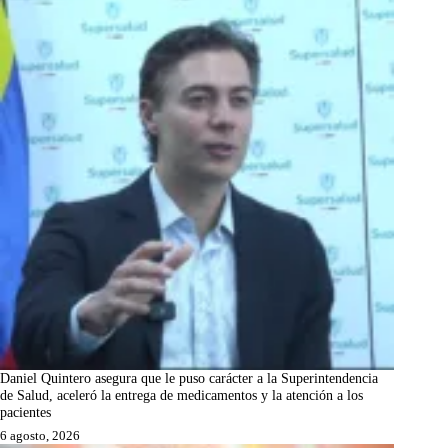
Daniel Quintero asegura que le puso carácter a la Superintendencia
de Salud, aceleró la entrega de medicamentos y la atención a los
pacientes
6 agosto, 2026