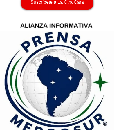
Suscríbete a La Otra Cara