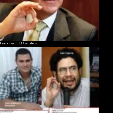
Frank Pearl, El Camaleón