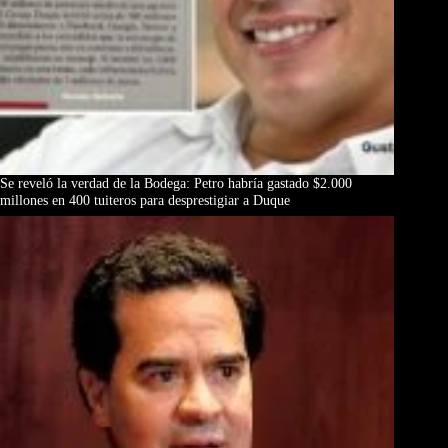
Se reveló la verdad de la Bodega: Petro habría gastado $2.000
millones en 400 tuiteros para desprestigiar a Duque