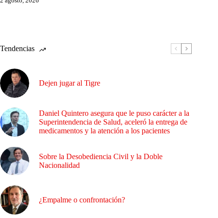
2 agosto, 2026
Tendencias
Dejen jugar al Tigre
Daniel Quintero asegura que le puso carácter a la
Superintendencia de Salud, aceleró la entrega de
medicamentos y la atención a los pacientes
Sobre la Desobediencia Civil y la Doble
Nacionalidad
¿Empalme o confrontación?