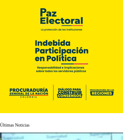
Últimas Noticias