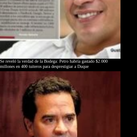
Se reveló la verdad de la Bodega: Petro habría gastado $2.000
millones en 400 tuiteros para desprestigiar a Duque