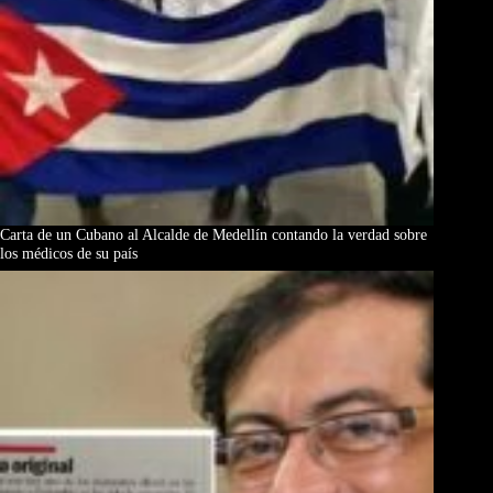
Carta de un Cubano al Alcalde de Medellín contando la verdad sobre
los médicos de su país