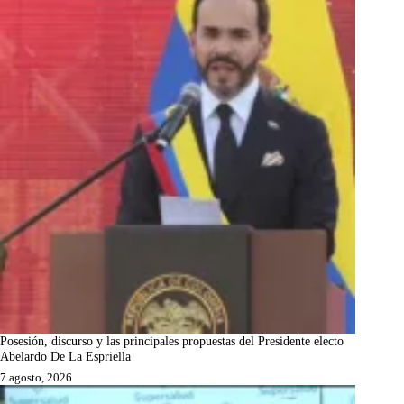
Posesión, discurso y las principales propuestas del Presidente electo
Abelardo De La Espriella
7 agosto, 2026