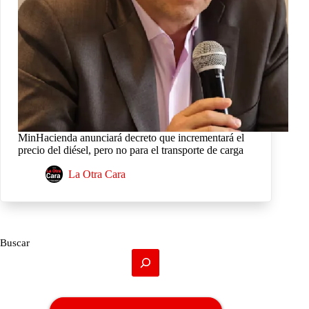
MinHacienda anunciará decreto que incrementará el
precio del diésel, pero no para el transporte de carga
La Otra Cara
Buscar