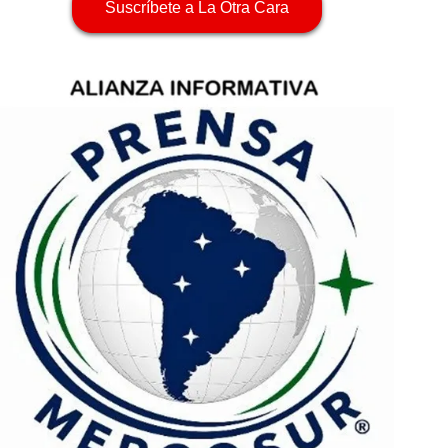
Suscríbete a La Otra Cara