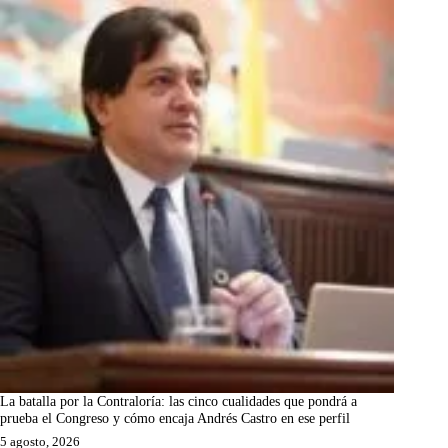
La batalla por la Contraloría: las cinco cualidades que pondrá a
prueba el Congreso y cómo encaja Andrés Castro en ese perfil
5 agosto, 2026