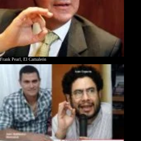
Frank Pearl, El Camaleón