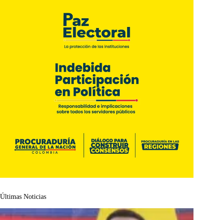
Últimas Noticias