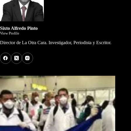
Sixto Alfredo Pinto
View Profile
Director de La Otra Cara. Investigador, Periodista y Escritor.
Los Más Comentados