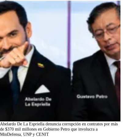
Abelardo De La Espriella denuncia corrupción en contratos por más
de $370 mil millones en Gobierno Petro que involucra a
MinDefensa, UNP y CENIT