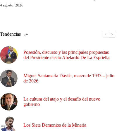
4 agosto, 2026
Tendencias
Posesión, discurso y las principales propuestas
del Presidente electo Abelardo De La Espriella
Miguel Santamaría Dávila, marzo de 1933 – julio
de 2026
La cultura del atajo y el desafío del nuevo
gobierno
Los Siete Demonios de la Minería