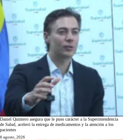
Daniel Quintero asegura que le puso carácter a la Superintendencia
de Salud, aceleró la entrega de medicamentos y la atención a los
pacientes
6 agosto, 2026