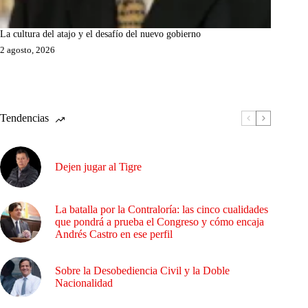
La cultura del atajo y el desafío del nuevo gobierno
2 agosto, 2026
Tendencias
Dejen jugar al Tigre
La batalla por la Contraloría: las cinco cualidades
que pondrá a prueba el Congreso y cómo encaja
Andrés Castro en ese perfil
Sobre la Desobediencia Civil y la Doble
Nacionalidad