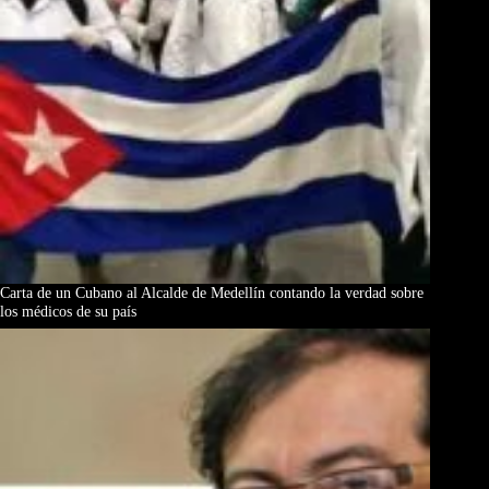
Carta de un Cubano al Alcalde de Medellín contando la verdad sobre
los médicos de su país