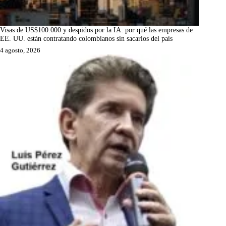
Visas de US$100.000 y despidos por la IA: por qué las empresas de
EE. UU. están contratando colombianos sin sacarlos del país
4 agosto, 2026