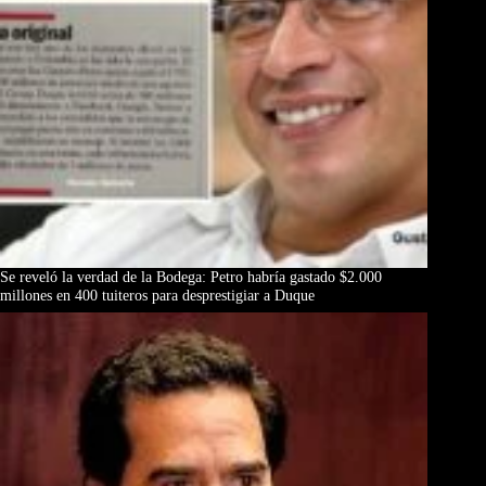
Se reveló la verdad de la Bodega: Petro habría gastado $2.000
millones en 400 tuiteros para desprestigiar a Duque