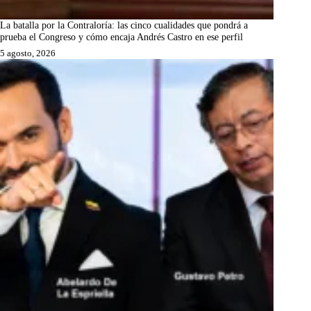
La batalla por la Contraloría: las cinco cualidades que pondrá a
prueba el Congreso y cómo encaja Andrés Castro en ese perfil
5 agosto, 2026