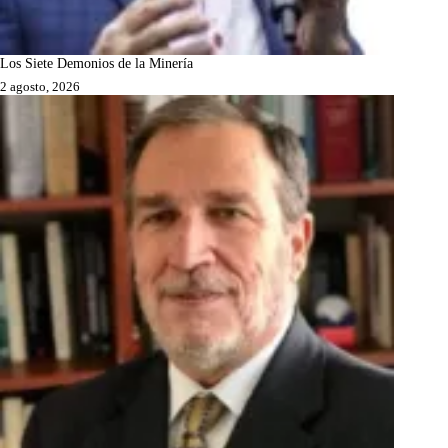
Los Siete Demonios de la Minería
2 agosto, 2026