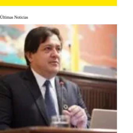
Últimas Noticias