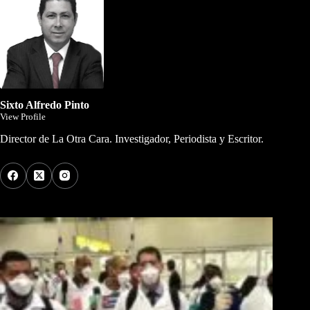
Sixto Alfredo Pinto
View Profile
Director de La Otra Cara. Investigador, Periodista y Escritor.
Los Más Comentados