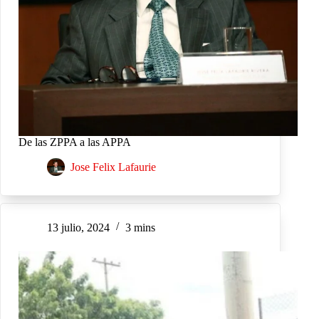
De las ZPPA a las APPA
Jose Felix Lafaurie
13 julio, 2024
3 mins