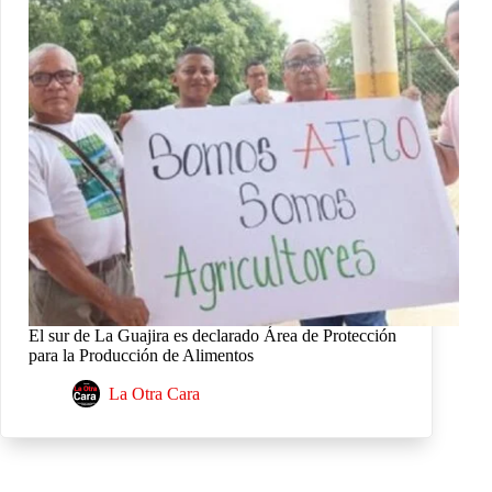
El sur de La Guajira es declarado Área de Protección
para la Producción de Alimentos
La Otra Cara