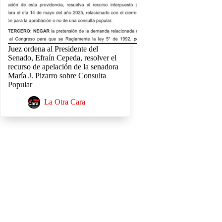
Juez ordena al Presidente del
Senado, Efraín Cepeda, resolver el
recurso de apelación de la senadora
María J. Pizarro sobre Consulta
Popular
La Otra Cara