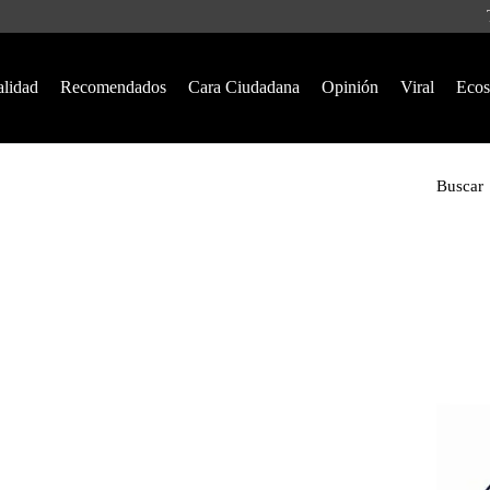
alidad
Recomendados
Cara Ciudadana
Opinión
Viral
Ecos
Buscar