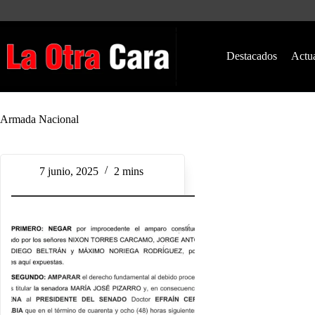
Saltar
al
contenido
Destacados
Actu
Armada Nacional
7 junio, 2025
2 mins