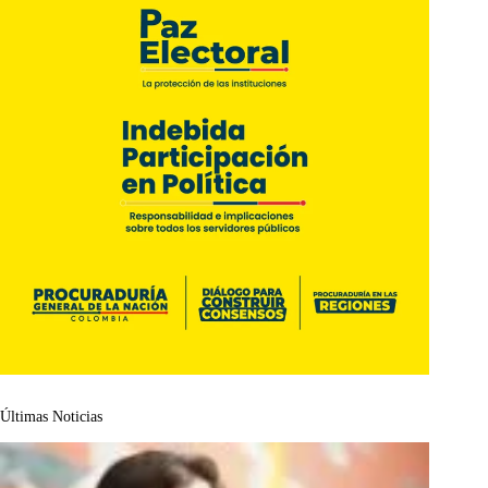
Últimas Noticias