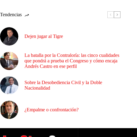
Tendencias
Dejen jugar al Tigre
La batalla por la Contraloría: las cinco cualidades
que pondrá a prueba el Congreso y cómo encaja
Andrés Castro en ese perfil
Sobre la Desobediencia Civil y la Doble
Nacionalidad
¿Empalme o confrontación?