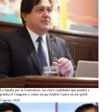
La batalla por la Contraloría: las cinco cualidades que pondrá a
prueba el Congreso y cómo encaja Andrés Castro en ese perfil
5 agosto, 2026