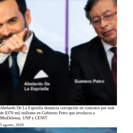
Abelardo De La Espriella denuncia corrupción en contratos por más
de $370 mil millones en Gobierno Petro que involucra a
MinDefensa, UNP y CENIT
5 agosto, 2026