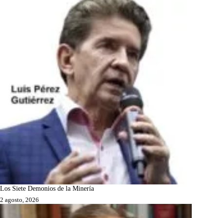
Los Siete Demonios de la Minería
2 agosto, 2026