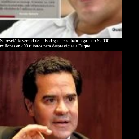
Se reveló la verdad de la Bodega: Petro habría gastado $2.000
millones en 400 tuiteros para desprestigiar a Duque