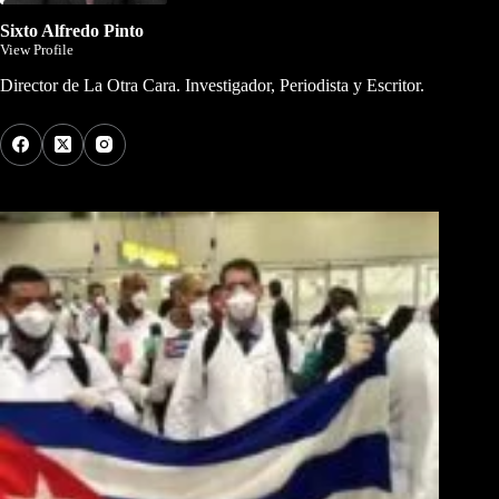
Sixto Alfredo Pinto
View Profile
Director de La Otra Cara. Investigador, Periodista y Escritor.
Los Más Comentados