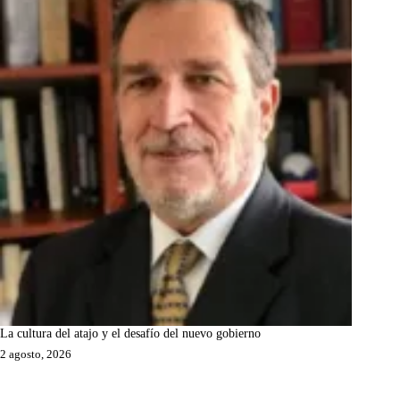
La cultura del atajo y el desafío del nuevo gobierno
2 agosto, 2026