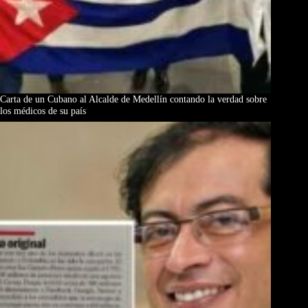
Carta de un Cubano al Alcalde de Medellín contando la verdad sobre
los médicos de su país