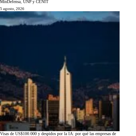
MinDefensa, UNP y CENIT
5 agosto, 2026
Visas de US$100.000 y despidos por la IA: por qué las empresas de