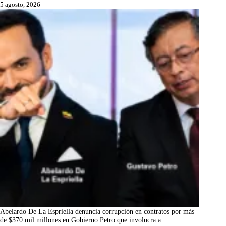
5 agosto, 2026
Abelardo De La Espriella denuncia corrupción en contratos por más
de $370 mil millones en Gobierno Petro que involucra a