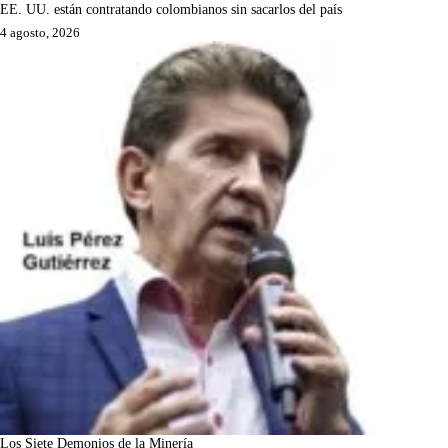
EE. UU. están contratando colombianos sin sacarlos del país
4 agosto, 2026
Los Siete Demonios de la Minería