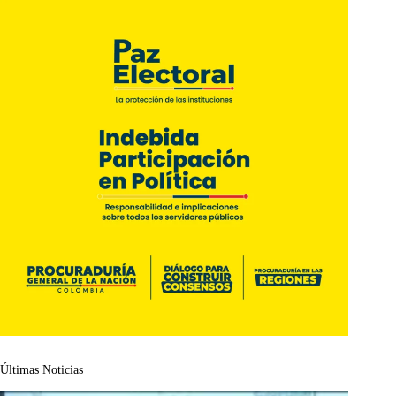
Últimas Noticias