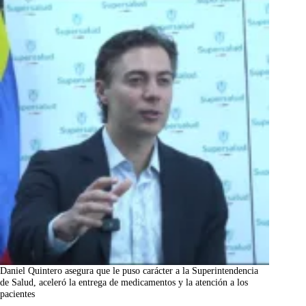
Daniel Quintero asegura que le puso carácter a la Superintendencia
de Salud, aceleró la entrega de medicamentos y la atención a los
pacientes