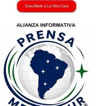
Suscríbete a La Otra Cara