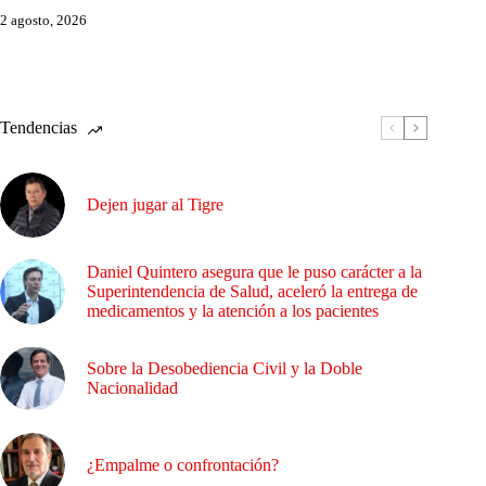
2 agosto, 2026
Tendencias
Dejen jugar al Tigre
Daniel Quintero asegura que le puso carácter a la
Superintendencia de Salud, aceleró la entrega de
medicamentos y la atención a los pacientes
Sobre la Desobediencia Civil y la Doble
Nacionalidad
¿Empalme o confrontación?