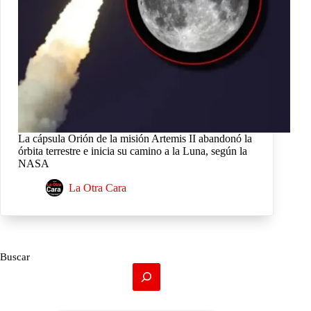
La cápsula Orión de la misión Artemis II abandonó la
órbita terrestre e inicia su camino a la Luna, según la
NASA
La Otra Cara
Buscar