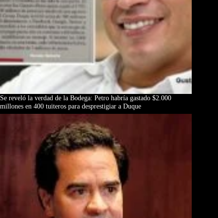
Se reveló la verdad de la Bodega: Petro habría gastado $2.000
millones en 400 tuiteros para desprestigiar a Duque