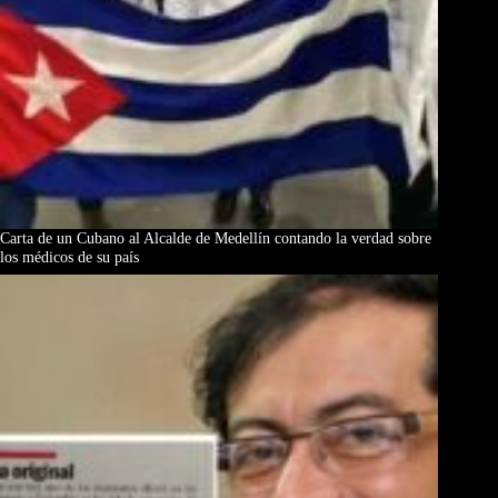
Carta de un Cubano al Alcalde de Medellín contando la verdad sobre
los médicos de su país