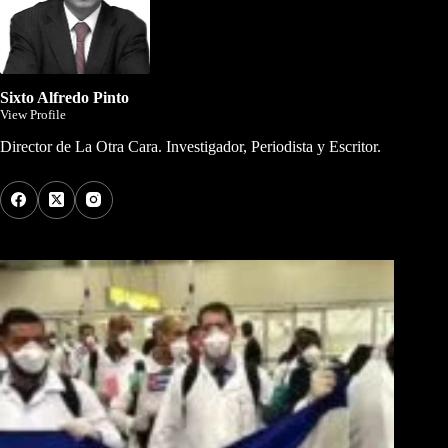
Sixto Alfredo Pinto
View Profile
Director de La Otra Cara. Investigador, Periodista y Escritor.
Los Más Comentados