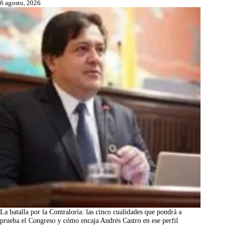
6 agosto, 2026
La batalla por la Contraloría: las cinco cualidades que pondrá a
prueba el Congreso y cómo encaja Andrés Castro en ese perfil