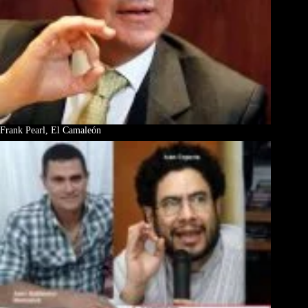
Frank Pearl, El Camaleón