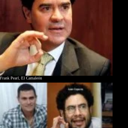
Frank Pearl, El Camaleón