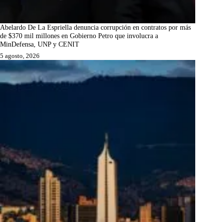
Abelardo De La Espriella denuncia corrupción en contratos por más
de $370 mil millones en Gobierno Petro que involucra a
MinDefensa, UNP y CENIT
5 agosto, 2026