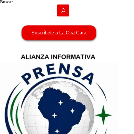
Buscar
Suscríbete a La Otra Cara