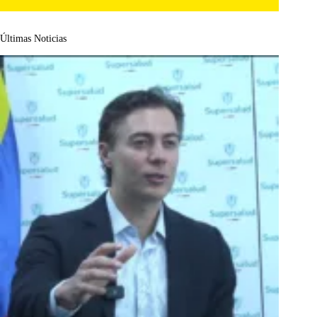
Últimas Noticias