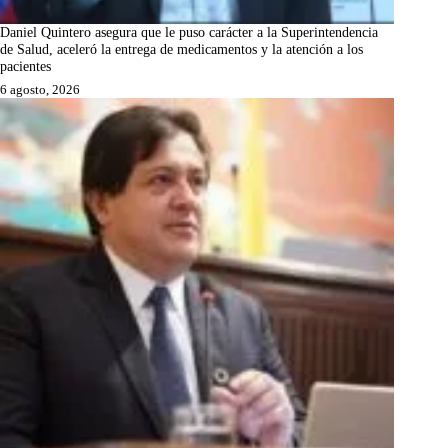
Daniel Quintero asegura que le puso carácter a la Superintendencia
de Salud, aceleró la entrega de medicamentos y la atención a los
pacientes
6 agosto, 2026