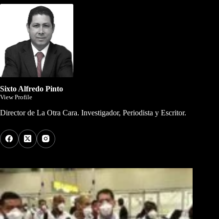
Sixto Alfredo Pinto
View Profile
Director de La Otra Cara. Investigador, Periodista y Escritor.
Los Más Comentados