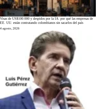
Visas de US$100.000 y despidos por la IA: por qué las empresas de
EE. UU. están contratando colombianos sin sacarlos del país
4 agosto, 2026