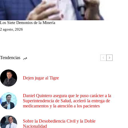
Los Siete Demonios de la Minería
2 agosto, 2026
Tendencias
Dejen jugar al Tigre
Daniel Quintero asegura que le puso carácter a la
Superintendencia de Salud, aceleró la entrega de
medicamentos y la atención a los pacientes
Sobre la Desobediencia Civil y la Doble
Nacionalidad