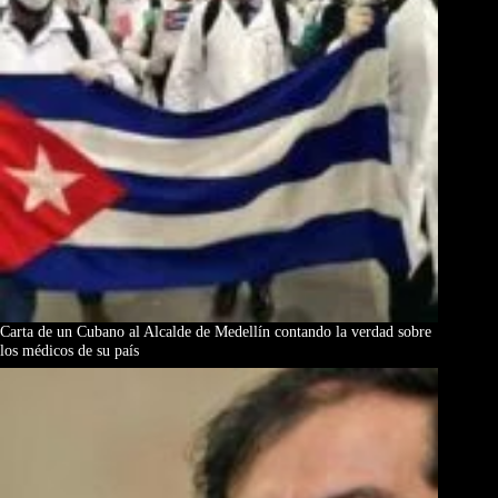
Carta de un Cubano al Alcalde de Medellín contando la verdad sobre
los médicos de su país