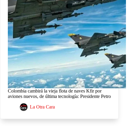
Colombia cambirá la vieja flota de naves Kfir por
aviones nuevos, de última tecnología: Presidente Petro
La Otra Cara