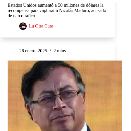
Estados Unidos aumentó a 50 millones de dólares la
recompensa para capturar a Nicolás Maduro, acusado
de narcotráfico
La Otra Cara
26 enero, 2025
2 mins