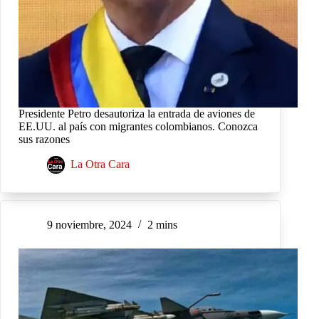
Presidente Petro desautoriza la entrada de aviones de
EE.UU. al país con migrantes colombianos. Conozca
sus razones
La Otra Cara
9 noviembre, 2024
2 mins