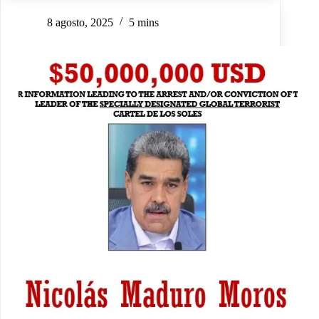
8 agosto, 2025
5 mins