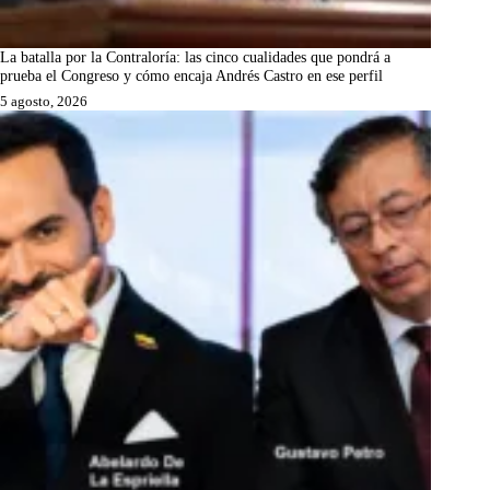
La batalla por la Contraloría: las cinco cualidades que pondrá a
prueba el Congreso y cómo encaja Andrés Castro en ese perfil
5 agosto, 2026