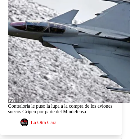
Contraloría le puso la lupa a la compra de los aviones
suecos Gripen por parte del Mindefensa
La Otra Cara