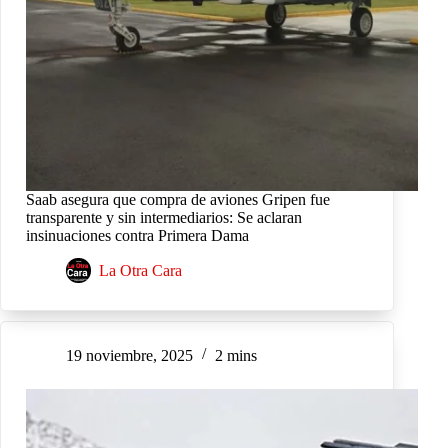
Saab asegura que compra de aviones Gripen fue
transparente y sin intermediarios: Se aclaran
insinuaciones contra Primera Dama
La Otra Cara
19 noviembre, 2025
2 mins