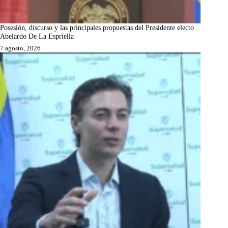
Posesión, discurso y las principales propuestas del Presidente electo
Abelardo De La Espriella
7 agosto, 2026