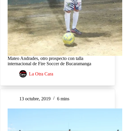
Mateo Andrades, otro prospecto con talla
internacional de Fire Soccer de Bucaramanga
La Otra Cara
13 octubre, 2019
6 mins