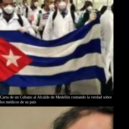
Carta de un Cubano al Alcalde de Medellín contando la verdad sobre
los médicos de su país