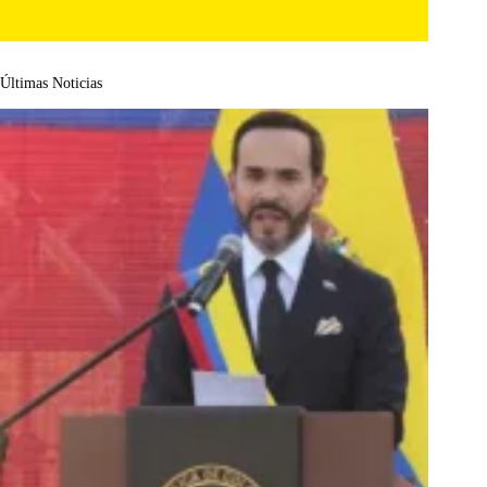
Últimas Noticias