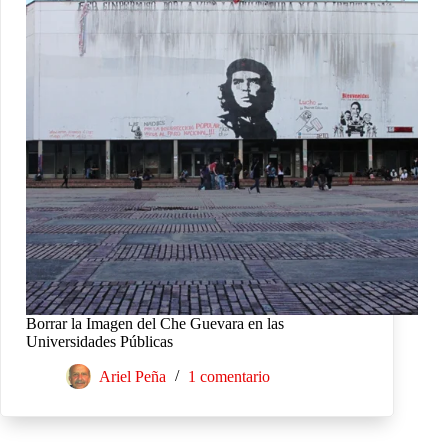
Borrar la Imagen del Che Guevara en las
Universidades Públicas
Ariel Peña
1 comentario