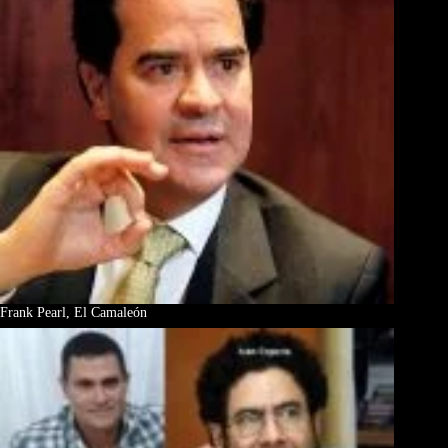
Frank Pearl, El Camaleón