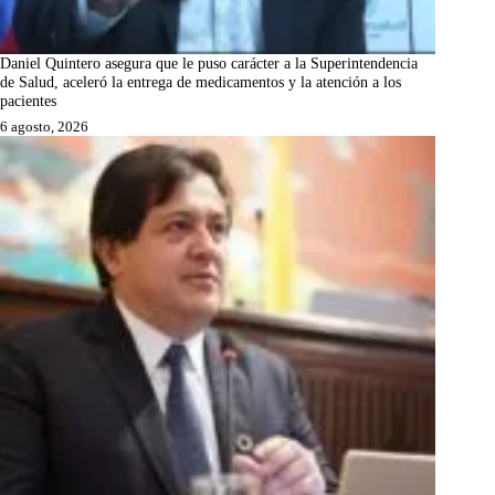
Daniel Quintero asegura que le puso carácter a la Superintendencia
de Salud, aceleró la entrega de medicamentos y la atención a los
pacientes
6 agosto, 2026