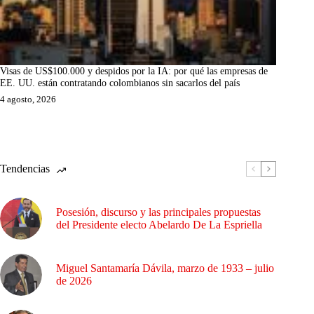
Visas de US$100.000 y despidos por la IA: por qué las empresas de
EE. UU. están contratando colombianos sin sacarlos del país
4 agosto, 2026
Tendencias
Posesión, discurso y las principales propuestas
del Presidente electo Abelardo De La Espriella
Miguel Santamaría Dávila, marzo de 1933 – julio
de 2026