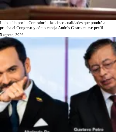
La batalla por la Contraloría: las cinco cualidades que pondrá a
prueba el Congreso y cómo encaja Andrés Castro en ese perfil
5 agosto, 2026