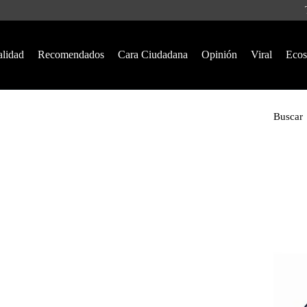
alidad
Recomendados
Cara Ciudadana
Opinión
Viral
Ecos
Buscar