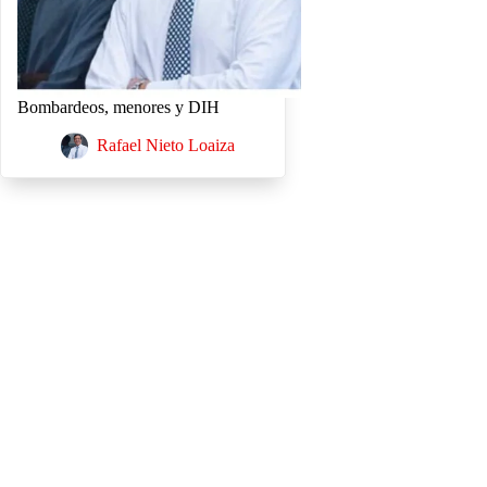
Bombardeos, menores y DIH
Rafael Nieto Loaiza