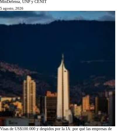
MinDefensa, UNP y CENIT
5 agosto, 2026
Visas de US$100.000 y despidos por la IA: por qué las empresas de