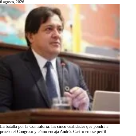
6 agosto, 2026
La batalla por la Contraloría: las cinco cualidades que pondrá a
prueba el Congreso y cómo encaja Andrés Castro en ese perfil