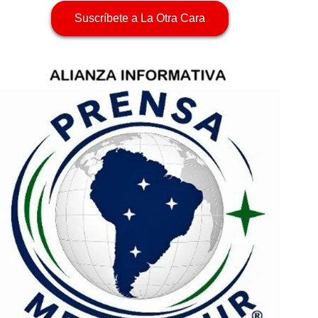
Suscríbete a La Otra Cara