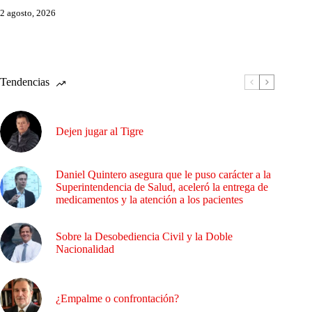
2 agosto, 2026
Tendencias
Dejen jugar al Tigre
Daniel Quintero asegura que le puso carácter a la
Superintendencia de Salud, aceleró la entrega de
medicamentos y la atención a los pacientes
Sobre la Desobediencia Civil y la Doble
Nacionalidad
¿Empalme o confrontación?