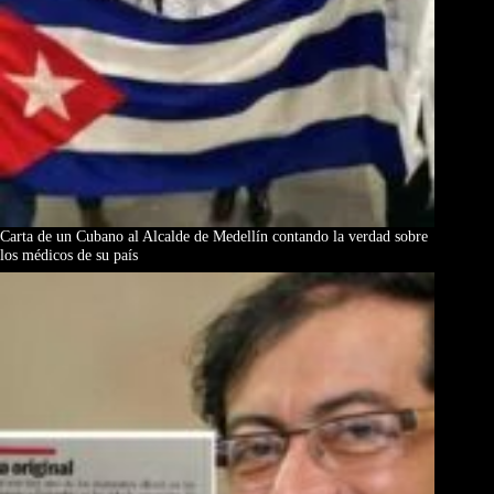
Carta de un Cubano al Alcalde de Medellín contando la verdad sobre
los médicos de su país