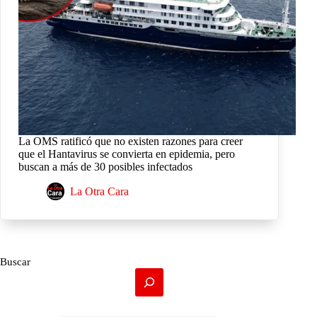
La OMS ratificó que no existen razones para creer
que el Hantavirus se convierta en epidemia, pero
buscan a más de 30 posibles infectados
La Otra Cara
Buscar