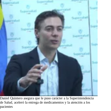
Daniel Quintero asegura que le puso carácter a la Superintendencia
de Salud, aceleró la entrega de medicamentos y la atención a los
pacientes