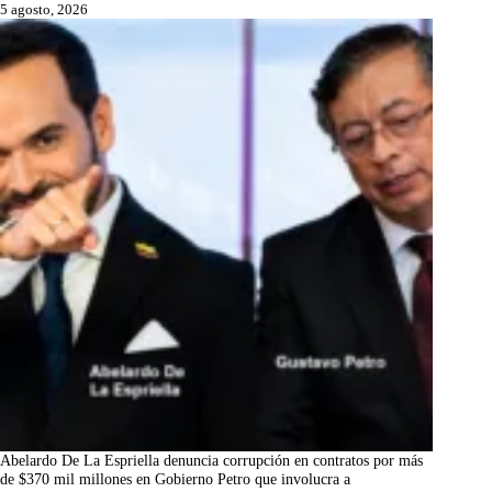
5 agosto, 2026
Abelardo De La Espriella denuncia corrupción en contratos por más
de $370 mil millones en Gobierno Petro que involucra a