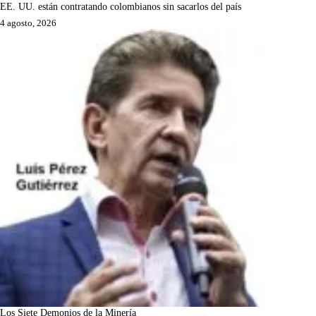
EE. UU. están contratando colombianos sin sacarlos del país
4 agosto, 2026
Los Siete Demonios de la Minería