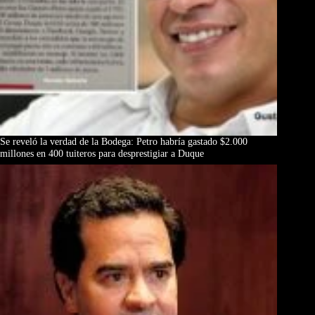
Se reveló la verdad de la Bodega: Petro habría gastado $2.000
millones en 400 tuiteros para desprestigiar a Duque