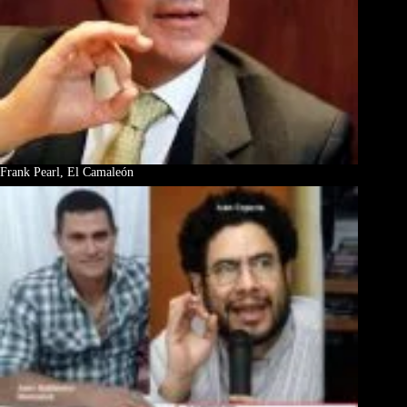
Frank Pearl, El Camaleón