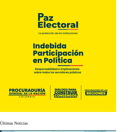
Últimas Noticias