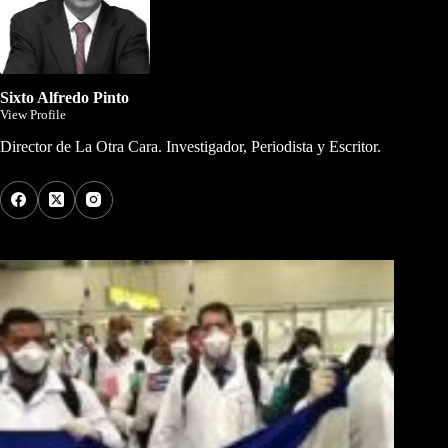
Sixto Alfredo Pinto
View Profile
Director de La Otra Cara. Investigador, Periodista y Escritor.
Los Más Comentados