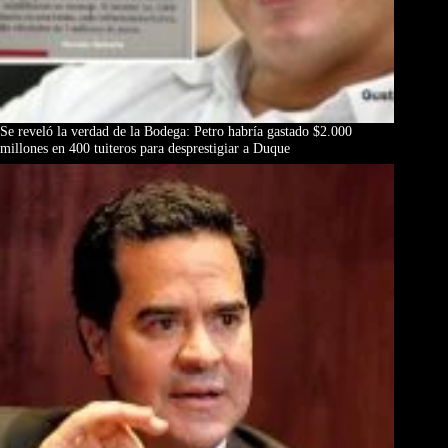
Se reveló la verdad de la Bodega: Petro habría gastado $2.000
millones en 400 tuiteros para desprestigiar a Duque