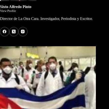
Sixto Alfredo Pinto
View Profile
Director de La Otra Cara. Investigador, Periodista y Escritor.
Los Más Comentados