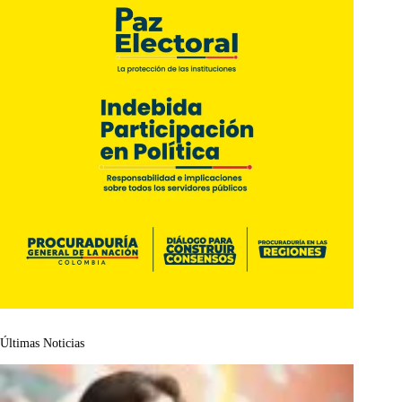
Últimas Noticias