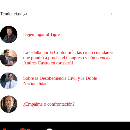
Tendencias
Dejen jugar al Tigre
La batalla por la Contraloría: las cinco cualidades
que pondrá a prueba el Congreso y cómo encaja
Andrés Castro en ese perfil
Sobre la Desobediencia Civil y la Doble
Nacionalidad
¿Empalme o confrontación?