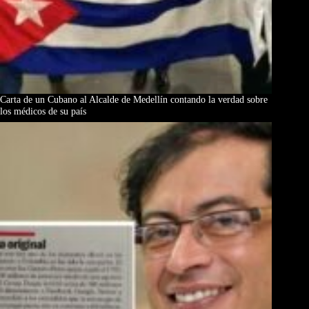
Carta de un Cubano al Alcalde de Medellín contando la verdad sobre
los médicos de su país