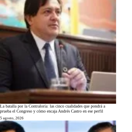
La batalla por la Contraloría: las cinco cualidades que pondrá a
prueba el Congreso y cómo encaja Andrés Castro en ese perfil
5 agosto, 2026