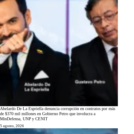
Abelardo De La Espriella denuncia corrupción en contratos por más
de $370 mil millones en Gobierno Petro que involucra a
MinDefensa, UNP y CENIT
5 agosto, 2026