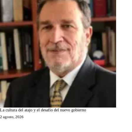
La cultura del atajo y el desafío del nuevo gobierno
2 agosto, 2026