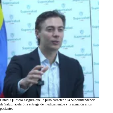
Daniel Quintero asegura que le puso carácter a la Superintendencia
de Salud, aceleró la entrega de medicamentos y la atención a los
pacientes