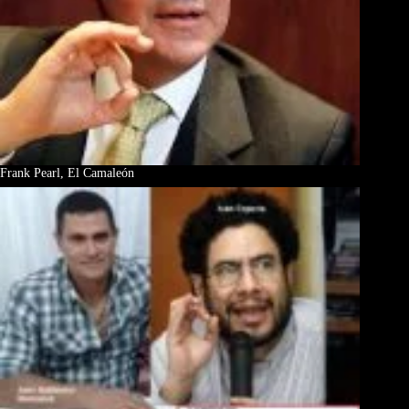
Frank Pearl, El Camaleón