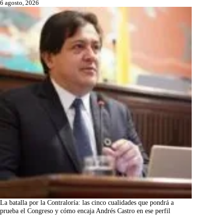
6 agosto, 2026
La batalla por la Contraloría: las cinco cualidades que pondrá a
prueba el Congreso y cómo encaja Andrés Castro en ese perfil