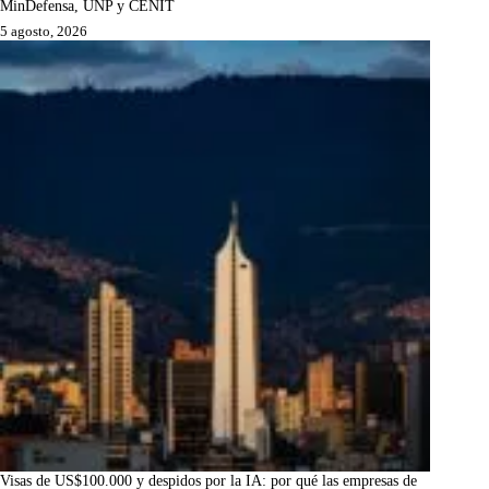
MinDefensa, UNP y CENIT
5 agosto, 2026
Visas de US$100.000 y despidos por la IA: por qué las empresas de