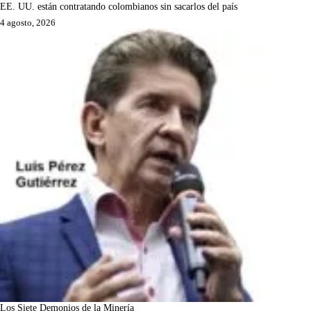
EE. UU. están contratando colombianos sin sacarlos del país
4 agosto, 2026
Los Siete Demonios de la Minería