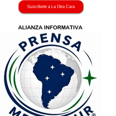
Suscríbete a La Otra Cara