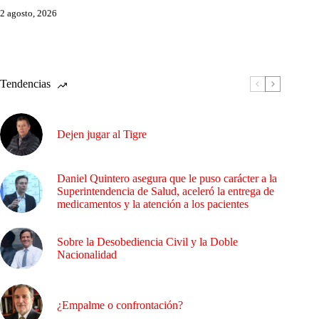
2 agosto, 2026
Tendencias
Dejen jugar al Tigre
Daniel Quintero asegura que le puso carácter a la
Superintendencia de Salud, aceleró la entrega de
medicamentos y la atención a los pacientes
Sobre la Desobediencia Civil y la Doble
Nacionalidad
¿Empalme o confrontación?