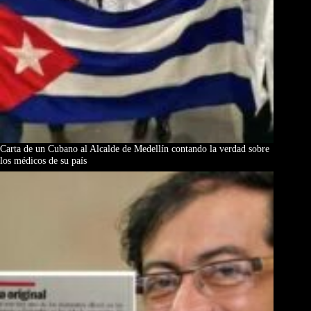
Carta de un Cubano al Alcalde de Medellín contando la verdad sobre
los médicos de su país