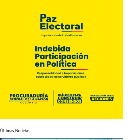
Últimas Noticias