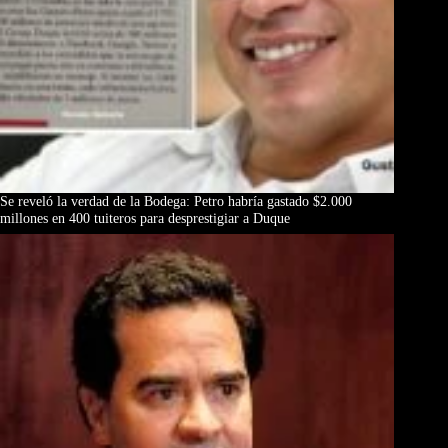
Se reveló la verdad de la Bodega: Petro habría gastado $2.000
millones en 400 tuiteros para desprestigiar a Duque