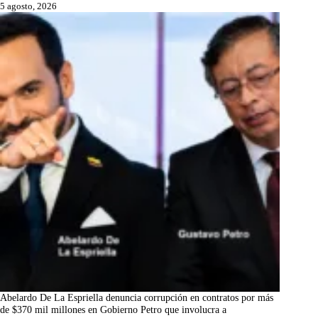
5 agosto, 2026
Abelardo De La Espriella denuncia corrupción en contratos por más
de $370 mil millones en Gobierno Petro que involucra a