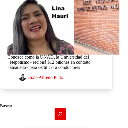
Conozca como la UNAD, la Universidad del
«Nepotismo» recibirá $12 billones en contrato
«amañado» para certificar a conductores
Sixto Alfredo Pinto
Buscar