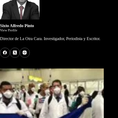
Sixto Alfredo Pinto
View Profile
Director de La Otra Cara. Investigador, Periodista y Escritor.
Los Más Comentados