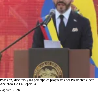
Posesión, discurso y las principales propuestas del Presidente electo
Abelardo De La Espriella
7 agosto, 2026