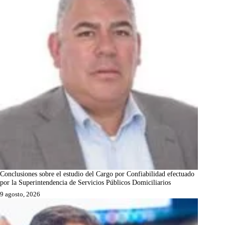
Conclusiones sobre el estudio del Cargo por Confiabilidad efectuado
por la Superintendencia de Servicios Públicos Domiciliarios
9 agosto, 2026