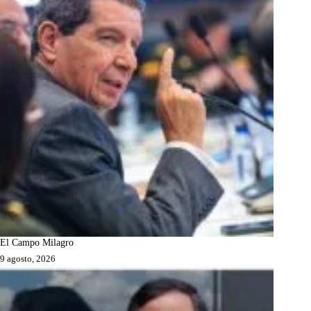
El Campo Milagro
9 agosto, 2026