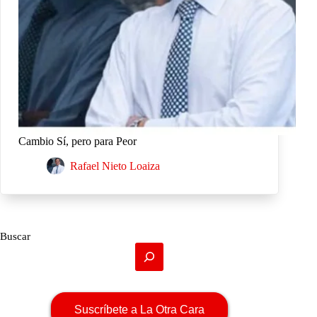
Cambio Sí, pero para Peor
Rafael Nieto Loaiza
Buscar
Suscríbete a La Otra Cara