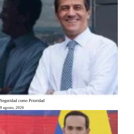
Seguridad como Prioridad
9 agosto, 2026