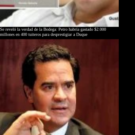
Se reveló la verdad de la Bodega: Petro habría gastado $2.000
millones en 400 tuiteros para desprestigiar a Duque