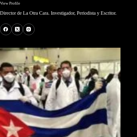
View Profile
Director de La Otra Cara. Investigador, Periodista y Escritor.
Los Más Comentados