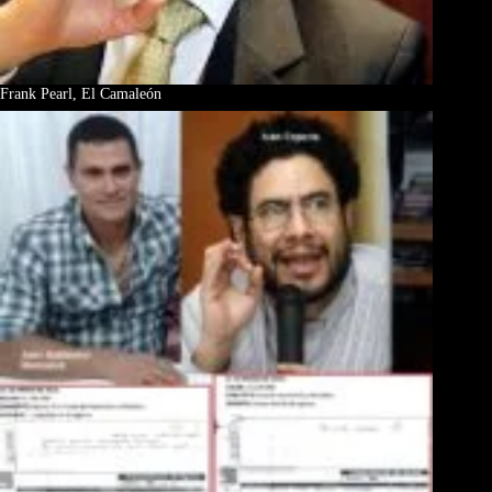
Frank Pearl, El Camaleón