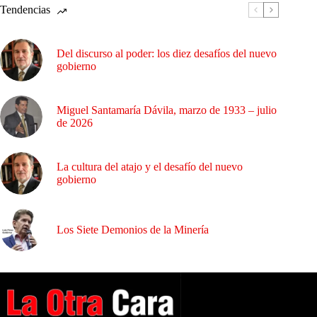
Tendencias
Del discurso al poder: los diez desafíos del nuevo
gobierno
Miguel Santamaría Dávila, marzo de 1933 – julio
de 2026
La cultura del atajo y el desafío del nuevo
gobierno
Los Siete Demonios de la Minería