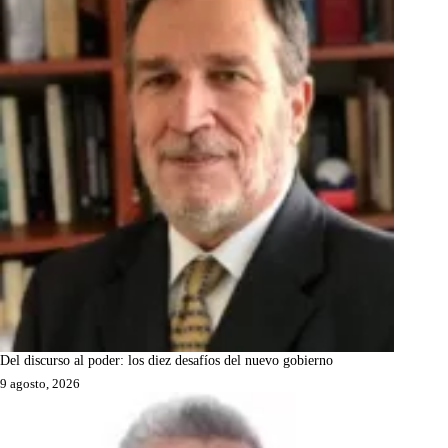
Del discurso al poder: los diez desafíos del nuevo gobierno
9 agosto, 2026