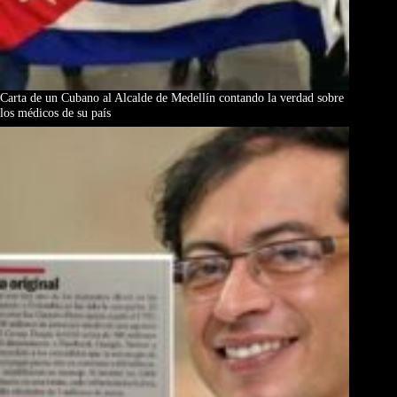
Carta de un Cubano al Alcalde de Medellín contando la verdad sobre
los médicos de su país