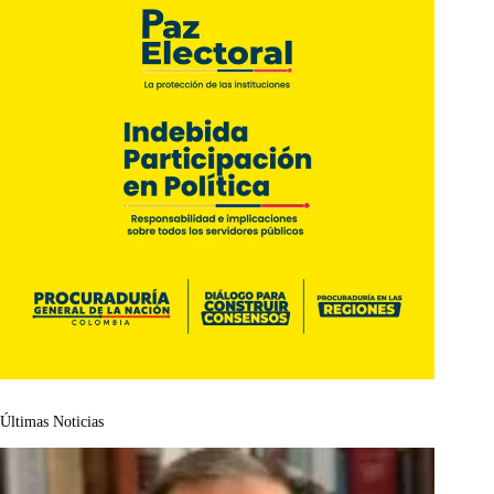
Últimas Noticias