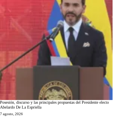
Posesión, discurso y las principales propuestas del Presidente electo
Abelardo De La Espriella
7 agosto, 2026