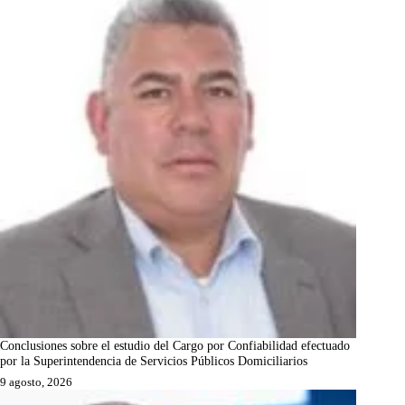
Conclusiones sobre el estudio del Cargo por Confiabilidad efectuado
por la Superintendencia de Servicios Públicos Domiciliarios
9 agosto, 2026