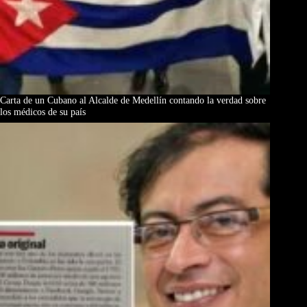
Carta de un Cubano al Alcalde de Medellín contando la verdad sobre
los médicos de su país