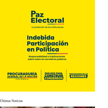
Últimas Noticias