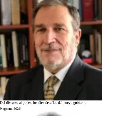
Del discurso al poder: los diez desafíos del nuevo gobierno
9 agosto, 2026