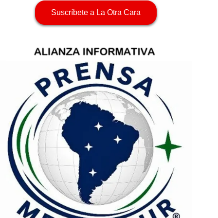
Suscríbete a La Otra Cara