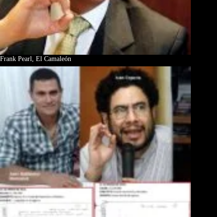
Frank Pearl, El Camaleón