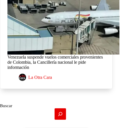
Venezuela suspende vuelos comerciales provenientes
de Colombia, la Cancillería nacional le pide
información
La Otra Cara
Buscar