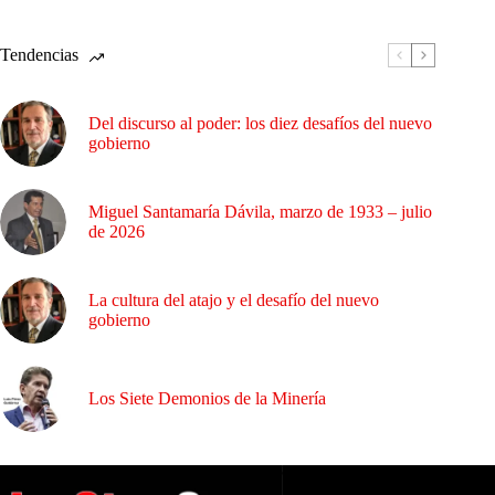
Tendencias
Del discurso al poder: los diez desafíos del nuevo
gobierno
Miguel Santamaría Dávila, marzo de 1933 – julio
de 2026
La cultura del atajo y el desafío del nuevo
gobierno
Los Siete Demonios de la Minería