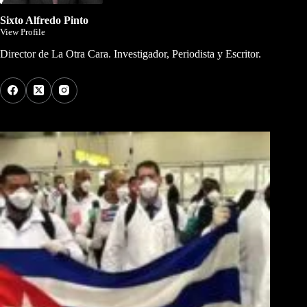
Sixto Alfredo Pinto
View Profile
Director de La Otra Cara. Investigador, Periodista y Escritor.
Los Más Comentados