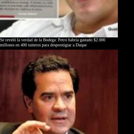
Se reveló la verdad de la Bodega: Petro habría gastado $2.000
millones en 400 tuiteros para desprestigiar a Duque