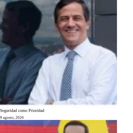
Seguridad como Prioridad
9 agosto, 2026