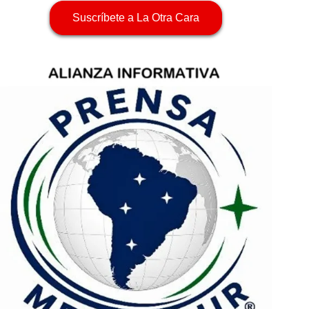
Suscríbete a La Otra Cara