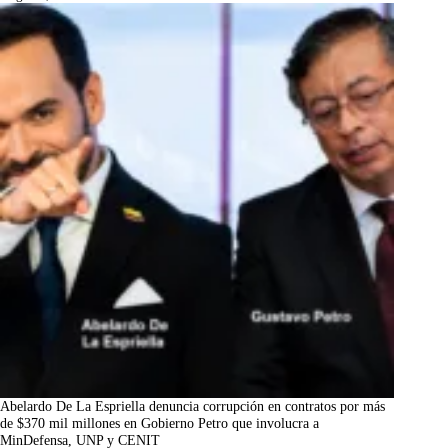
Abelardo De La Espriella denuncia corrupción en contratos por más
de $370 mil millones en Gobierno Petro que involucra a
MinDefensa, UNP y CENIT