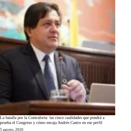
La batalla por la Contraloría: las cinco cualidades que pondrá a
prueba el Congreso y cómo encaja Andrés Castro en ese perfil
5 agosto, 2026