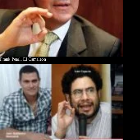
Frank Pearl, El Camaleón