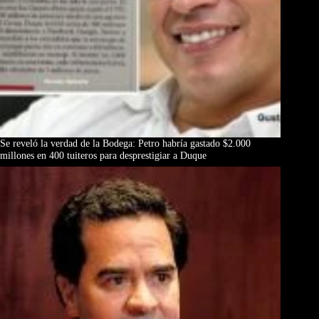
Se reveló la verdad de la Bodega: Petro habría gastado $2.000
millones en 400 tuiteros para desprestigiar a Duque