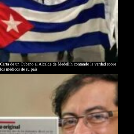
Carta de un Cubano al Alcalde de Medellín contando la verdad sobre
los médicos de su país