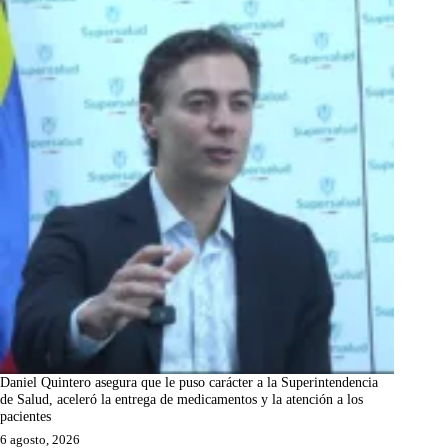
Daniel Quintero asegura que le puso carácter a la Superintendencia
de Salud, aceleró la entrega de medicamentos y la atención a los
pacientes
6 agosto, 2026