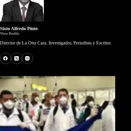
Sixto Alfredo Pinto
View Profile
Director de La Otra Cara. Investigador, Periodista y Escritor.
Los Más Comentados