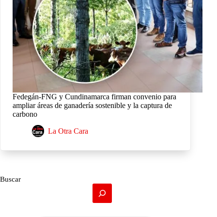
Fedegán-FNG y Cundinamarca firman convenio para
ampliar áreas de ganadería sostenible y la captura de
carbono
La Otra Cara
Buscar