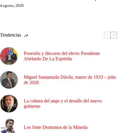
4 agosto, 2026
Tendencias
Posesión y discurso del electo Presidente
Abelardo De La Espriella
Miguel Santamaría Dávila, marzo de 1933 – julio
de 2026
La cultura del atajo y el desafío del nuevo
gobierno
Los Siete Demonios de la Minería