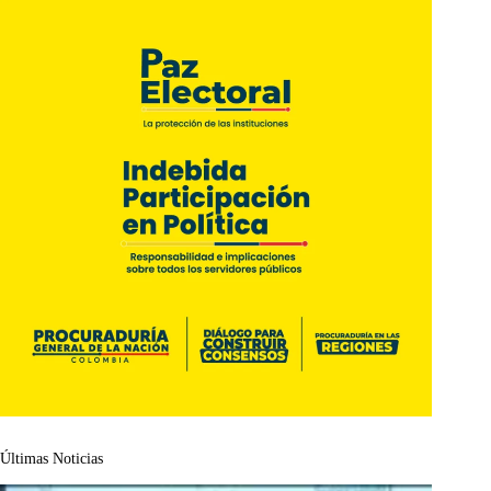
Últimas Noticias