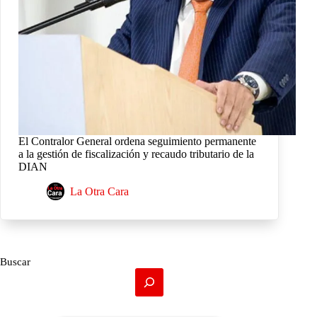
El Contralor General ordena seguimiento permanente
a la gestión de fiscalización y recaudo tributario de la
DIAN
La Otra Cara
Buscar