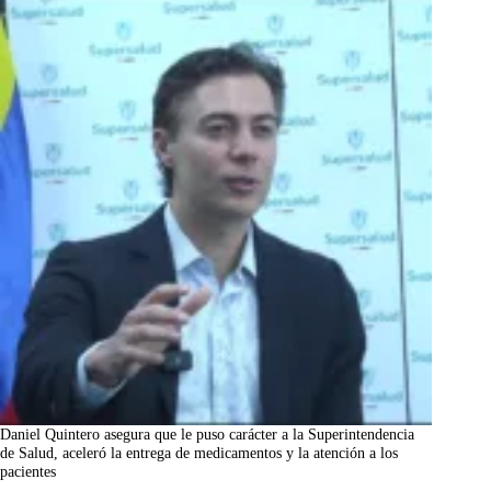
Daniel Quintero asegura que le puso carácter a la Superintendencia
de Salud, aceleró la entrega de medicamentos y la atención a los
pacientes