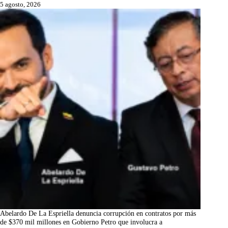
5 agosto, 2026
Abelardo De La Espriella denuncia corrupción en contratos por más
de $370 mil millones en Gobierno Petro que involucra a