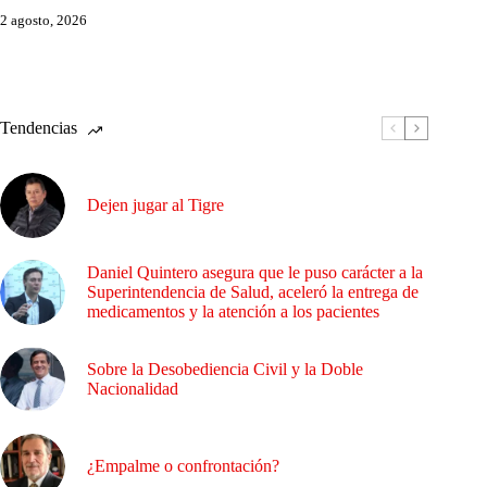
2 agosto, 2026
Tendencias
Dejen jugar al Tigre
Daniel Quintero asegura que le puso carácter a la
Superintendencia de Salud, aceleró la entrega de
medicamentos y la atención a los pacientes
Sobre la Desobediencia Civil y la Doble
Nacionalidad
¿Empalme o confrontación?