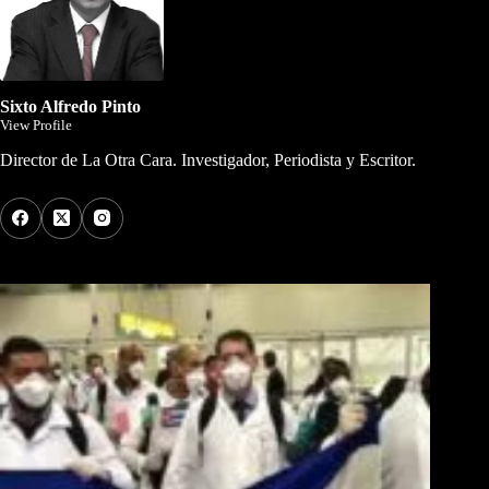
Sixto Alfredo Pinto
View Profile
Director de La Otra Cara. Investigador, Periodista y Escritor.
Los Más Comentados