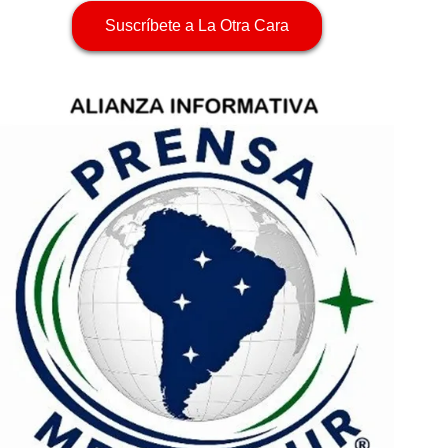
Suscríbete a La Otra Cara