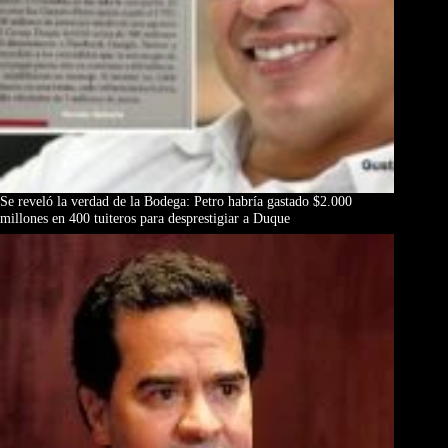
Se reveló la verdad de la Bodega: Petro habría gastado $2.000
millones en 400 tuiteros para desprestigiar a Duque