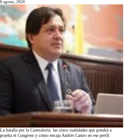
6 agosto, 2026
La batalla por la Contraloría: las cinco cualidades que pondrá a
prueba el Congreso y cómo encaja Andrés Castro en ese perfil