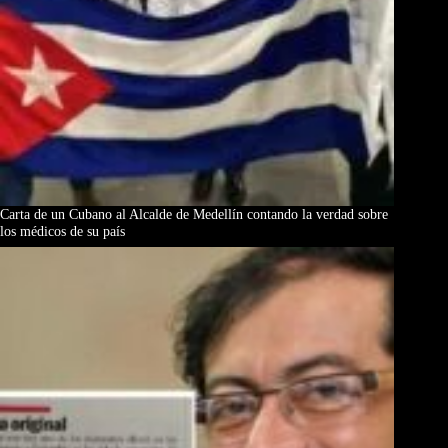
Carta de un Cubano al Alcalde de Medellín contando la verdad sobre
los médicos de su país