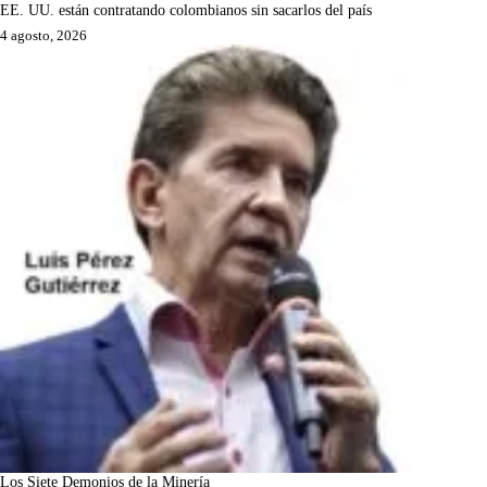
EE. UU. están contratando colombianos sin sacarlos del país
4 agosto, 2026
Los Siete Demonios de la Minería