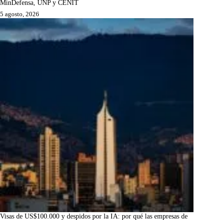
MinDefensa, UNP y CENIT
5 agosto, 2026
Visas de US$100.000 y despidos por la IA: por qué las empresas de