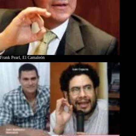
Frank Pearl, El Camaleón