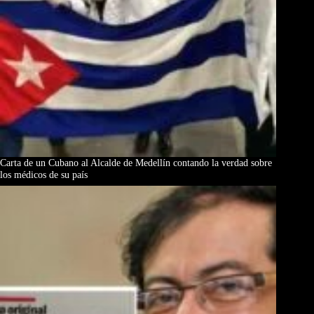
Carta de un Cubano al Alcalde de Medellín contando la verdad sobre
los médicos de su país