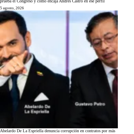
prueba el Congreso y cómo encaja Andrés Castro en ese perfil
5 agosto, 2026
Abelardo De La Espriella denuncia corrupción en contratos por más