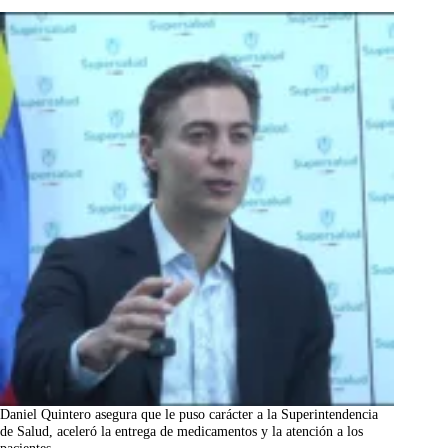
Daniel Quintero asegura que le puso carácter a la Superintendencia
de Salud, aceleró la entrega de medicamentos y la atención a los
pacientes