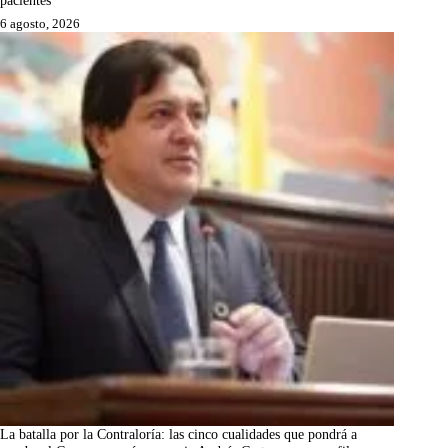
6 agosto, 2026
La batalla por la Contraloría: las cinco cualidades que pondrá a