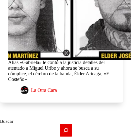
Alias «Gabriela» le contó a la justicia detalles del
atentado a Miguel Uribe y ahora se busca a su
cómplice, el cérebro de la banda, Élder Arteaga, «El
Costeño»
La Otra Cara
Buscar