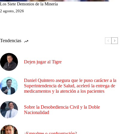
Los Siete Demonios de la Minería
2 agosto, 2026
Tendencias
Dejen jugar al Tigre
Daniel Quintero asegura que le puso carácter a la
Superintendencia de Salud, aceleró la entrega de
medicamentos y la atención a los pacientes
Sobre la Desobediencia Civil y la Doble
Nacionalidad
¿Empalme o confrontación?