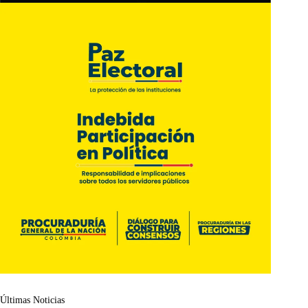
Últimas Noticias