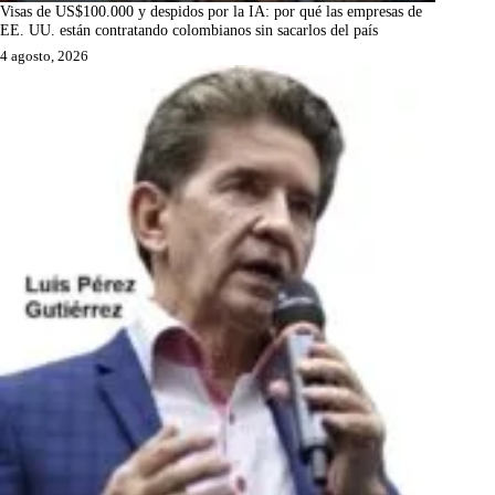
Visas de US$100.000 y despidos por la IA: por qué las empresas de
EE. UU. están contratando colombianos sin sacarlos del país
4 agosto, 2026