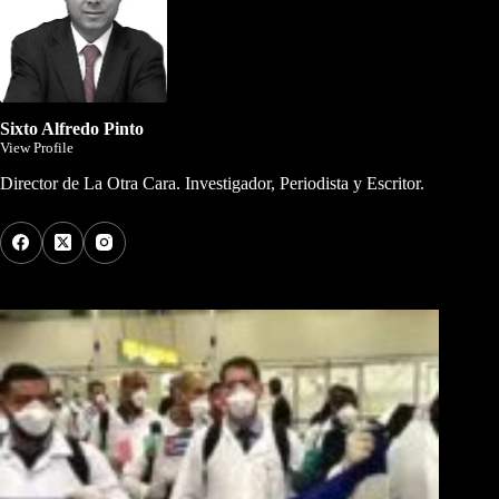
Sixto Alfredo Pinto
View Profile
Director de La Otra Cara. Investigador, Periodista y Escritor.
Los Más Comentados