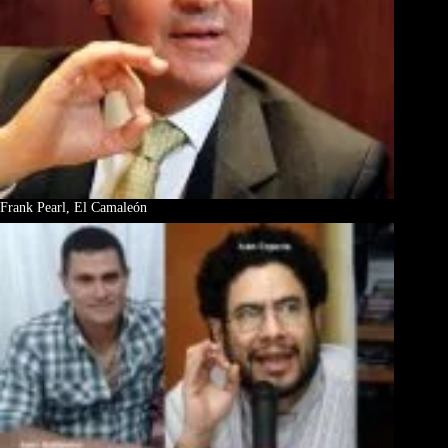
Frank Pearl, El Camaleón