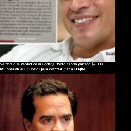
Se reveló la verdad de la Bodega: Petro habría gastado $2.000
millones en 400 tuiteros para desprestigiar a Duque