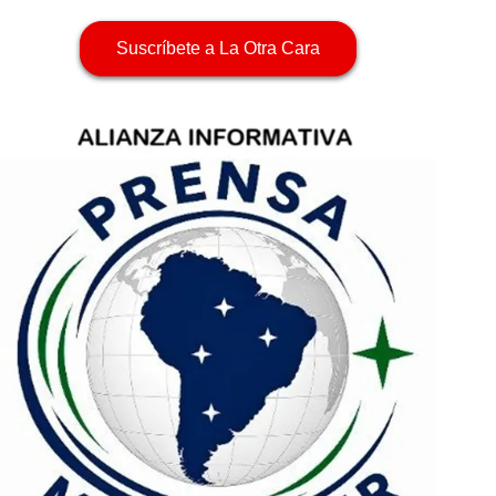
Suscríbete a La Otra Cara