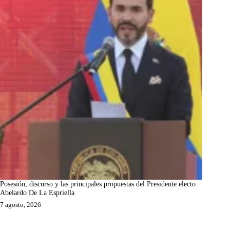
Posesión, discurso y las principales propuestas del Presidente electo
Abelardo De La Espriella
7 agosto, 2026