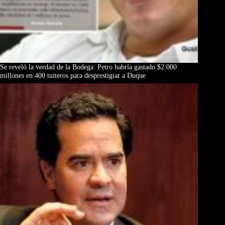
Se reveló la verdad de la Bodega: Petro habría gastado $2.000
millones en 400 tuiteros para desprestigiar a Duque