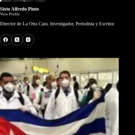
Sixto Alfredo Pinto
View Profile
Director de La Otra Cara. Investigador, Periodista y Escritor.
Los Más Comentados