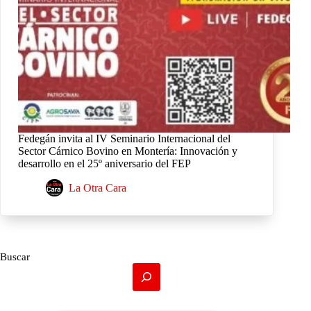
Fedegán invita al IV Seminario Internacional del
Sector Cárnico Bovino en Montería: Innovación y
desarrollo en el 25º aniversario del FEP
La Otra Cara
Buscar