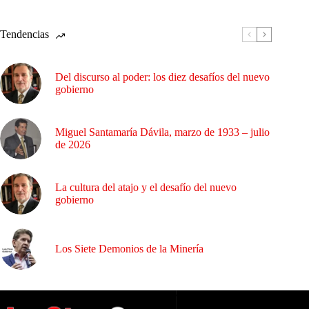
Tendencias
Del discurso al poder: los diez desafíos del nuevo
gobierno
Miguel Santamaría Dávila, marzo de 1933 – julio
de 2026
La cultura del atajo y el desafío del nuevo
gobierno
Los Siete Demonios de la Minería