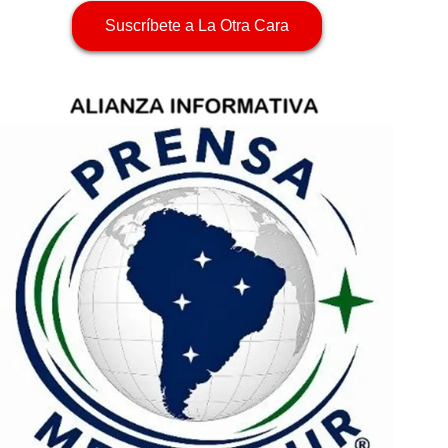
Suscríbete a La Otra Cara