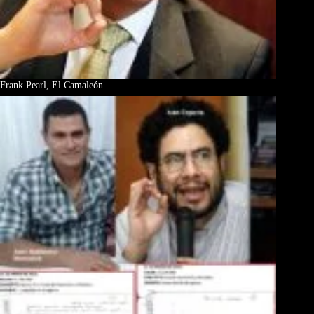
Frank Pearl, El Camaleón