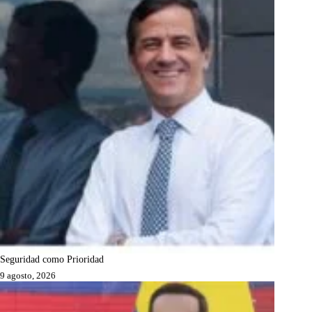
Seguridad como Prioridad
9 agosto, 2026