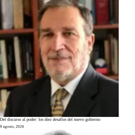
Del discurso al poder: los diez desafíos del nuevo gobierno
9 agosto, 2026