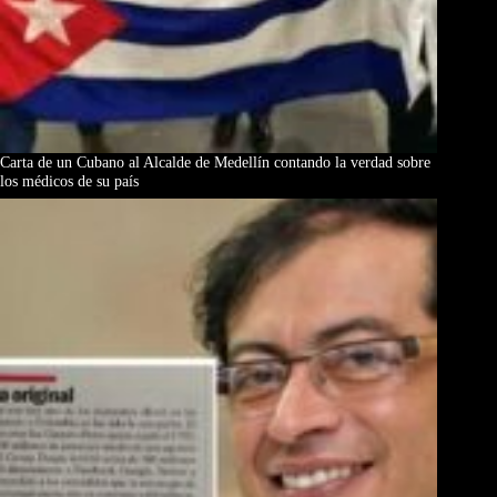
Carta de un Cubano al Alcalde de Medellín contando la verdad sobre
los médicos de su país