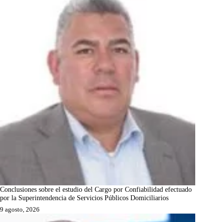
Conclusiones sobre el estudio del Cargo por Confiabilidad efectuado
por la Superintendencia de Servicios Públicos Domiciliarios
9 agosto, 2026