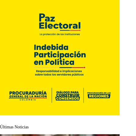
Últimas Noticias