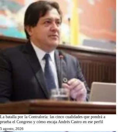
La batalla por la Contraloría: las cinco cualidades que pondrá a
prueba el Congreso y cómo encaja Andrés Castro en ese perfil
5 agosto, 2026