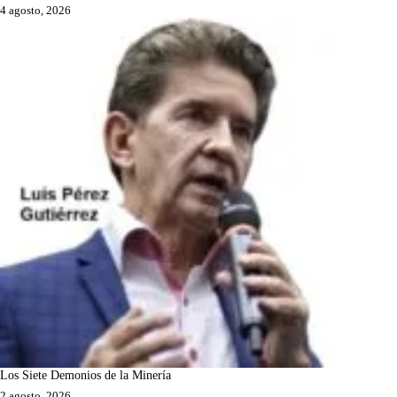
4 agosto, 2026
Los Siete Demonios de la Minería
2 agosto, 2026