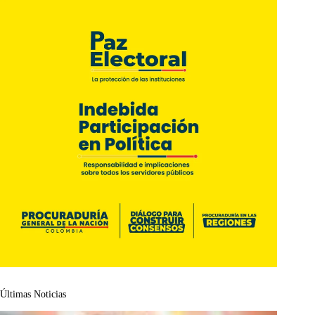
Últimas Noticias