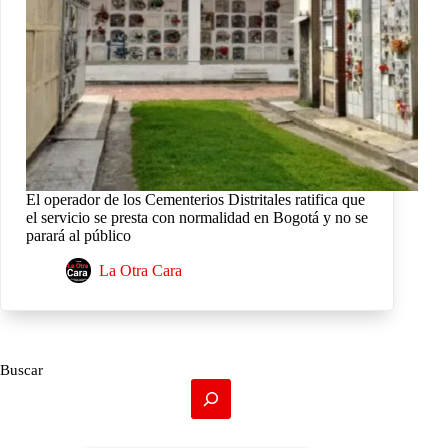
El operador de los Cementerios Distritales ratifica que
el servicio se presta con normalidad en Bogotá y no se
parará al público
La Otra Cara
Buscar