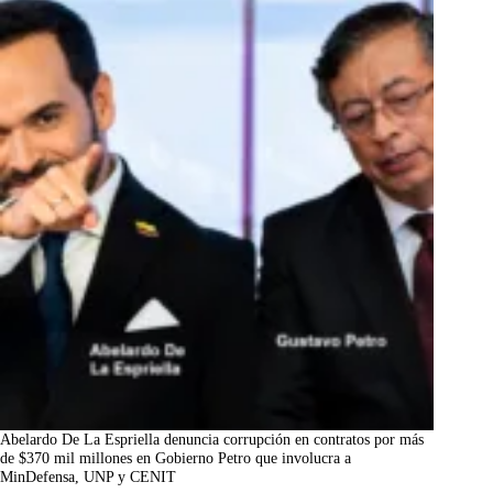
Abelardo De La Espriella denuncia corrupción en contratos por más
de $370 mil millones en Gobierno Petro que involucra a
MinDefensa, UNP y CENIT