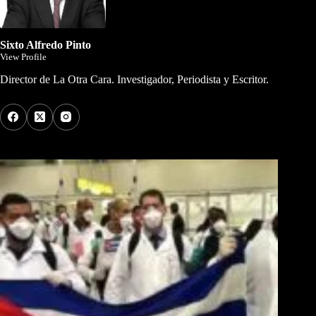
Sixto Alfredo Pinto
View Profile
Director de La Otra Cara. Investigador, Periodista y Escritor.
Los Más Comentados