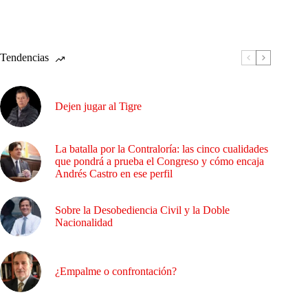
Tendencias
Dejen jugar al Tigre
La batalla por la Contraloría: las cinco cualidades
que pondrá a prueba el Congreso y cómo encaja
Andrés Castro en ese perfil
Sobre la Desobediencia Civil y la Doble
Nacionalidad
¿Empalme o confrontación?