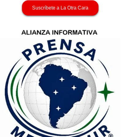
Suscríbete a La Otra Cara