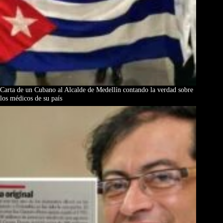
Carta de un Cubano al Alcalde de Medellín contando la verdad sobre
los médicos de su país