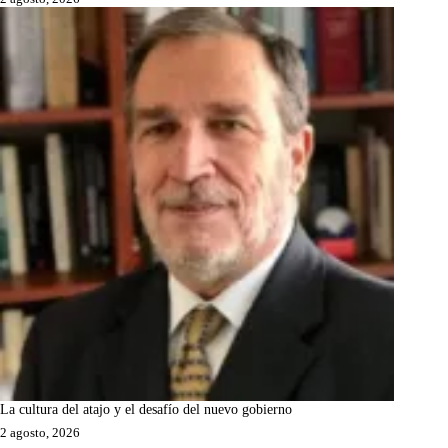
La cultura del atajo y el desafío del nuevo gobierno
2 agosto, 2026