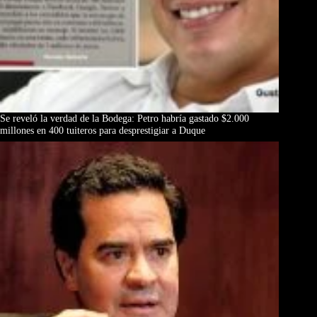
Se reveló la verdad de la Bodega: Petro habría gastado $2.000
millones en 400 tuiteros para desprestigiar a Duque