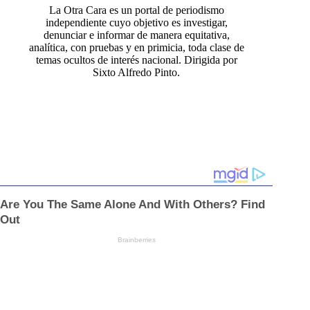
La Otra Cara es un portal de periodismo
independiente cuyo objetivo es investigar,
denunciar e informar de manera equitativa,
analítica, con pruebas y en primicia, toda clase de
temas ocultos de interés nacional. Dirigida por
Sixto Alfredo Pinto.