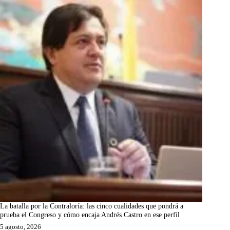
La batalla por la Contraloría: las cinco cualidades que pondrá a
prueba el Congreso y cómo encaja Andrés Castro en ese perfil
5 agosto, 2026