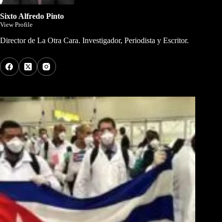
Sixto Alfredo Pinto
View Profile
Director de La Otra Cara. Investigador, Periodista y Escritor.
Los Más Comentados