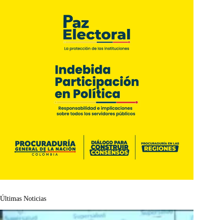
Últimas Noticias