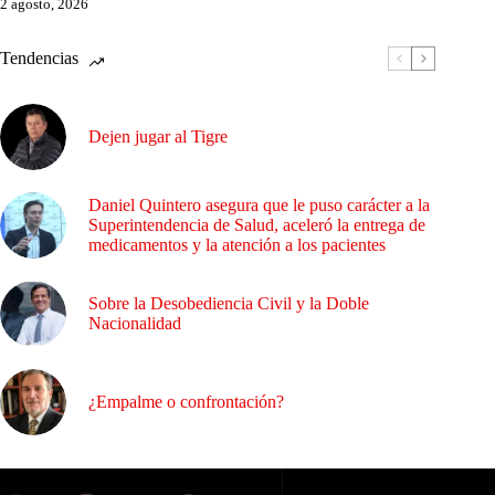
2 agosto, 2026
Tendencias
Dejen jugar al Tigre
Daniel Quintero asegura que le puso carácter a la
Superintendencia de Salud, aceleró la entrega de
medicamentos y la atención a los pacientes
Sobre la Desobediencia Civil y la Doble
Nacionalidad
¿Empalme o confrontación?