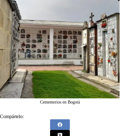
Cementerios en Bogotá
Compártelo: