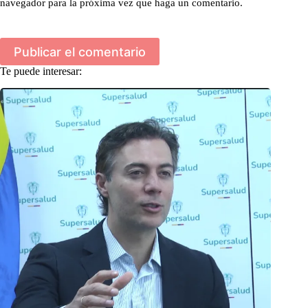
navegador para la próxima vez que haga un comentario.
Publicar el comentario
Te puede interesar: