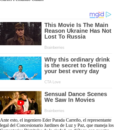
Ante esto, el ingeniero Eder Parada Carreño, el representante
legal del Concesionario Jardines de Luz y Paz, que maneja los