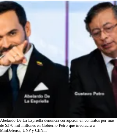
Abelardo De La Espriella denuncia corrupción en contratos por más
de $370 mil millones en Gobierno Petro que involucra a
MinDefensa, UNP y CENIT