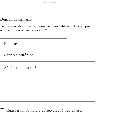
Deja un comentario
Tu dirección de correo electrónico no será publicada.
Los campos
obligatorios están marcados con
*
Nombre
Correo electrónico
Añadir comentario
*
Guardar mi nombre y correo electrónico en este