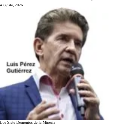
4 agosto, 2026
Los Siete Demonios de la Minería