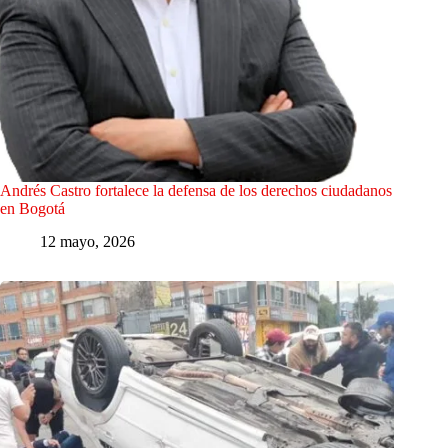
Andrés Castro fortalece la defensa de los derechos ciudadanos
en Bogotá
12 mayo, 2026