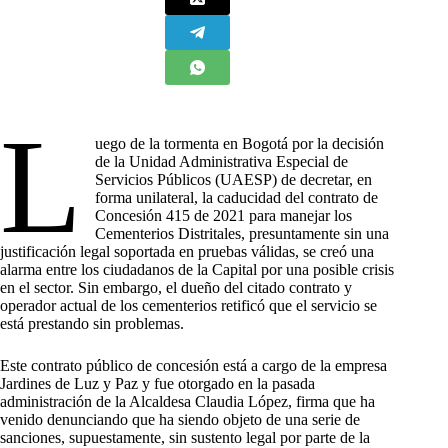
L
uego de la tormenta en Bogotá por la decisión
de la Unidad Administrativa Especial de
Servicios Públicos (UAESP) de decretar, en
forma unilateral, la caducidad del contrato de
Concesión 415 de 2021 para manejar los
Cementerios Distritales, presuntamente sin una
justificación legal soportada en pruebas válidas, se creó una
alarma entre los ciudadanos de la Capital por una posible crisis
en el sector. Sin embargo, el dueño del citado contrato y
operador actual de los cementerios retificó que el servicio se
está prestando sin problemas.
Este contrato público de concesión está a cargo de la empresa
Jardines de Luz y Paz y fue otorgado en la pasada
administración de la Alcaldesa Claudia López, firma que ha
venido denunciando que ha siendo objeto de una serie de
sanciones, supuestamente, sin sustento legal por parte de la