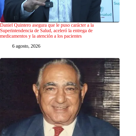
Daniel Quintero asegura que le puso carácter a la
Superintendencia de Salud, aceleró la entrega de
medicamentos y la atención a los pacientes
6 agosto, 2026