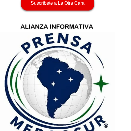
Suscríbete a La Otra Cara