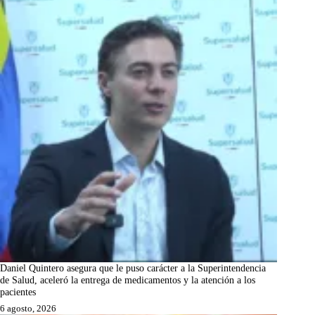
Daniel Quintero asegura que le puso carácter a la Superintendencia
de Salud, aceleró la entrega de medicamentos y la atención a los
pacientes
6 agosto, 2026