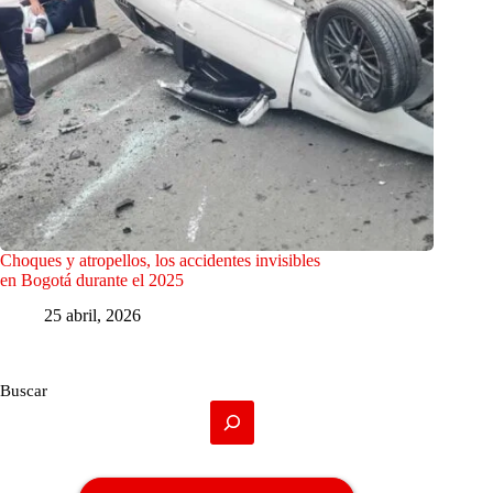
Choques y atropellos, los accidentes invisibles
en Bogotá durante el 2025
25 abril, 2026
Buscar