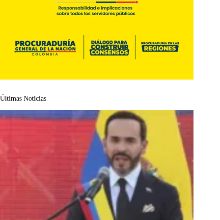
Últimas Noticias