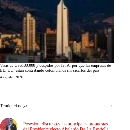
Visas de US$100.000 y despidos por la IA: por qué las empresas de
EE. UU. están contratando colombianos sin sacarlos del país
4 agosto, 2026
Tendencias
Posesión, discurso y las principales propuestas
del Presidente electo Abelardo De La Espriella