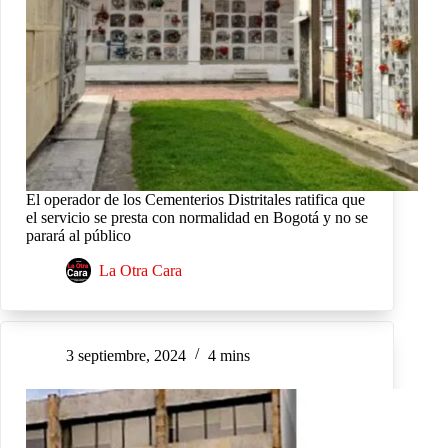
El operador de los Cementerios Distritales ratifica que
el servicio se presta con normalidad en Bogotá y no se
parará al público
La Otra Cara
3 septiembre, 2024
4 mins