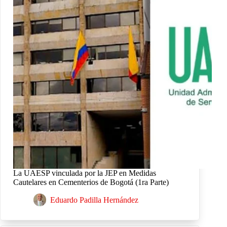
La UAESP vinculada por la JEP en Medidas
Cautelares en Cementerios de Bogotá (1ra Parte)
Eduardo Padilla Hernández