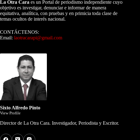
La Otra Cara
es un Portal de periodismo independiente cuyo
objetivo es investigar, denunciar e informar de manera
equitativa, analítica, con pruebas y en primicia toda clase de
temas ocultos de interés nacional.
CONTÁCTENOS:
Email:
laotracarapi@gmail.com
Dirigida por Sixto Alfredo Pinto
Sixto Alfredo Pinto
View Profile
Director de La Otra Cara. Investigador, Periodista y Escritor.