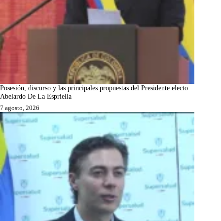
Posesión, discurso y las principales propuestas del Presidente electo
Abelardo De La Espriella
7 agosto, 2026