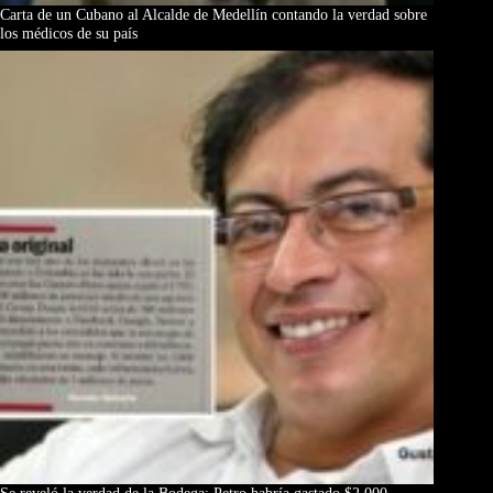
Carta de un Cubano al Alcalde de Medellín contando la verdad sobre
los médicos de su país