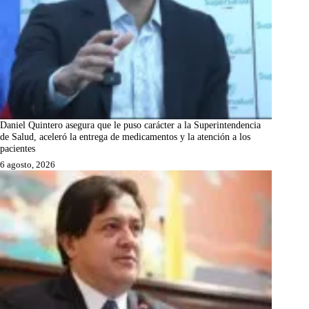
Daniel Quintero asegura que le puso carácter a la Superintendencia
de Salud, aceleró la entrega de medicamentos y la atención a los
pacientes
6 agosto, 2026