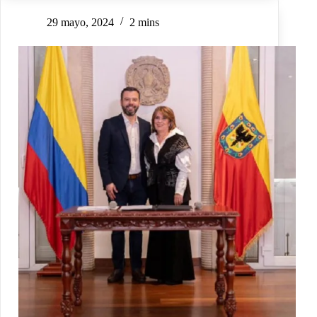
29 mayo, 2024
2 mins