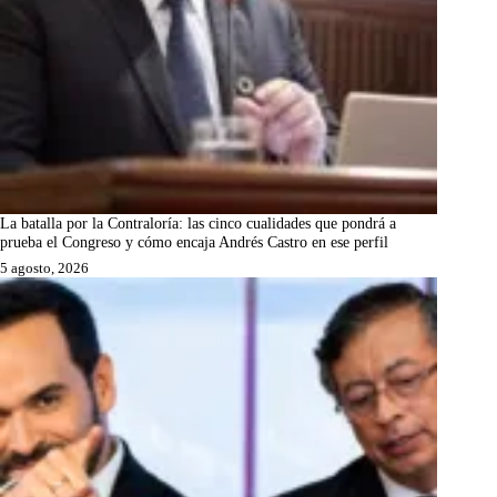
La batalla por la Contraloría: las cinco cualidades que pondrá a
prueba el Congreso y cómo encaja Andrés Castro en ese perfil
5 agosto, 2026