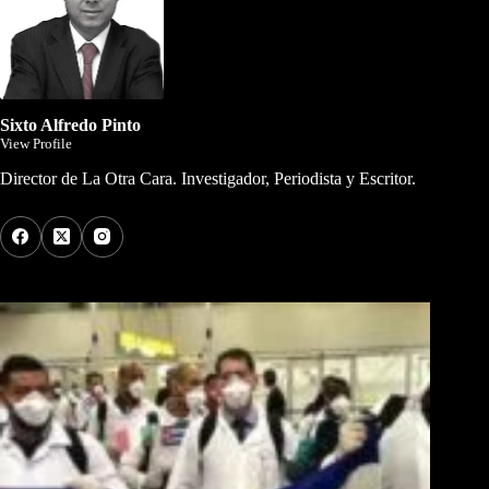
Sixto Alfredo Pinto
View Profile
Director de La Otra Cara. Investigador, Periodista y Escritor.
Los Más Comentados