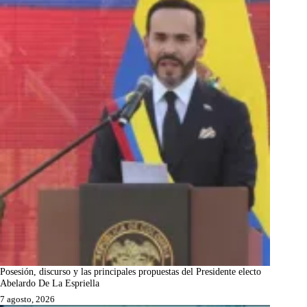
Posesión, discurso y las principales propuestas del Presidente electo
Abelardo De La Espriella
7 agosto, 2026