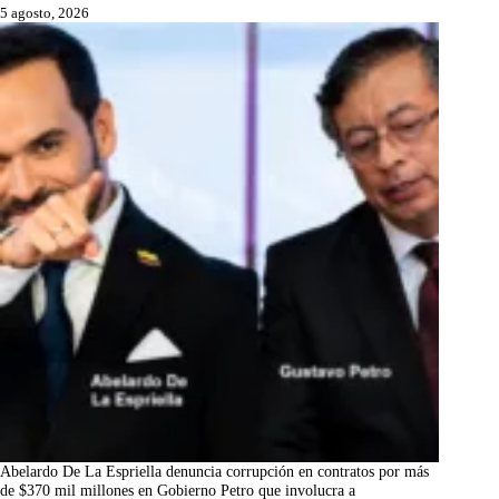
5 agosto, 2026
Abelardo De La Espriella denuncia corrupción en contratos por más
de $370 mil millones en Gobierno Petro que involucra a