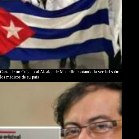
Carta de un Cubano al Alcalde de Medellín contando la verdad sobre
los médicos de su país