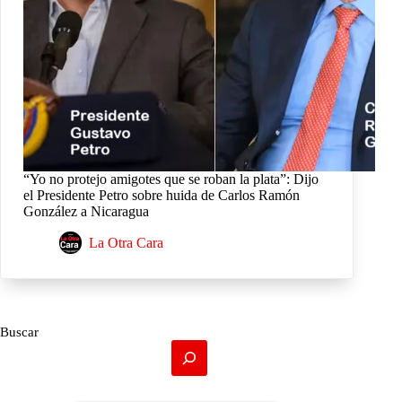
“Yo no protejo amigotes que se roban la plata”: Dijo
el Presidente Petro sobre huida de Carlos Ramón
González a Nicaragua
La Otra Cara
Buscar