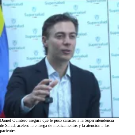
Daniel Quintero asegura que le puso carácter a la Superintendencia
de Salud, aceleró la entrega de medicamentos y la atención a los
pacientes