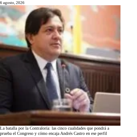
6 agosto, 2026
La batalla por la Contraloría: las cinco cualidades que pondrá a
prueba el Congreso y cómo encaja Andrés Castro en ese perfil