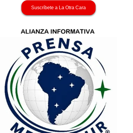
Suscríbete a La Otra Cara