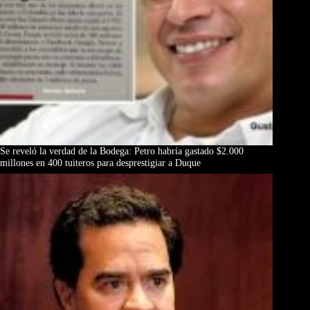
Se reveló la verdad de la Bodega: Petro habría gastado $2.000
millones en 400 tuiteros para desprestigiar a Duque