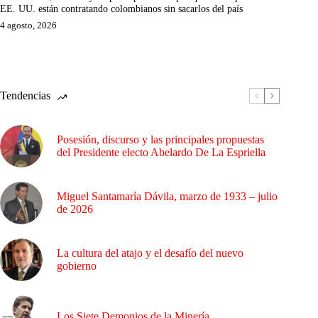
EE. UU. están contratando colombianos sin sacarlos del país
4 agosto, 2026
Tendencias
Posesión, discurso y las principales propuestas
del Presidente electo Abelardo De La Espriella
Miguel Santamaría Dávila, marzo de 1933 – julio
de 2026
La cultura del atajo y el desafío del nuevo
gobierno
Los Siete Demonios de la Minería