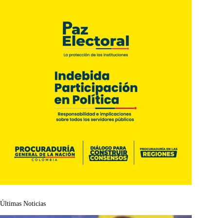
Últimas Noticias