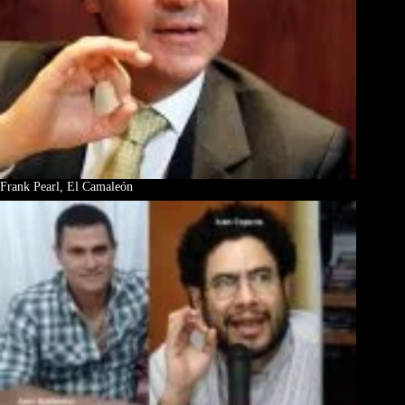
Frank Pearl, El Camaleón