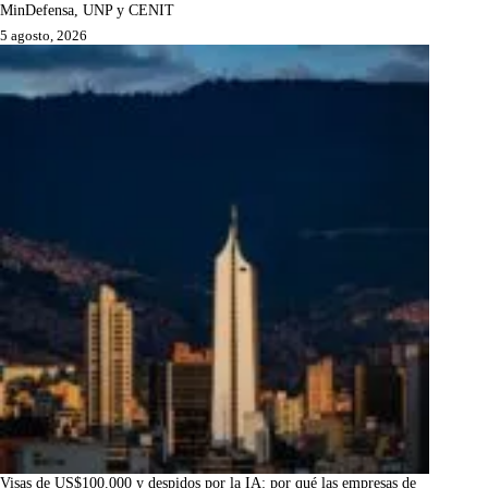
MinDefensa, UNP y CENIT
5 agosto, 2026
Visas de US$100.000 y despidos por la IA: por qué las empresas de