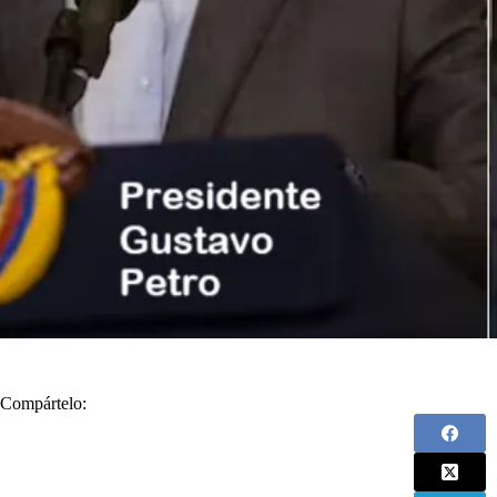
Compártelo: