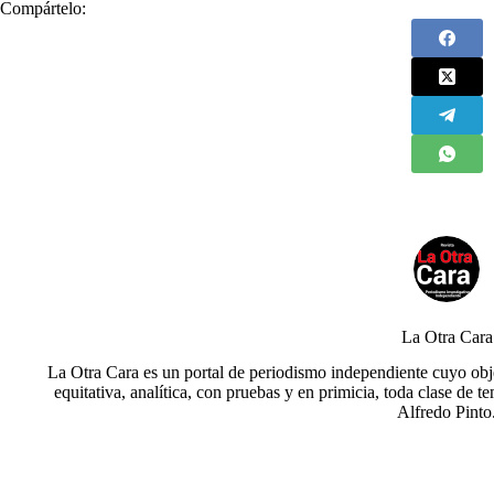
Compártelo:
La Otra Cara
La Otra Cara es un portal de periodismo independiente cuyo obje
equitativa, analítica, con pruebas y en primicia, toda clase de t
Alfredo Pinto