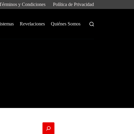
Términos y Condiciones
Política de Privacidad
istemas
Revelaciones
Quiénes Somos