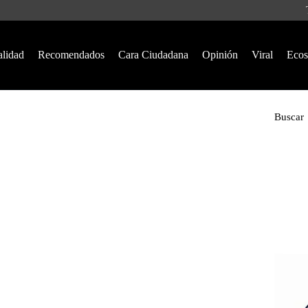
alidad
Recomendados
Cara Ciudadana
Opinión
Viral
Ecos
Buscar