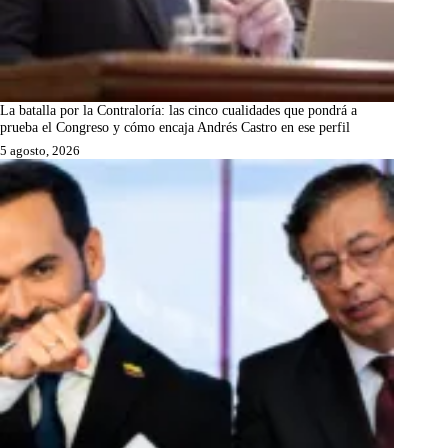
La batalla por la Contraloría: las cinco cualidades que pondrá a
prueba el Congreso y cómo encaja Andrés Castro en ese perfil
5 agosto, 2026