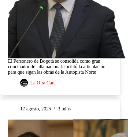
El Personero de Bogotá se consolida como gran
conciliador de talla nacional: facilitó la articulación
para que sigan las obras de la Autopista Norte
La Otra Cara
17 agosto, 2025
3 mins