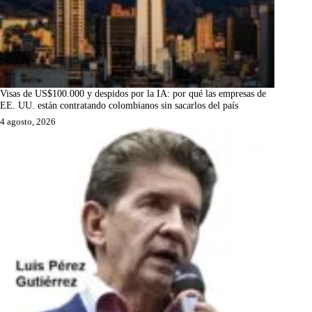
Visas de US$100.000 y despidos por la IA: por qué las empresas de
EE. UU. están contratando colombianos sin sacarlos del país
4 agosto, 2026