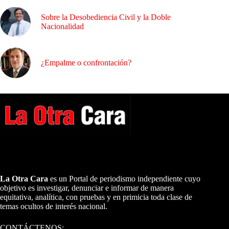
Sobre la Desobediencia Civil y la Doble
Nacionalidad
¿Empalme o confrontación?
A NUESTROS LECTORES…
La Otra Cara
es un Portal de periodismo independiente cuyo
objetivo es investigar, denunciar e informar de manera
equitativa, analítica, con pruebas y en primicia toda clase de
temas ocultos de interés nacional.
CONTÁCTENOS: