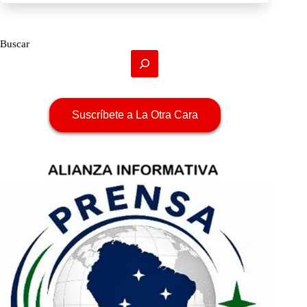
Buscar
Suscríbete a La Otra Cara