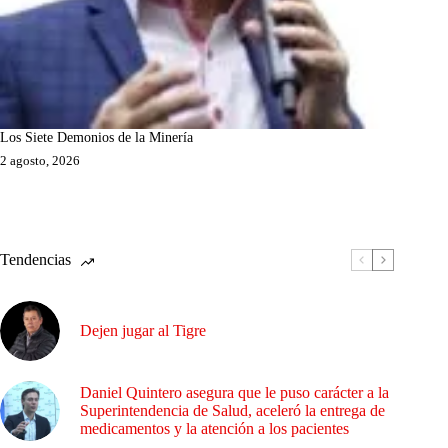
Los Siete Demonios de la Minería
2 agosto, 2026
Tendencias
Dejen jugar al Tigre
Daniel Quintero asegura que le puso carácter a la
Superintendencia de Salud, aceleró la entrega de
medicamentos y la atención a los pacientes