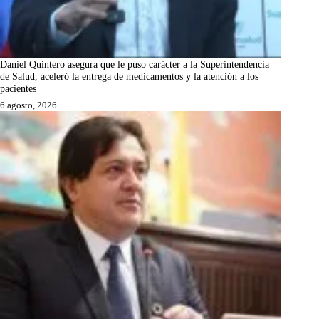
Daniel Quintero asegura que le puso carácter a la Superintendencia
de Salud, aceleró la entrega de medicamentos y la atención a los
pacientes
6 agosto, 2026