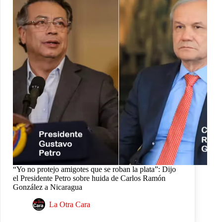
“Yo no protejo amigotes que se roban la plata”: Dijo
el Presidente Petro sobre huida de Carlos Ramón
González a Nicaragua
La Otra Cara