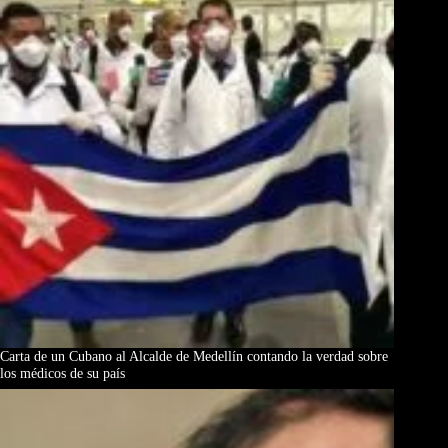
Carta de un Cubano al Alcalde de Medellín contando la verdad sobre
los médicos de su país