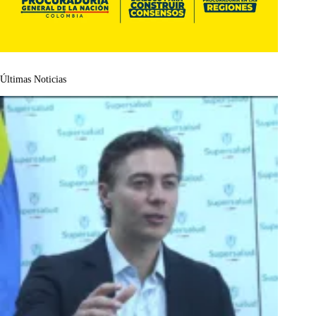
Últimas Noticias