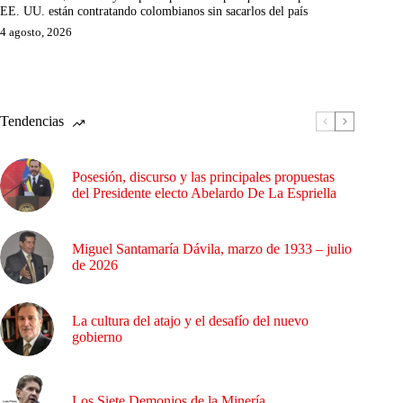
EE. UU. están contratando colombianos sin sacarlos del país
4 agosto, 2026
Tendencias
Posesión, discurso y las principales propuestas
del Presidente electo Abelardo De La Espriella
Miguel Santamaría Dávila, marzo de 1933 – julio
de 2026
La cultura del atajo y el desafío del nuevo
gobierno
Los Siete Demonios de la Minería