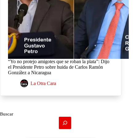
“Yo no protejo amigotes que se roban la plata”: Dijo
el Presidente Petro sobre huida de Carlos Ramón
González a Nicaragua
La Otra Cara
Buscar