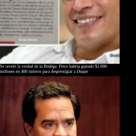
Se reveló la verdad de la Bodega: Petro habría gastado $2.000
millones en 400 tuiteros para desprestigiar a Duque