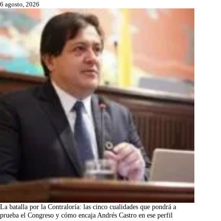
6 agosto, 2026
La batalla por la Contraloría: las cinco cualidades que pondrá a
prueba el Congreso y cómo encaja Andrés Castro en ese perfil