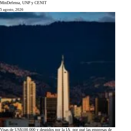
MinDefensa, UNP y CENIT
5 agosto, 2026
Visas de US$100.000 y despidos por la IA: por qué las empresas de