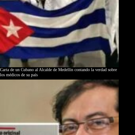
Carta de un Cubano al Alcalde de Medellín contando la verdad sobre
los médicos de su país