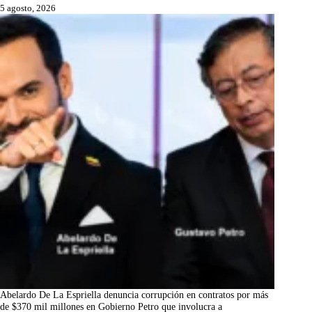
5 agosto, 2026
Abelardo De La Espriella denuncia corrupción en contratos por más
de $370 mil millones en Gobierno Petro que involucra a