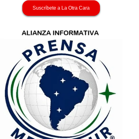
Suscríbete a La Otra Cara