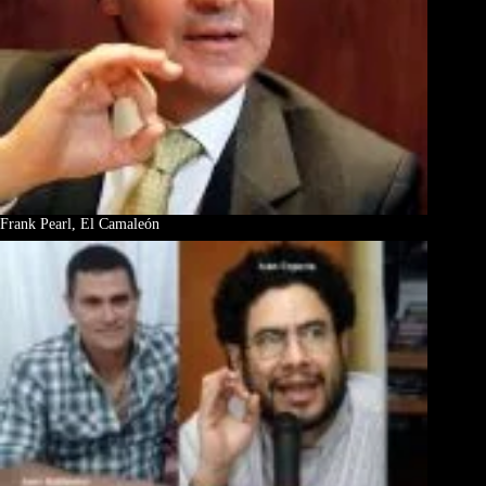
Frank Pearl, El Camaleón