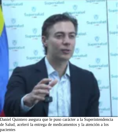
Daniel Quintero asegura que le puso carácter a la Superintendencia
de Salud, aceleró la entrega de medicamentos y la atención a los
pacientes