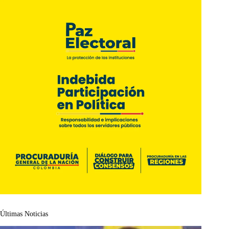
Últimas Noticias