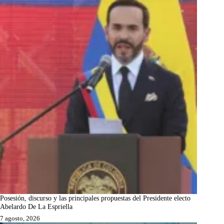
Posesión, discurso y las principales propuestas del Presidente electo
Abelardo De La Espriella
7 agosto, 2026