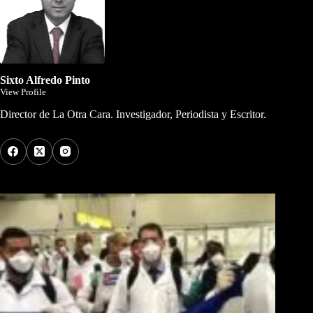
Sixto Alfredo Pinto
View Profile
Director de La Otra Cara. Investigador, Periodista y Escritor.
Los Más Comentados