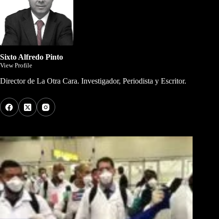
Sixto Alfredo Pinto
View Profile
Director de La Otra Cara. Investigador, Periodista y Escritor.
Los Más Comentados