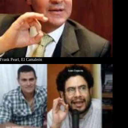
Frank Pearl, El Camaleón