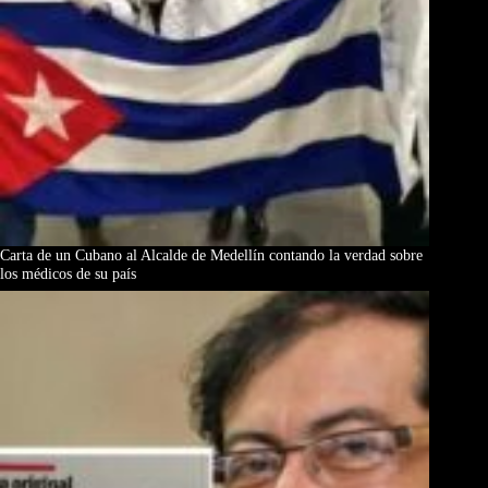
Carta de un Cubano al Alcalde de Medellín contando la verdad sobre
los médicos de su país