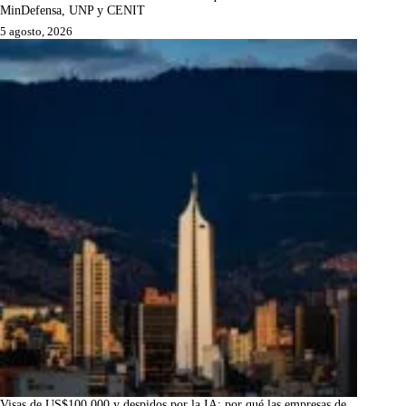
MinDefensa, UNP y CENIT
5 agosto, 2026
Visas de US$100.000 y despidos por la IA: por qué las empresas de