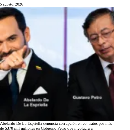
5 agosto, 2026
Abelardo De La Espriella denuncia corrupción en contratos por más
de $370 mil millones en Gobierno Petro que involucra a