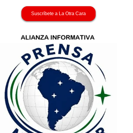
Suscríbete a La Otra Cara