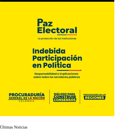
Últimas Noticias