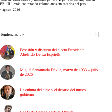
EE. UU. están contratando colombianos sin sacarlos del país
4 agosto, 2026
Tendencias
Posesión y discurso del electo Presidente
Abelardo De La Espriella
Miguel Santamaría Dávila, marzo de 1933 – julio
de 2026
La cultura del atajo y el desafío del nuevo
gobierno