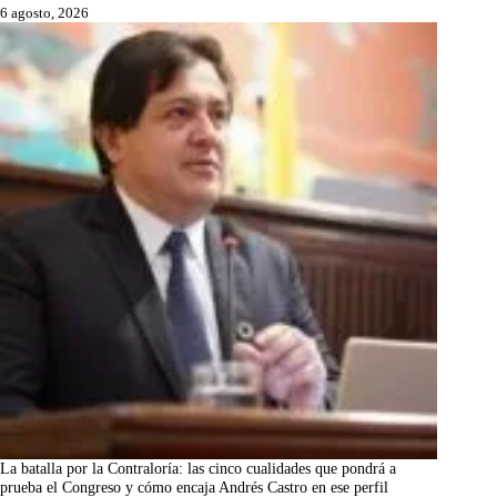
6 agosto, 2026
La batalla por la Contraloría: las cinco cualidades que pondrá a
prueba el Congreso y cómo encaja Andrés Castro en ese perfil