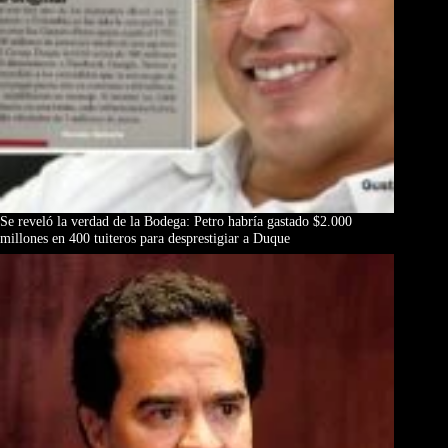
Se reveló la verdad de la Bodega: Petro habría gastado $2.000
millones en 400 tuiteros para desprestigiar a Duque