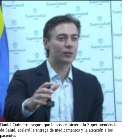
Daniel Quintero asegura que le puso carácter a la Superintendencia
de Salud, aceleró la entrega de medicamentos y la atención a los
pacientes