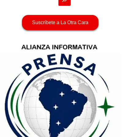
Suscríbete a La Otra Cara