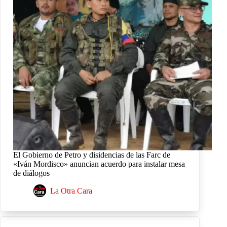
El Gobierno de Petro y disidencias de las Farc de
«Iván Mordisco» anuncian acuerdo para instalar mesa
de diálogos
La Otra Cara