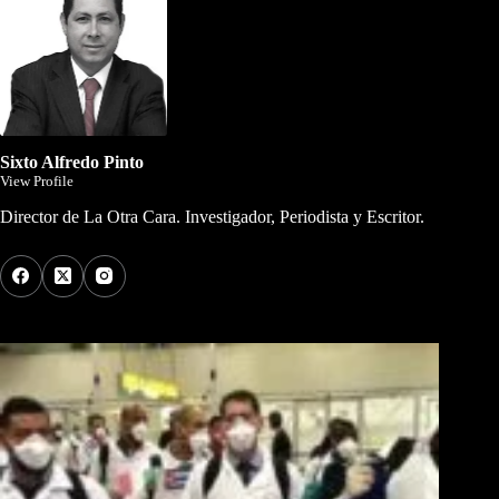
Sixto Alfredo Pinto
View Profile
Director de La Otra Cara. Investigador, Periodista y Escritor.
Los Más Comentados