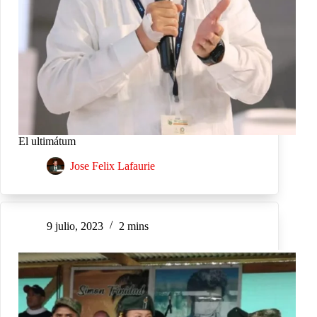
El ultimátum
Jose Felix Lafaurie
9 julio, 2023
2 mins