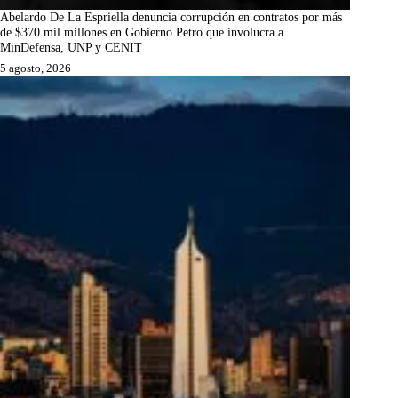
Abelardo De La Espriella denuncia corrupción en contratos por más
de $370 mil millones en Gobierno Petro que involucra a
MinDefensa, UNP y CENIT
5 agosto, 2026