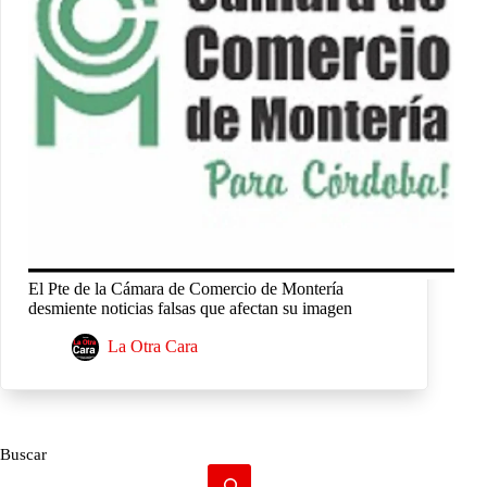
El Pte de la Cámara de Comercio de Montería
desmiente noticias falsas que afectan su imagen
La Otra Cara
Buscar