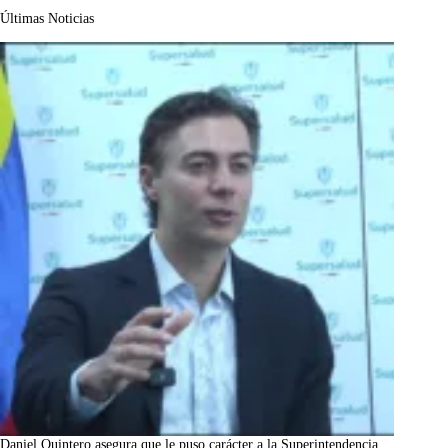
Últimas Noticias
Daniel Quintero asegura que le puso carácter a la Superintendencia