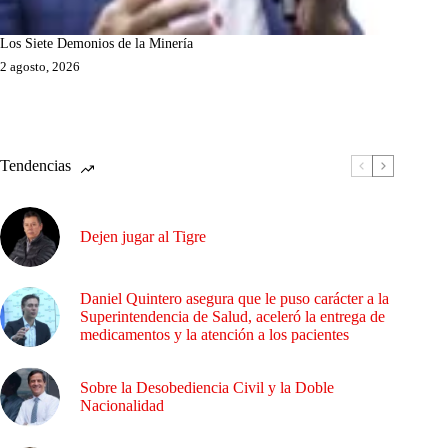
Los Siete Demonios de la Minería
2 agosto, 2026
Tendencias
Dejen jugar al Tigre
Daniel Quintero asegura que le puso carácter a la
Superintendencia de Salud, aceleró la entrega de
medicamentos y la atención a los pacientes
Sobre la Desobediencia Civil y la Doble
Nacionalidad