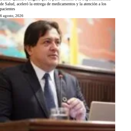
de Salud, aceleró la entrega de medicamentos y la atención a los
pacientes
6 agosto, 2026