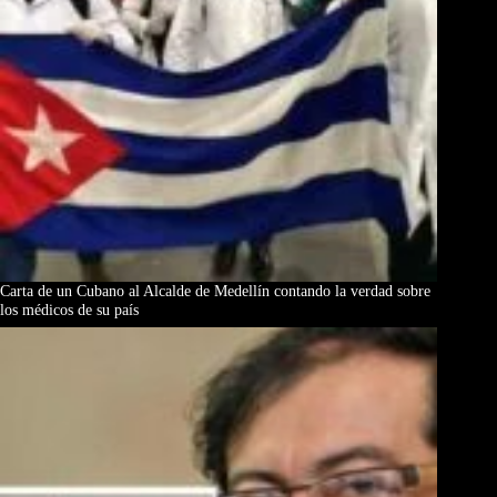
Carta de un Cubano al Alcalde de Medellín contando la verdad sobre
los médicos de su país