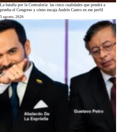
La batalla por la Contraloría: las cinco cualidades que pondrá a
prueba el Congreso y cómo encaja Andrés Castro en ese perfil
5 agosto, 2026