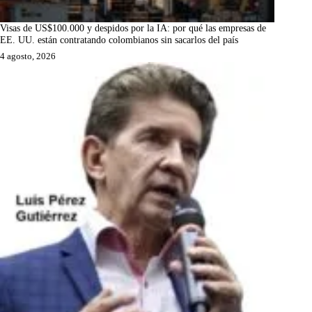
Visas de US$100.000 y despidos por la IA: por qué las empresas de
EE. UU. están contratando colombianos sin sacarlos del país
4 agosto, 2026