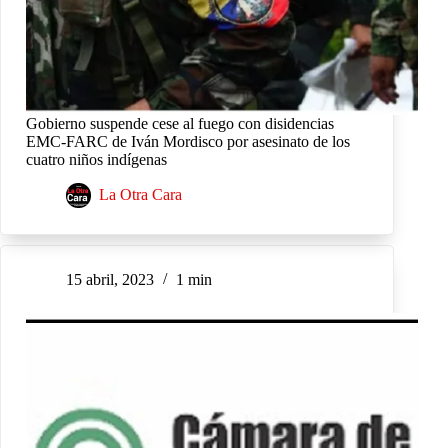
Gobierno suspende cese al fuego con disidencias
EMC-FARC de Iván Mordisco por asesinato de los
cuatro niños indígenas
La Otra Cara
15 abril, 2023
1 min