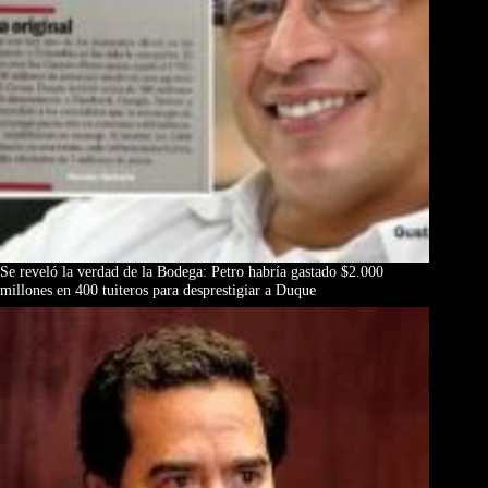
Se reveló la verdad de la Bodega: Petro habría gastado $2.000
millones en 400 tuiteros para desprestigiar a Duque