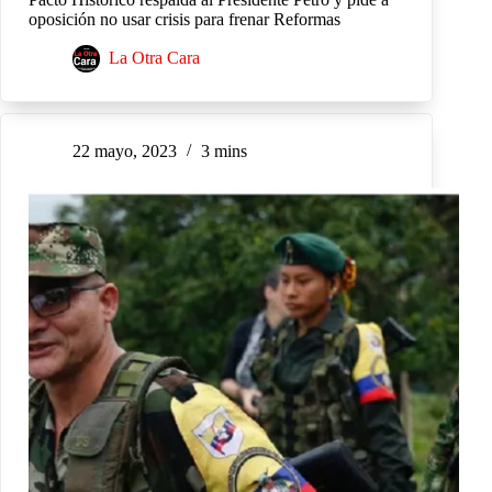
oposición no usar crisis para frenar Reformas
La Otra Cara
22 mayo, 2023
3 mins