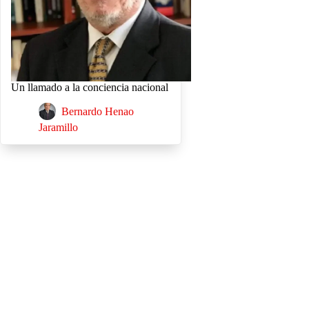
Un llamado a la conciencia nacional
Bernardo Henao
Jaramillo