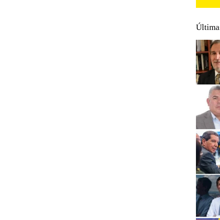
Última