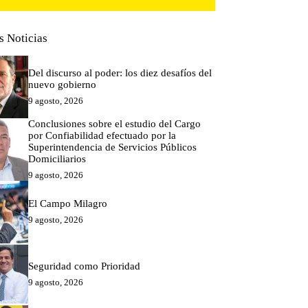
s Noticias
Del discurso al poder: los diez desafíos del
nuevo gobierno
9 agosto, 2026
Conclusiones sobre el estudio del Cargo
por Confiabilidad efectuado por la
Superintendencia de Servicios Públicos
Domiciliarios
9 agosto, 2026
El Campo Milagro
9 agosto, 2026
Seguridad como Prioridad
9 agosto, 2026