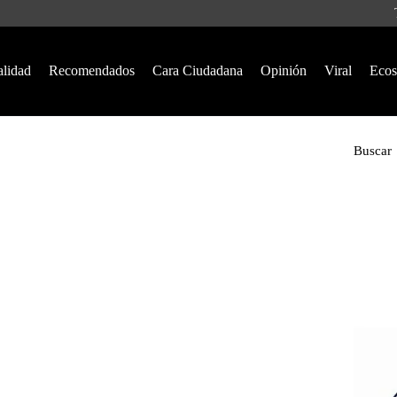
alidad
Recomendados
Cara Ciudadana
Opinión
Viral
Ecos
Buscar