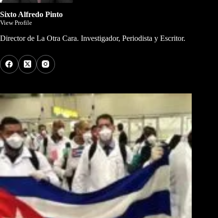
Sixto Alfredo Pinto
View Profile
Director de La Otra Cara. Investigador, Periodista y Escritor.
Los Más Comentados