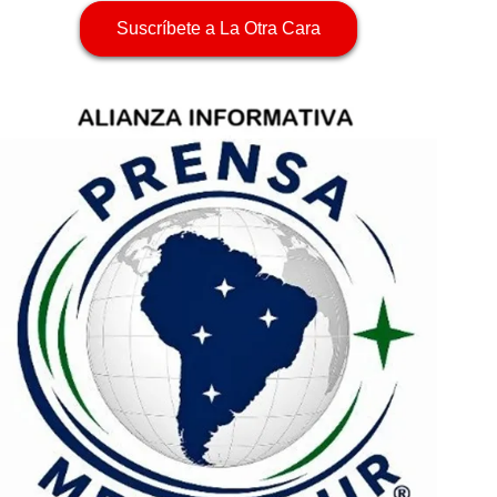
Suscríbete a La Otra Cara