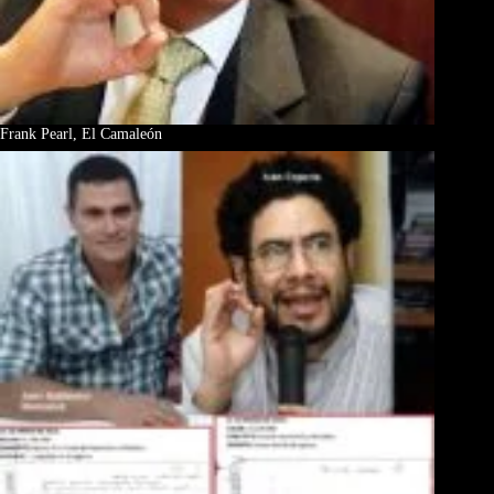
Frank Pearl, El Camaleón