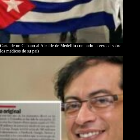
Carta de un Cubano al Alcalde de Medellín contando la verdad sobre
los médicos de su país