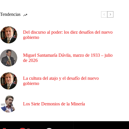
Tendencias
Del discurso al poder: los diez desafíos del nuevo
gobierno
Miguel Santamaría Dávila, marzo de 1933 – julio
de 2026
La cultura del atajo y el desafío del nuevo
gobierno
Los Siete Demonios de la Minería