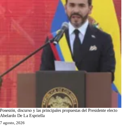
Posesión, discurso y las principales propuestas del Presidente electo
Abelardo De La Espriella
7 agosto, 2026