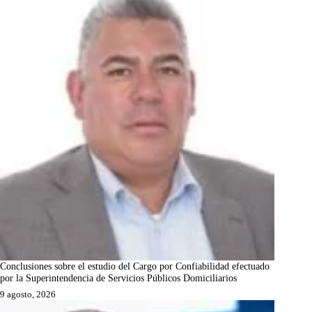
Conclusiones sobre el estudio del Cargo por Confiabilidad efectuado
por la Superintendencia de Servicios Públicos Domiciliarios
9 agosto, 2026