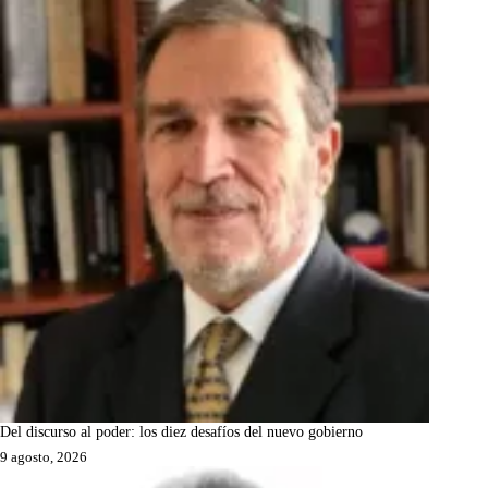
Del discurso al poder: los diez desafíos del nuevo gobierno
9 agosto, 2026