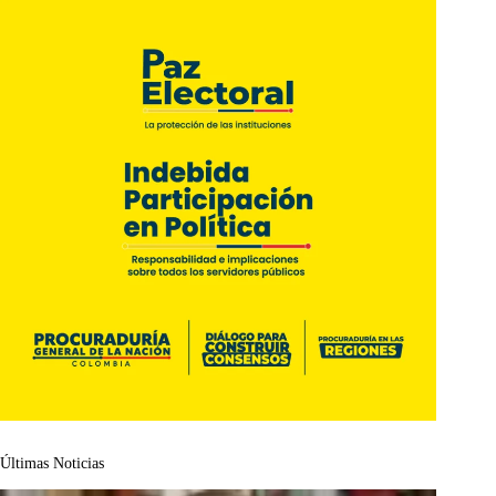
Últimas Noticias