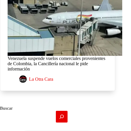
Venezuela suspende vuelos comerciales provenientes
de Colombia, la Cancillería nacional le pide
información
La Otra Cara
Buscar