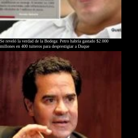
Se reveló la verdad de la Bodega: Petro habría gastado $2.000
millones en 400 tuiteros para desprestigiar a Duque