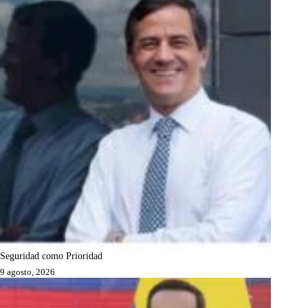
Seguridad como Prioridad
9 agosto, 2026