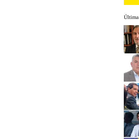
Última