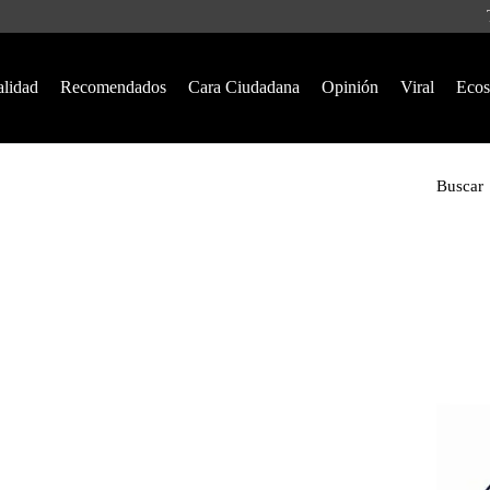
alidad
Recomendados
Cara Ciudadana
Opinión
Viral
Ecos
Buscar