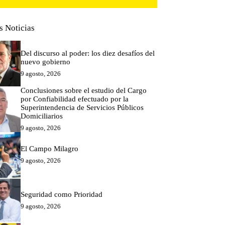
s Noticias
Del discurso al poder: los diez desafíos del
nuevo gobierno
9 agosto, 2026
Conclusiones sobre el estudio del Cargo
por Confiabilidad efectuado por la
Superintendencia de Servicios Públicos
Domiciliarios
9 agosto, 2026
El Campo Milagro
9 agosto, 2026
Seguridad como Prioridad
9 agosto, 2026