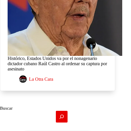
Histórico, Estados Unidos va por el nonagenario
dictador cubano Raúl Castro al ordenar su captura por
asesinato
La Otra Cara
Buscar