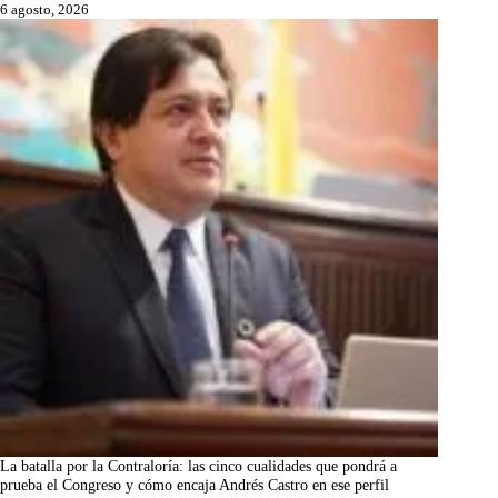
6 agosto, 2026
La batalla por la Contraloría: las cinco cualidades que pondrá a
prueba el Congreso y cómo encaja Andrés Castro en ese perfil