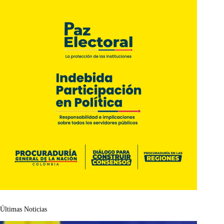
Últimas Noticias