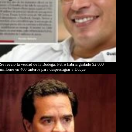
Se reveló la verdad de la Bodega: Petro habría gastado $2.000
millones en 400 tuiteros para desprestigiar a Duque