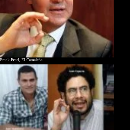
Frank Pearl, El Camaleón