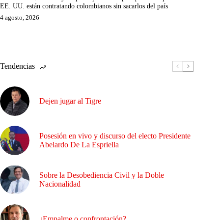
EE. UU. están contratando colombianos sin sacarlos del país
4 agosto, 2026
Tendencias
Dejen jugar al Tigre
Posesión en vivo y discurso del electo Presidente
Abelardo De La Espriella
Sobre la Desobediencia Civil y la Doble
Nacionalidad
¿Empalme o confrontación?