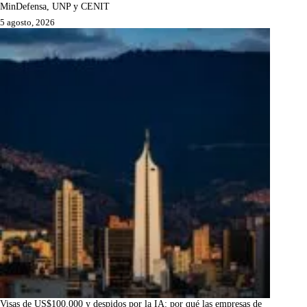
MinDefensa, UNP y CENIT
5 agosto, 2026
Visas de US$100.000 y despidos por la IA: por qué las empresas de