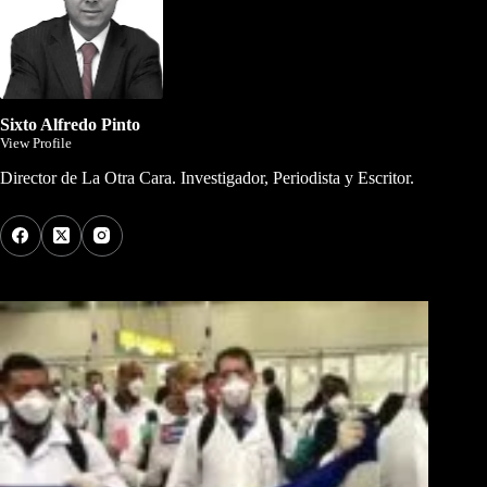
Sixto Alfredo Pinto
View Profile
Director de La Otra Cara. Investigador, Periodista y Escritor.
Los Más Comentados