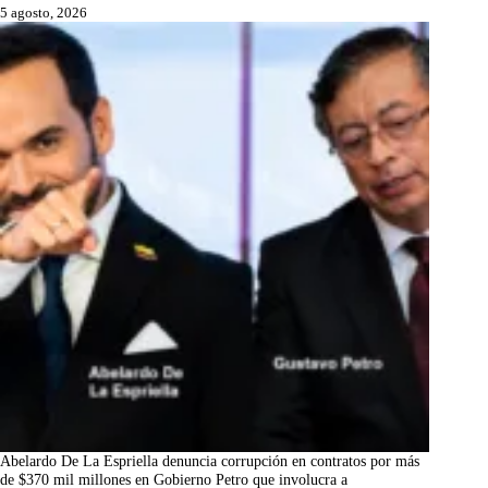
5 agosto, 2026
Abelardo De La Espriella denuncia corrupción en contratos por más
de $370 mil millones en Gobierno Petro que involucra a