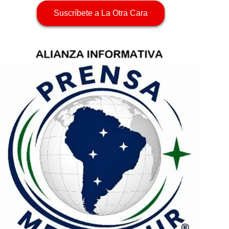
Suscríbete a La Otra Cara