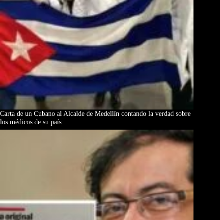
Carta de un Cubano al Alcalde de Medellín contando la verdad sobre
los médicos de su país