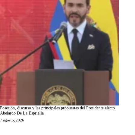
Posesión, discurso y las principales propuestas del Presidente electo
Abelardo De La Espriella
7 agosto, 2026