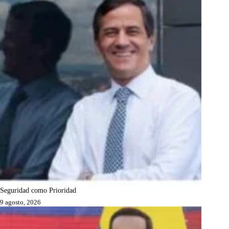
Seguridad como Prioridad
9 agosto, 2026