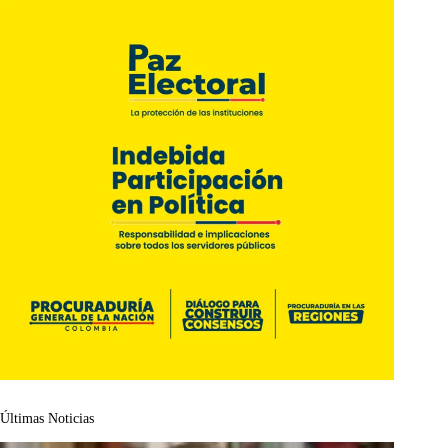
Últimas Noticias