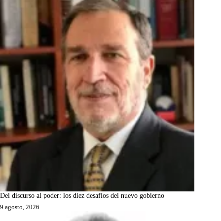
Del discurso al poder: los diez desafíos del nuevo gobierno
9 agosto, 2026