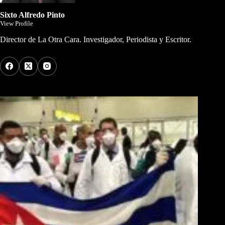
Sixto Alfredo Pinto
View Profile
Director de La Otra Cara. Investigador, Periodista y Escritor.
Los Más Comentados