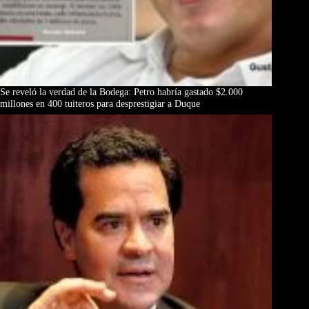
Se reveló la verdad de la Bodega: Petro habría gastado $2.000
millones en 400 tuiteros para desprestigiar a Duque