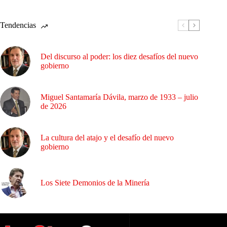
Tendencias
Del discurso al poder: los diez desafíos del nuevo
gobierno
Miguel Santamaría Dávila, marzo de 1933 – julio
de 2026
La cultura del atajo y el desafío del nuevo
gobierno
Los Siete Demonios de la Minería