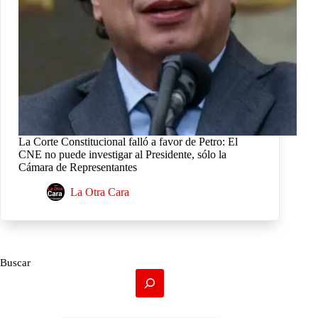
La Corte Constitucional falló a favor de Petro: El
CNE no puede investigar al Presidente, sólo la
Cámara de Representantes
La Otra Cara
Buscar