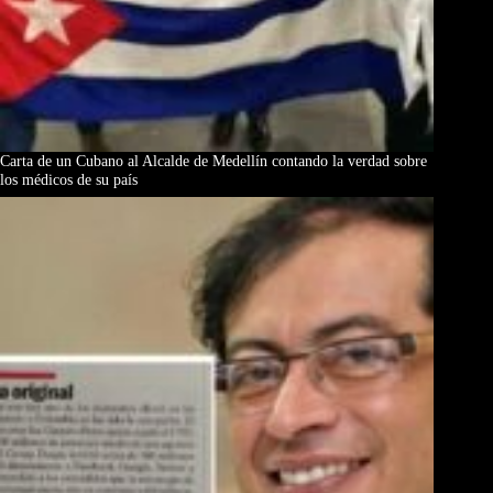
Carta de un Cubano al Alcalde de Medellín contando la verdad sobre
los médicos de su país