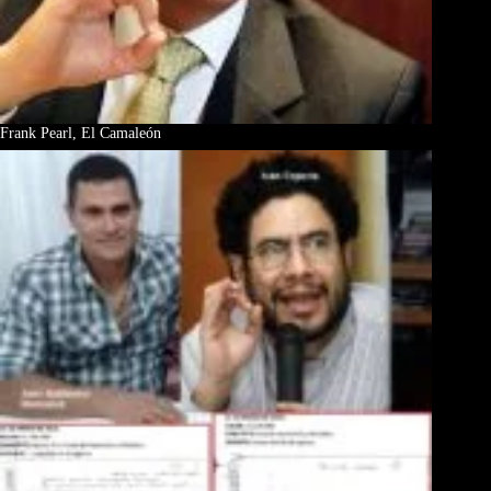
Frank Pearl, El Camaleón