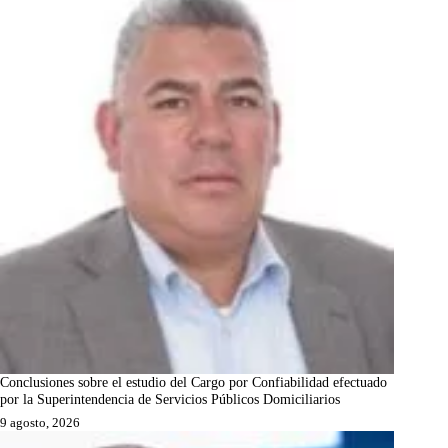
Conclusiones sobre el estudio del Cargo por Confiabilidad efectuado
por la Superintendencia de Servicios Públicos Domiciliarios
9 agosto, 2026