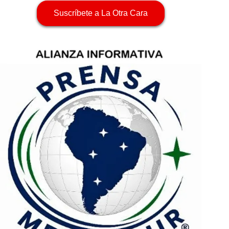
Suscríbete a La Otra Cara