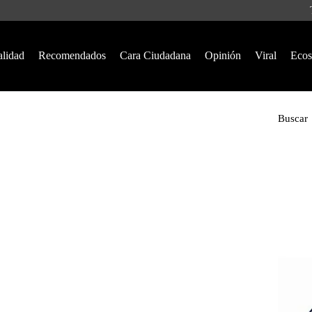
alidad
Recomendados
Cara Ciudadana
Opinión
Viral
Ecos
Buscar