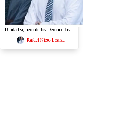
Unidad sí, pero de los Demócratas
Rafael Nieto Loaiza