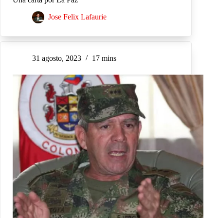
Jose Felix Lafaurie
31 agosto, 2023
17 mins