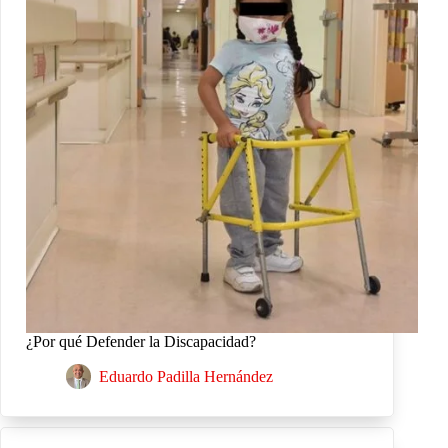
¿Por qué Defender la Discapacidad?
Eduardo Padilla Hernández