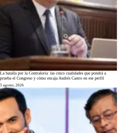
La batalla por la Contraloría: las cinco cualidades que pondrá a
prueba el Congreso y cómo encaja Andrés Castro en ese perfil
5 agosto, 2026