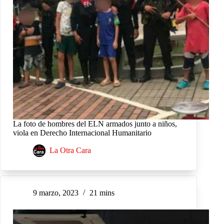
La foto de hombres del ELN armados junto a niños,
viola en Derecho Internacional Humanitario
La Otra Cara
9 marzo, 2023
21 mins