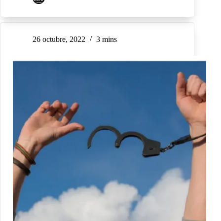
26 octubre, 2022
3 mins