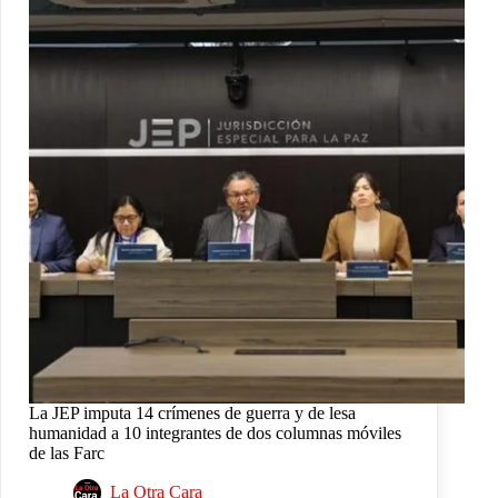
La JEP imputa 14 crímenes de guerra y de lesa
humanidad a 10 integrantes de dos columnas móviles
de las Farc
La Otra Cara