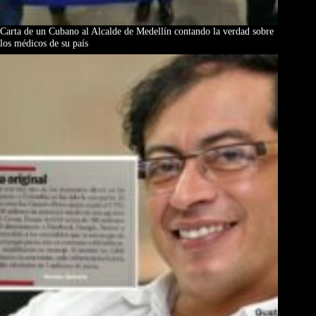
Carta de un Cubano al Alcalde de Medellín contando la verdad sobre
los médicos de su país