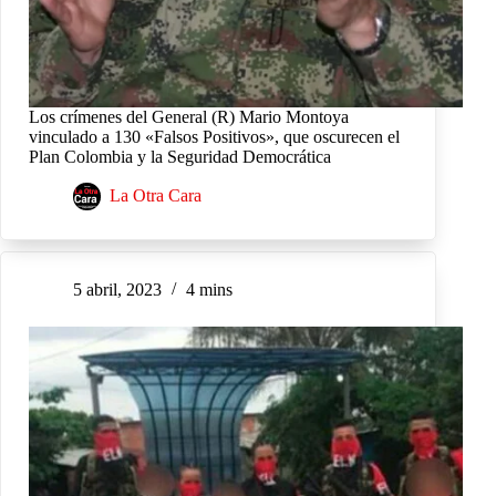
Los crímenes del General (R) Mario Montoya
vinculado a 130 «Falsos Positivos», que oscurecen el
Plan Colombia y la Seguridad Democrática
La Otra Cara
5 abril, 2023
4 mins