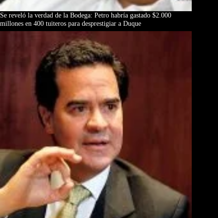
Se reveló la verdad de la Bodega: Petro habría gastado $2.000
millones en 400 tuiteros para desprestigiar a Duque