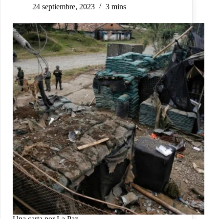
24 septiembre, 2023
3 mins
Una carta por La Paz