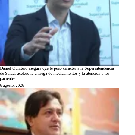
Daniel Quintero asegura que le puso carácter a la Superintendencia
de Salud, aceleró la entrega de medicamentos y la atención a los
pacientes
6 agosto, 2026