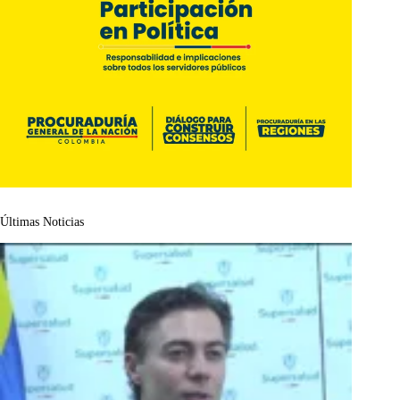
Últimas Noticias