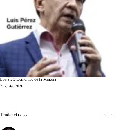
Los Siete Demonios de la Minería
2 agosto, 2026
Tendencias