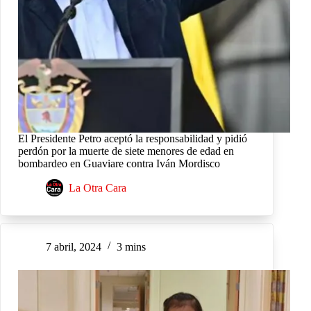
El Presidente Petro aceptó la responsabilidad y pidió
perdón por la muerte de siete menores de edad en
bombardeo en Guaviare contra Iván Mordisco
La Otra Cara
7 abril, 2024
3 mins