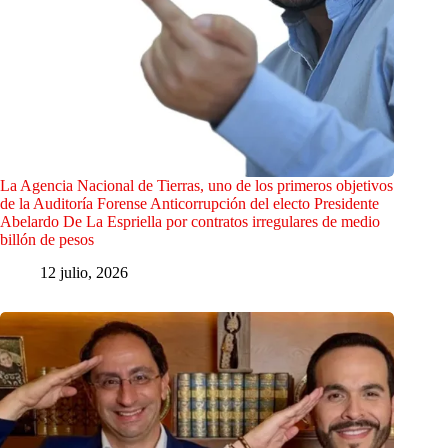
La Agencia Nacional de Tierras, uno de los primeros objetivos
de la Auditoría Forense Anticorrupción del electo Presidente
Abelardo De La Espriella por contratos irregulares de medio
billón de pesos
12 julio, 2026