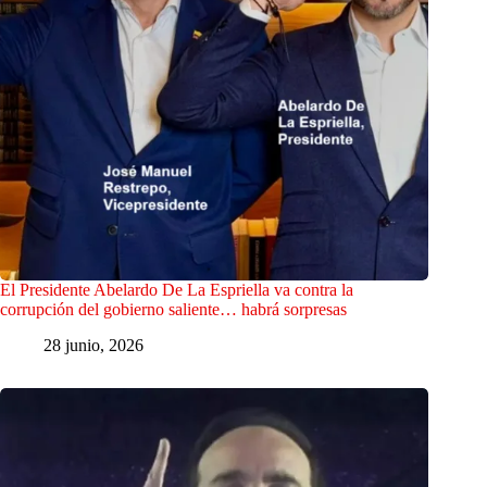
El Presidente Abelardo De La Espriella va contra la
corrupción del gobierno saliente… habrá sorpresas
28 junio, 2026