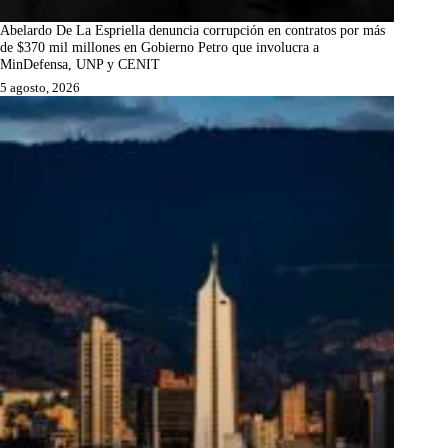
Abelardo De La Espriella denuncia corrupción en contratos por más
de $370 mil millones en Gobierno Petro que involucra a
MinDefensa, UNP y CENIT
5 agosto, 2026