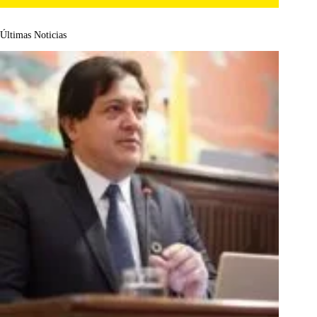
Últimas Noticias