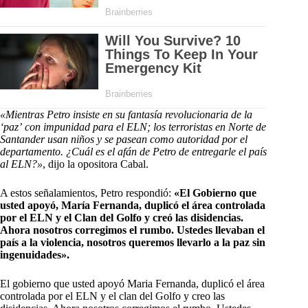
«Mientras Petro insiste en su fantasía revolucionaria de la
‘paz’ con impunidad para el ELN; los terroristas en Norte de
Santander usan niños y se pasean como autoridad por el
departamento. ¿Cuál es el afán de Petro de entregarle el país
al ELN?»
, dijo la opositora Cabal.
A estos señalamientos, Petro respondió:
«El Gobierno que
usted apoyó, María Fernanda, duplicó el área controlada
por el ELN y el Clan del Golfo y creó las disidencias.
Ahora nosotros corregimos el rumbo. Ustedes llevaban el
país a la violencia, nosotros queremos llevarlo a la paz sin
ingenuidades».
El gobierno que usted apoyó Maria Fernanda, duplicó el área
controlada por el ELN y el clan del Golfo y creo las