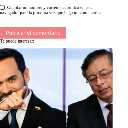
Guardar mi nombre y correo electrónico en este
navegador para la próxima vez que haga un comentario.
Publicar el comentario
Te puede interesar: