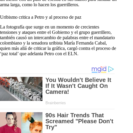
arma larga, como lo hacen los guerrilleros.
Uribismo critica a Petro y al proceso de paz
La fotografía que surge en un momento de crecientes
tensiones y ataques entre el Gobierno y el grupo guerrillero,
también causó un intercambio de palabras entre el mandatario
colombiano y la senadora uribista María Fernanda Cabal,
quien más allá de criticar la gráfica, cargó contra el proceso de
‘paz total’ que adelanta Petro con el ELN.