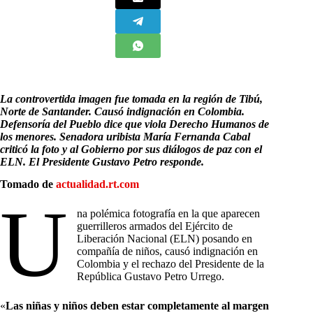
La controvertida imagen fue tomada en la región de Tibú,
Norte de Santander. Causó indignación en Colombia.
Defensoría del Pueblo dice que viola Derecho Humanos de
los menores. Senadora uribista María Fernanda Cabal
criticó la foto y al Gobierno por sus diálogos de paz con el
ELN. El Presidente Gustavo Petro responde.
Tomado de
actualidad.rt.com
U
na polémica fotografía en la que aparecen
guerrilleros armados del Ejército de
Liberación Nacional (ELN) posando en
compañía de niños, causó indignación en
Colombia y el rechazo del Presidente de la
República Gustavo Petro Urrego.
«
Las niñas y niños deben estar completamente al margen