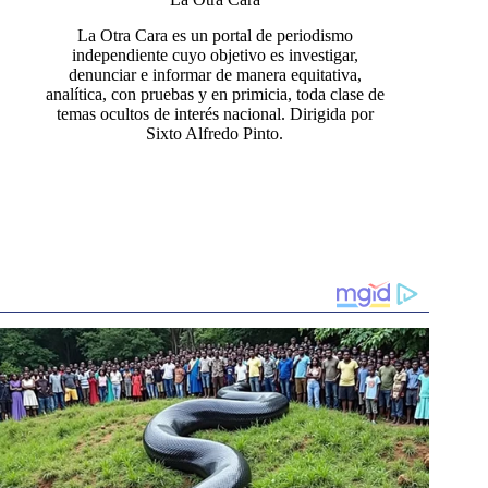
La Otra Cara es un portal de periodismo
independiente cuyo objetivo es investigar,
denunciar e informar de manera equitativa,
analítica, con pruebas y en primicia, toda clase de
temas ocultos de interés nacional. Dirigida por
Sixto Alfredo Pinto.