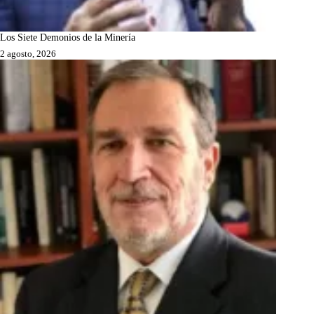
Los Siete Demonios de la Minería
2 agosto, 2026