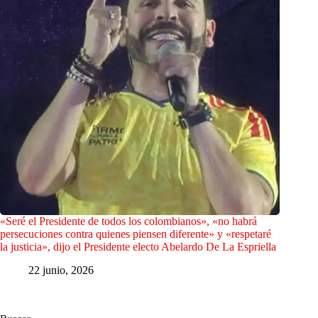
«Seré el Presidente de todos los colombianos», «no habrá
persecuciones contra quienes piensen diferente» y «respetaré
la justicia», dijo el Presidente electo Abelardo De La Espriella
22 junio, 2026