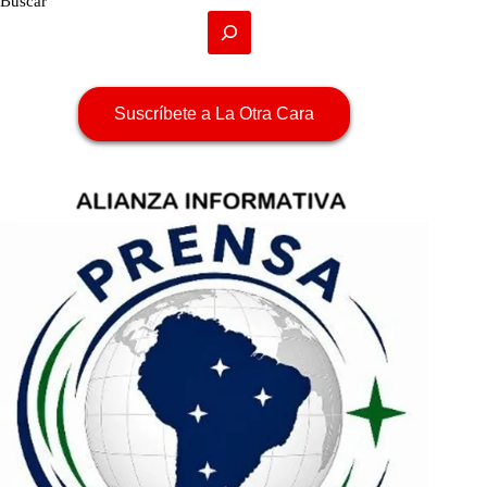
Buscar
Suscríbete a La Otra Cara