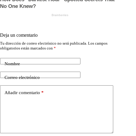
Deja un comentario
Tu dirección de correo electrónico no será publicada.
Los campos
obligatorios están marcados con
*
Nombre
Correo electrónico
Añadir comentario
*