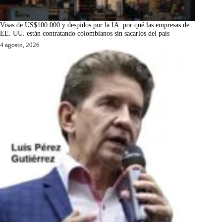
Visas de US$100.000 y despidos por la IA: por qué las empresas de
EE. UU. están contratando colombianos sin sacarlos del país
4 agosto, 2026