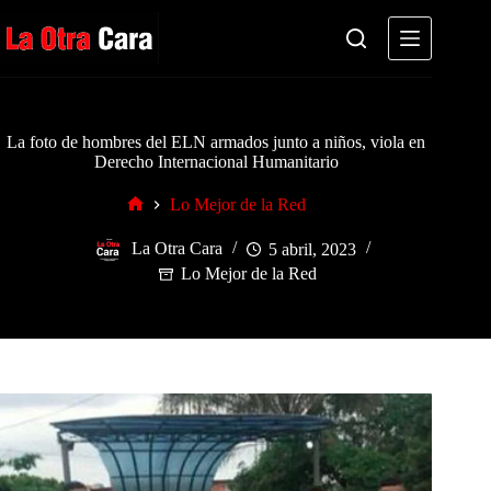
Saltar
al
contenido
La foto de hombres del ELN armados junto a niños, viola en
Derecho Internacional Humanitario
Lo Mejor de la Red
Inicio
La Otra Cara
5 abril, 2023
Lo Mejor de la Red