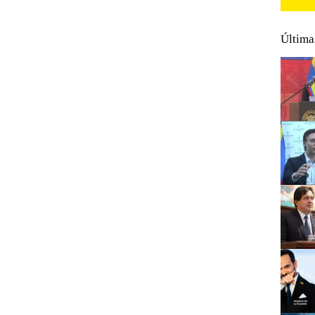
Última