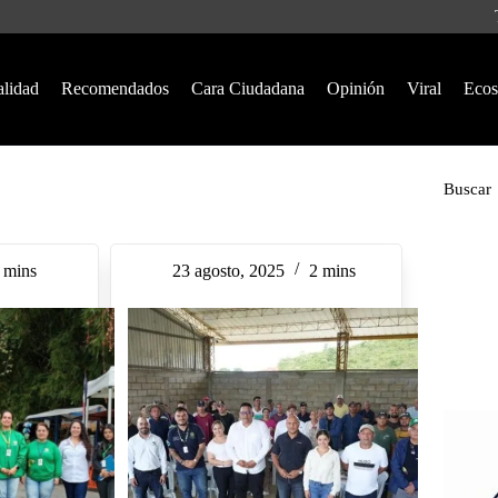
alidad
Recomendados
Cara Ciudadana
Opinión
Viral
Ecos
Buscar
 mins
23 agosto, 2025
2 mins