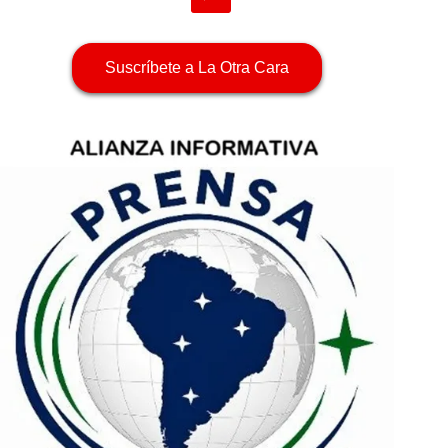
Suscríbete a La Otra Cara