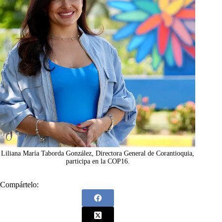
Liliana María Taborda González, Directora General de Corantioquia,
participa en la COP16.
Compártelo: