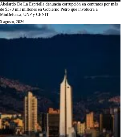
Abelardo De La Espriella denuncia corrupción en contratos por más
de $370 mil millones en Gobierno Petro que involucra a
MinDefensa, UNP y CENIT
5 agosto, 2026