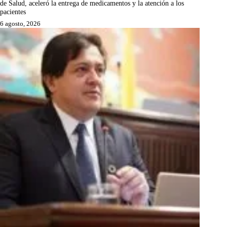
de Salud, aceleró la entrega de medicamentos y la atención a los
pacientes
6 agosto, 2026