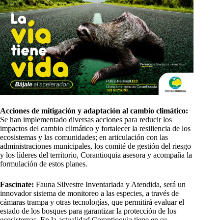
Acciones de mitigación y adaptación al cambio climático:
Se han implementado diversas acciones para reducir los
impactos del cambio climático y fortalecer la resiliencia de los
ecosistemas y las comunidades; en articulación con las
administraciones municipales, los comité de gestión del riesgo
y los líderes del territorio, Corantioquia asesora y acompaña la
formulación de estos planes.
Fascínate:
Fauna Silvestre Inventariada y Atendida, será un
innovador sistema de monitoreo a las especies, a través de
cámaras trampa y otras tecnologías, que permitirá evaluar el
estado de los bosques para garantizar la protección de los
ecosistemas. En la actualidad Corantioquia tiene en su