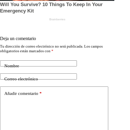
Deja un comentario
Tu dirección de correo electrónico no será publicada.
Los campos
obligatorios están marcados con
*
Nombre
Correo electrónico
Añadir comentario
*