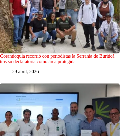
Corantioquia recorrió con periodistas la Serranía de Buriticá
tras su declaratoria como área protegida
29 abril, 2026