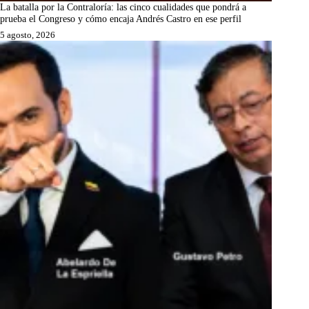
La batalla por la Contraloría: las cinco cualidades que pondrá a
prueba el Congreso y cómo encaja Andrés Castro en ese perfil
5 agosto, 2026