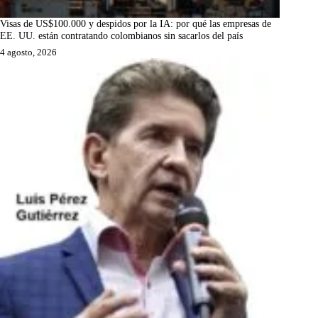
Visas de US$100.000 y despidos por la IA: por qué las empresas de
EE. UU. están contratando colombianos sin sacarlos del país
4 agosto, 2026