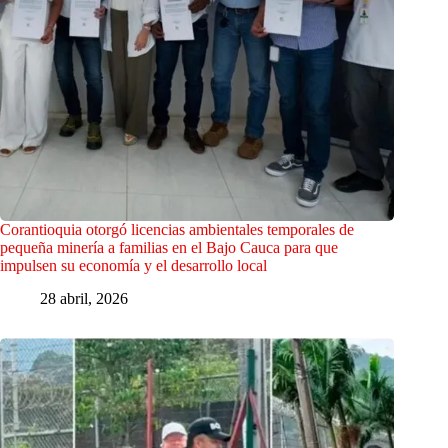
Corantioquia otorgó licencias ambientales temporales de
pequeña minería a familias en el Bajo Cauca para que
impulsen su economía y el desarrollo local
28 abril, 2026