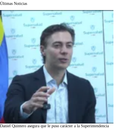
Últimas Noticias
Daniel Quintero asegura que le puso carácter a la Superintendencia