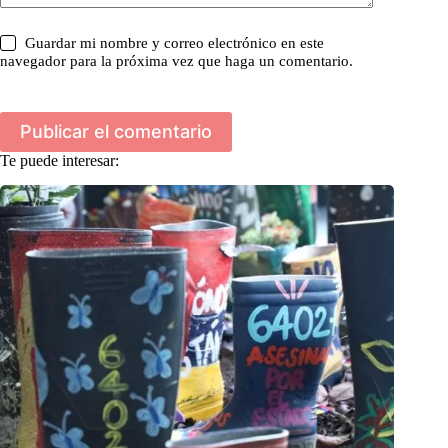
Guardar mi nombre y correo electrónico en este
navegador para la próxima vez que haga un comentario.
Publicar el comentario
Te puede interesar: