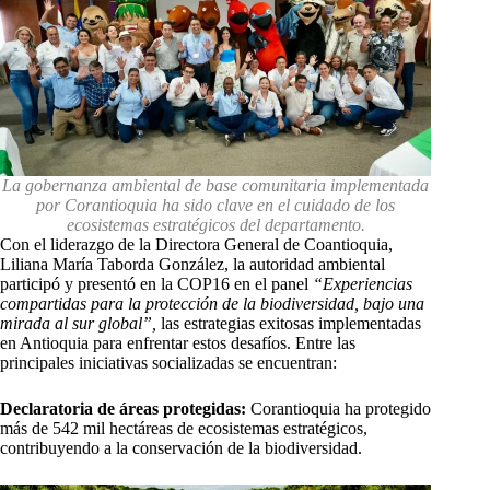
La gobernanza ambiental de base comunitaria implementada
por Corantioquia ha sido clave en el cuidado de los
ecosistemas estratégicos del departamento.
Con el liderazgo de la Directora General de Coantioquia,
Liliana María Taborda González, la autoridad ambiental
participó y presentó en la COP16 en el panel
“Experiencias
compartidas para la protección de la biodiversidad, bajo una
mirada al sur global”,
las estrategias exitosas implementadas
en Antioquia para enfrentar estos desafíos. Entre las
principales iniciativas socializadas se encuentran:
Declaratoria de áreas protegidas:
Corantioquia ha protegido
más de 542 mil hectáreas de ecosistemas estratégicos,
contribuyendo a la conservación de la biodiversidad.