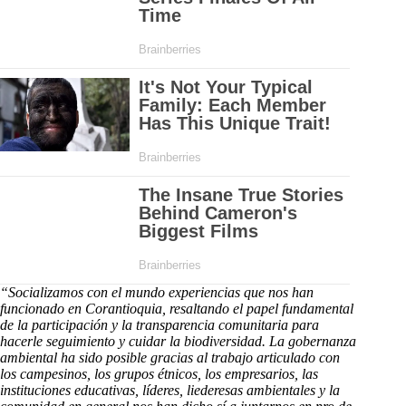
“Socializamos con el mundo experiencias que nos han
funcionado en Corantioquia, resaltando el papel fundamental
de la participación y la transparencia comunitaria para
hacerle seguimiento y cuidar la biodiversidad. La gobernanza
ambiental ha sido posible gracias al trabajo articulado con
los campesinos, los grupos étnicos, los empresarios, las
instituciones educativas, líderes, liederesas ambientales y la