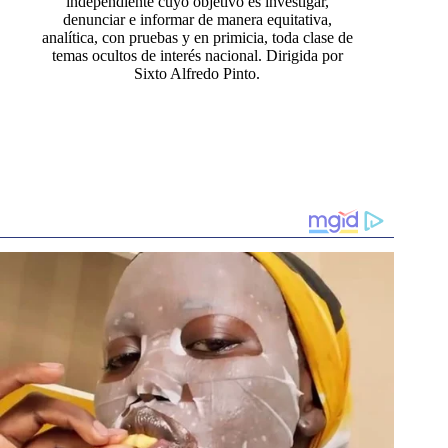
independiente cuyo objetivo es investigar,
denunciar e informar de manera equitativa,
analítica, con pruebas y en primicia, toda clase de
temas ocultos de interés nacional. Dirigida por
Sixto Alfredo Pinto.