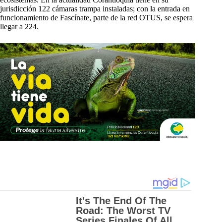
jurisdicción 122 cámaras trampa instaladas; con la entrada en
funcionamiento de Fascínate, parte de la red OTUS, se espera
llegar a 224.