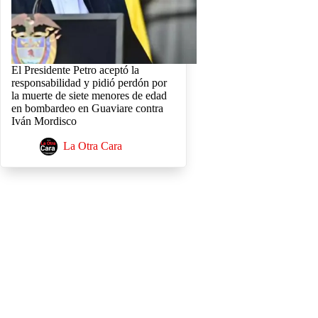
El Presidente Petro aceptó la
responsabilidad y pidió perdón por
la muerte de siete menores de edad
en bombardeo en Guaviare contra
Iván Mordisco
La Otra Cara