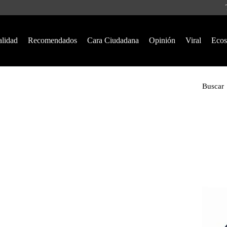
alidad
Recomendados
Cara Ciudadana
Opinión
Viral
Ecos
Buscar