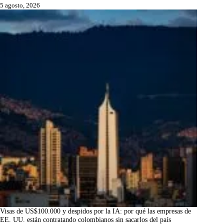
5 agosto, 2026
Visas de US$100.000 y despidos por la IA: por qué las empresas de
EE. UU. están contratando colombianos sin sacarlos del país