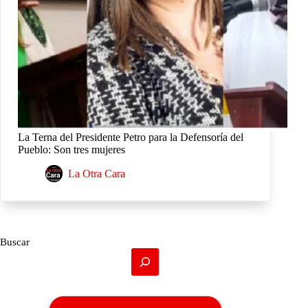
La Terna del Presidente Petro para la Defensoría del
Pueblo: Son tres mujeres
La Otra Cara
Buscar