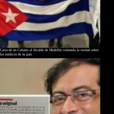
Carta de un Cubano al Alcalde de Medellín contando la verdad sobre
los médicos de su país