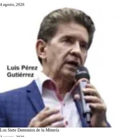
4 agosto, 2026
Los Siete Demonios de la Minería