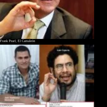
Frank Pearl, El Camaleón