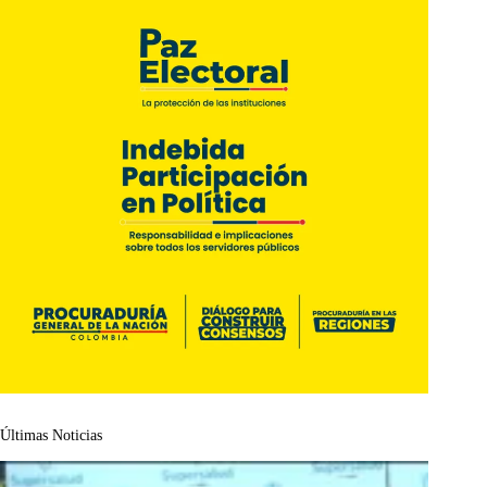
Últimas Noticias