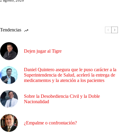
2 agosto, 2026
Tendencias
Dejen jugar al Tigre
Daniel Quintero asegura que le puso carácter a la
Superintendencia de Salud, aceleró la entrega de
medicamentos y la atención a los pacientes
Sobre la Desobediencia Civil y la Doble
Nacionalidad
¿Empalme o confrontación?