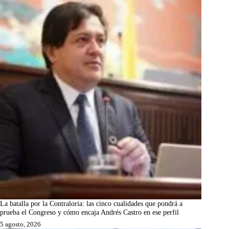
La batalla por la Contraloría: las cinco cualidades que pondrá a
prueba el Congreso y cómo encaja Andrés Castro en ese perfil
5 agosto, 2026