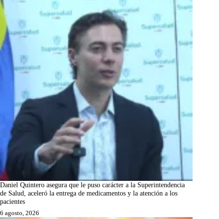
Daniel Quintero asegura que le puso carácter a la Superintendencia
de Salud, aceleró la entrega de medicamentos y la atención a los
pacientes
6 agosto, 2026