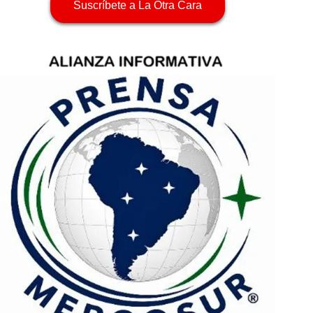
Suscríbete a La Otra Cara