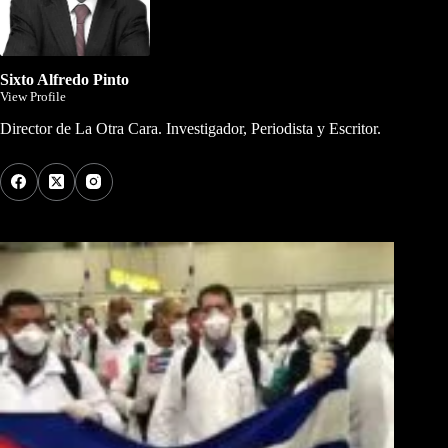
Sixto Alfredo Pinto
View Profile
Director de La Otra Cara. Investigador, Periodista y Escritor.
Los Más Comentados