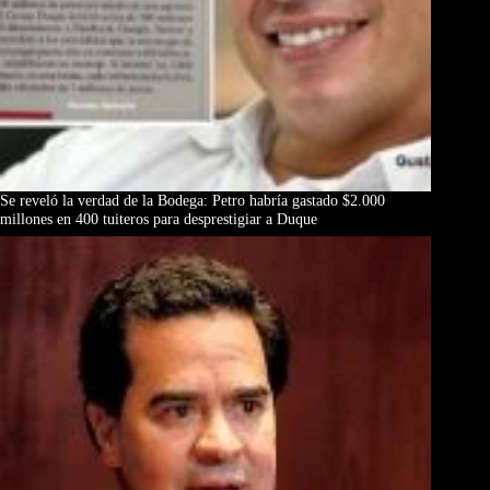
Se reveló la verdad de la Bodega: Petro habría gastado $2.000
millones en 400 tuiteros para desprestigiar a Duque