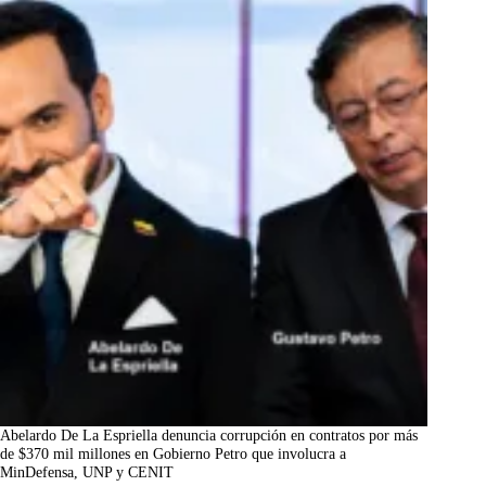
Abelardo De La Espriella denuncia corrupción en contratos por más
de $370 mil millones en Gobierno Petro que involucra a
MinDefensa, UNP y CENIT